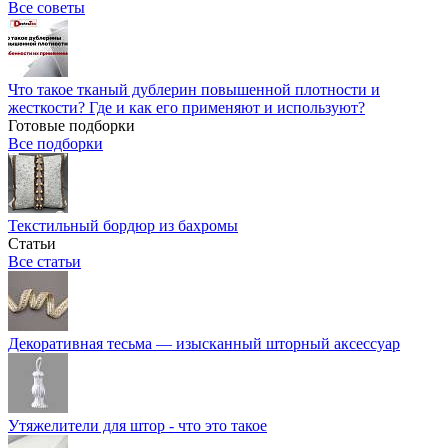
Все советы
Что такое тканый дублерин повышенной плотности и
жесткости? Где и как его применяют и используют?
Готовые подборки
Все подборки
Текстильный бордюр из бахромы
Статьи
Все статьи
Декоративная тесьма — изысканный шторный аксессуар
Утяжелители для штор - что это такое