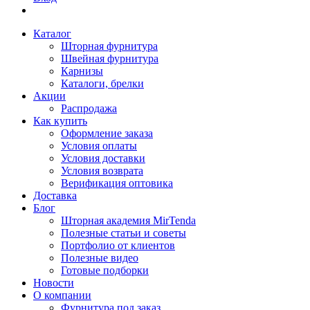
Каталог
Шторная фурнитура
Швейная фурнитура
Карнизы
Каталоги, брелки
Акции
Распродажа
Как купить
Оформление заказа
Условия оплаты
Условия доставки
Условия возврата
Верификация оптовика
Доставка
Блог
Шторная академия MirTenda
Полезные статьи и советы
Портфолио от клиентов
Полезные видео
Готовые подборки
Новости
О компании
Фурнитура под заказ