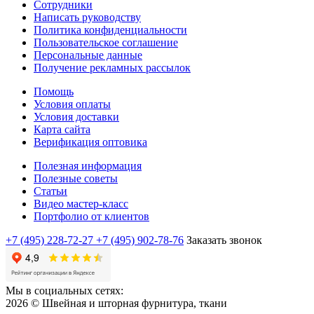
Сотрудники
Написать руководству
Политика конфиденциальности
Пользовательское соглашение
Персональные данные
Получение рекламных рассылок
Помощь
Условия оплаты
Условия доставки
Карта сайта
Верификация оптовика
Полезная информация
Полезные советы
Статьи
Видео мастер-класс
Портфолио от клиентов
+7 (495) 228-72-27
+7 (495) 902-78-76
Заказать звонок
Мы в социальных сетях:
2026 © Швейная и шторная фурнитура, ткани