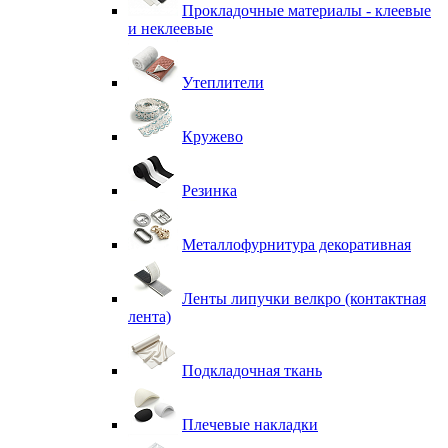
Прокладочные материалы - клеевые
и неклеевые
Утеплители
Кружево
Резинка
Металлофурнитура декоративная
Ленты липучки велкро (контактная
лента)
Подкладочная ткань
Плечевые накладки