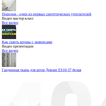
Поролон - один из первых синтетических утеплителей
Видео мастер-класс
Все видео
Как сшить шторы с люверсами
Видео презентации
Все видео
Гардинная ткань для штор Деворе ES10-37 белая