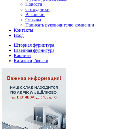
Новости
Сотрудники
Вакансии
Отзывы
Написать руководителю компании
Контакты
Вход
Шторная фурнитура
Швейная фурнитура
Карнизы
Каталоги, брелки