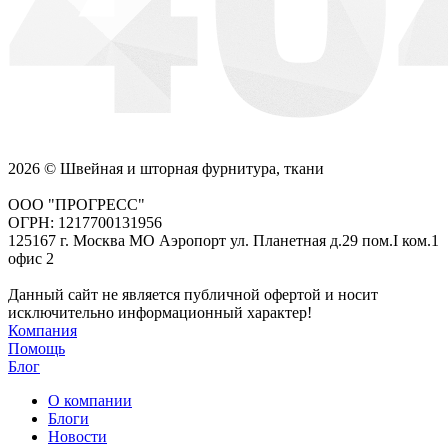
2026 © Швейная и шторная фурнитура, ткани
ООО "ПРОГРЕСС"
ОГРН: 1217700131956
125167 г. Москва МО Аэропорт ул. Планетная д.29 пом.I ком.1
офис 2
Данный сайт не является публичной офертой и носит
исключительно информационный характер!
Компания
Помощь
Блог
О компании
Блоги
Новости