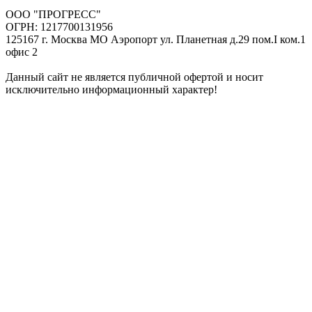
ООО "ПРОГРЕСС"
ОГРН: 1217700131956
125167 г. Москва МО Аэропорт ул. Планетная д.29 пом.I ком.1
офис 2
Данный сайт не является публичной офертой и носит
исключительно информационный характер!