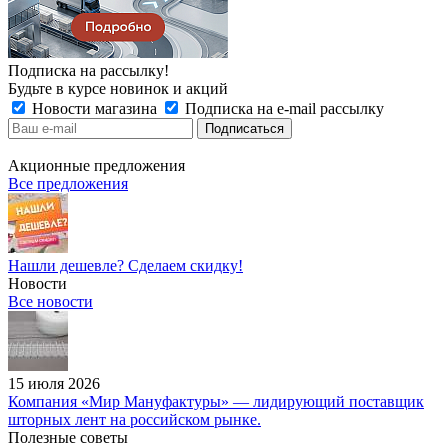
Подписка на рассылку!
Будьте в курсе новинок и акций
Новости магазина
Подписка на e-mail рассылку
Акционные предложения
Все предложения
Нашли дешевле? Сделаем скидку!
Новости
Все новости
15 июля 2026
Компания «Мир Мануфактуры» — лидирующий поставщик
шторных лент на российском рынке.
Полезные советы