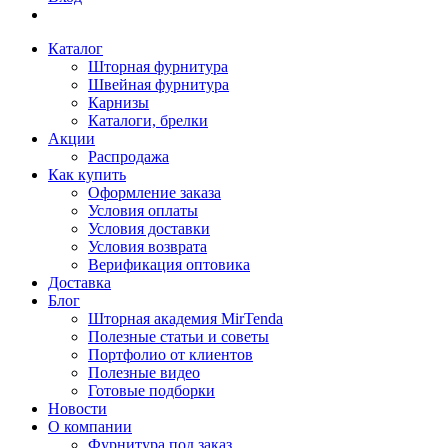
Каталог
Шторная фурнитура
Швейная фурнитура
Карнизы
Каталоги, брелки
Акции
Распродажа
Как купить
Оформление заказа
Условия оплаты
Условия доставки
Условия возврата
Верификация оптовика
Доставка
Блог
Шторная академия MirTenda
Полезные статьи и советы
Портфолио от клиентов
Полезные видео
Готовые подборки
Новости
О компании
Фурнитура под заказ