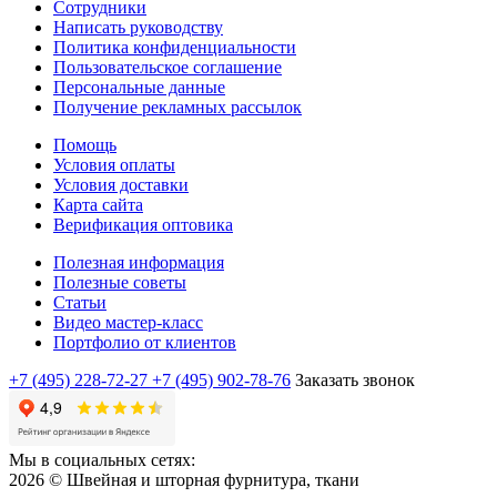
Сотрудники
Написать руководству
Политика конфиденциальности
Пользовательское соглашение
Персональные данные
Получение рекламных рассылок
Помощь
Условия оплаты
Условия доставки
Карта сайта
Верификация оптовика
Полезная информация
Полезные советы
Статьи
Видео мастер-класс
Портфолио от клиентов
+7 (495) 228-72-27
+7 (495) 902-78-76
Заказать звонок
Мы в социальных сетях:
2026 © Швейная и шторная фурнитура, ткани