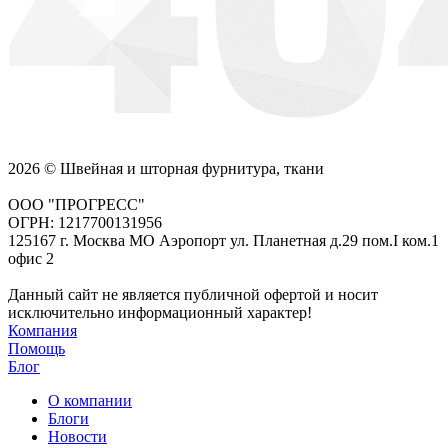
2026 © Швейная и шторная фурнитура, ткани
ООО "ПРОГРЕСС"
ОГРН: 1217700131956
125167 г. Москва МО Аэропорт ул. Планетная д.29 пом.I ком.1
офис 2
Данный сайт не является публичной офертой и носит
исключительно информационный характер!
Компания
Помощь
Блог
О компании
Блоги
Новости