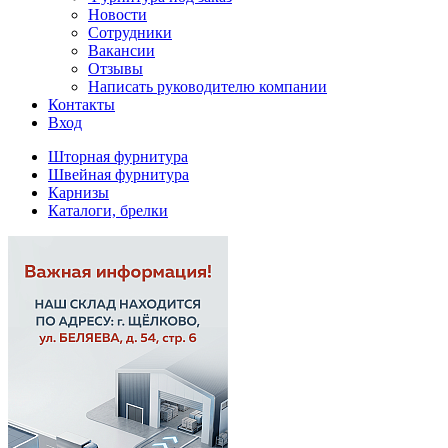
Новости
Сотрудники
Вакансии
Отзывы
Написать руководителю компании
Контакты
Вход
Шторная фурнитура
Швейная фурнитура
Карнизы
Каталоги, брелки