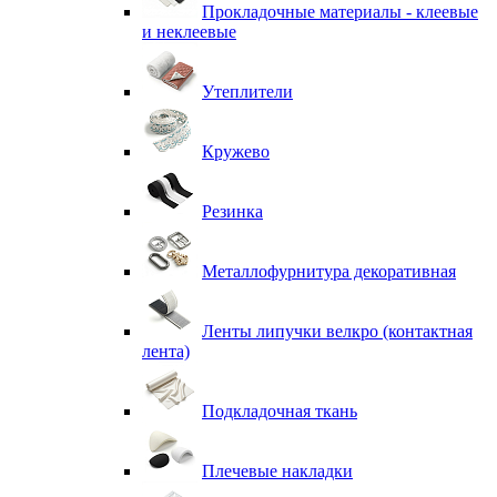
Прокладочные материалы - клеевые
и неклеевые
Утеплители
Кружево
Резинка
Металлофурнитура декоративная
Ленты липучки велкро (контактная
лента)
Подкладочная ткань
Плечевые накладки