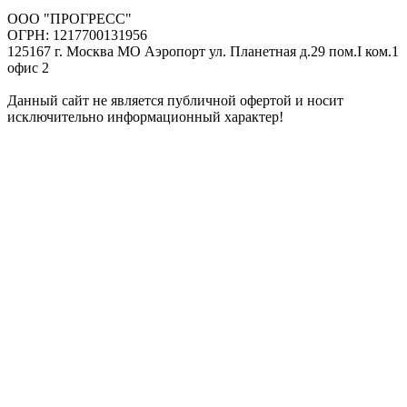
ООО "ПРОГРЕСС"
ОГРН: 1217700131956
125167 г. Москва МО Аэропорт ул. Планетная д.29 пом.I ком.1
офис 2
Данный сайт не является публичной офертой и носит
исключительно информационный характер!