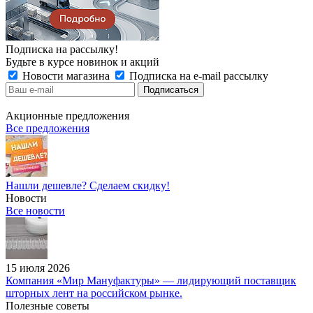
Подписка на рассылку!
Будьте в курсе новинок и акций
Новости магазина
Подписка на e-mail рассылку
Акционные предложения
Все предложения
Нашли дешевле? Сделаем скидку!
Новости
Все новости
15 июля 2026
Компания «Мир Мануфактуры» — лидирующий поставщик
шторных лент на российском рынке.
Полезные советы