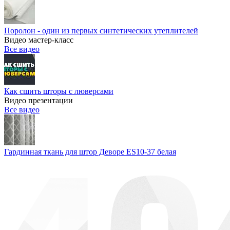
Поролон - один из первых синтетических утеплителей
Видео мастер-класс
Все видео
Как сшить шторы с люверсами
Видео презентации
Все видео
Гардинная ткань для штор Деворе ES10-37 белая