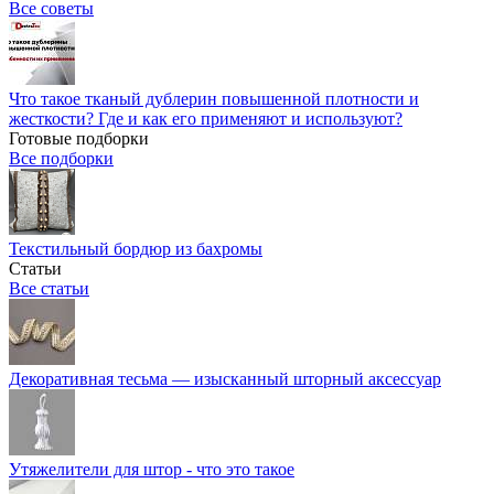
Все советы
Что такое тканый дублерин повышенной плотности и
жесткости? Где и как его применяют и используют?
Готовые подборки
Все подборки
Текстильный бордюр из бахромы
Статьи
Все статьи
Декоративная тесьма — изысканный шторный аксессуар
Утяжелители для штор - что это такое