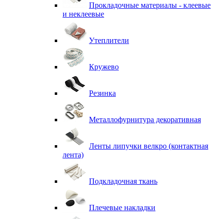
Прокладочные материалы - клеевые
и неклеевые
Утеплители
Кружево
Резинка
Металлофурнитура декоративная
Ленты липучки велкро (контактная
лента)
Подкладочная ткань
Плечевые накладки