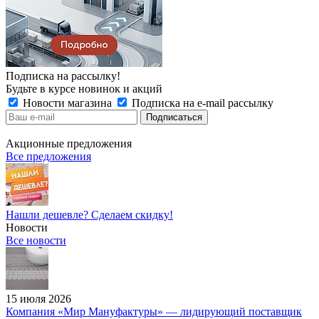
Подписка на рассылку!
Будьте в курсе новинок и акций
Новости магазина
Подписка на e-mail рассылку
Акционные предложения
Все предложения
Нашли дешевле? Сделаем скидку!
Новости
Все новости
15 июля 2026
Компания «Мир Мануфактуры» — лидирующий поставщик