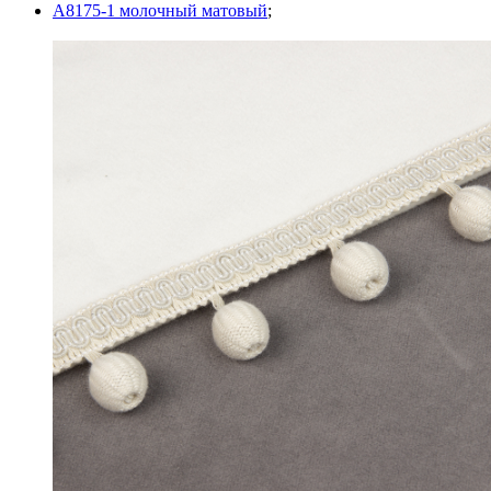
A8175-1 молочный матовый
;