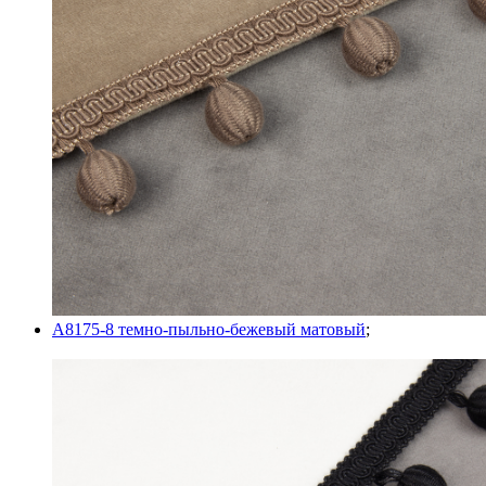
A8175-8 темно-пыльно-бежевый матовый
;