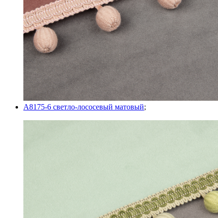
A8175-6 светло-лососевый матовый
;