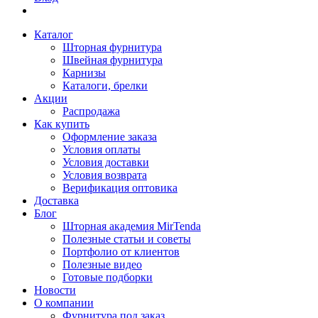
Каталог
Шторная фурнитура
Швейная фурнитура
Карнизы
Каталоги, брелки
Акции
Распродажа
Как купить
Оформление заказа
Условия оплаты
Условия доставки
Условия возврата
Верификация оптовика
Доставка
Блог
Шторная академия MirTenda
Полезные статьи и советы
Портфолио от клиентов
Полезные видео
Готовые подборки
Новости
О компании
Фурнитура под заказ