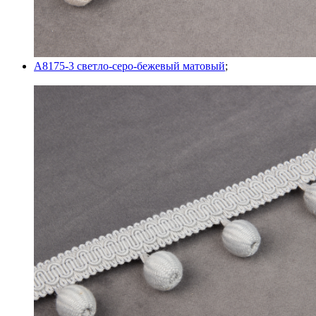
A8175-3 светло-серо-бежевый матовый
;