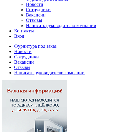
Новости
Сотрудники
Вакансии
Отзывы
Написать руководителю компании
Контакты
Вход
Фурнитура под заказ
Новости
Сотрудники
Вакансии
Отзывы
Написать руководителю компании