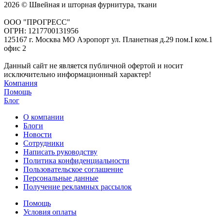
2026 © Швейная и шторная фурнитура, ткани
ООО "ПРОГРЕСС"
ОГРН: 1217700131956
125167 г. Москва МО Аэропорт ул. Планетная д.29 пом.I ком.1
офис 2
Данный сайт не является публичной офертой и носит
исключительно информационный характер!
Компания
Помощь
Блог
О компании
Блоги
Новости
Сотрудники
Написать руководству
Политика конфиденциальности
Пользовательское соглашение
Персональные данные
Получение рекламных рассылок
Помощь
Условия оплаты