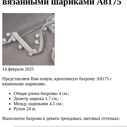
вязанными шариками А8175
14 февраля 2025
Представляем Вам новую, креативную бахрому А8175 с
вязанными шариками.
Общая длина бахромы 4 см.;
Диметр шарика 1,7 см.;
Между шариками 4,5 см.;
Рулон 24 м.
Выполнена бахрома в девяти трендовых, матовых оттенках: