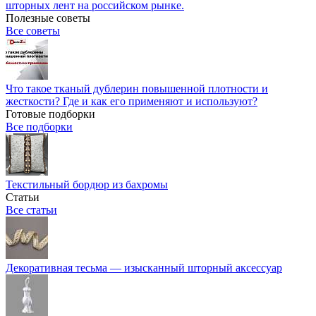
шторных лент на российском рынке.
Полезные советы
Все советы
Что такое тканый дублерин повышенной плотности и
жесткости? Где и как его применяют и используют?
Готовые подборки
Все подборки
Текстильный бордюр из бахромы
Статьи
Все статьи
Декоративная тесьма — изысканный шторный аксессуар