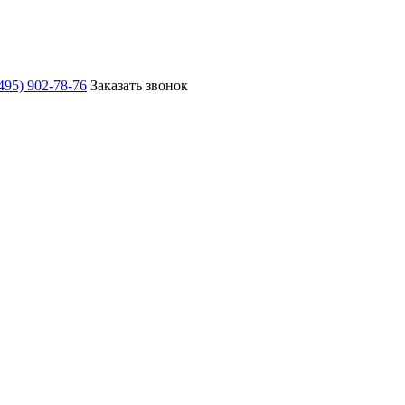
495) 902-78-76
Заказать звонок