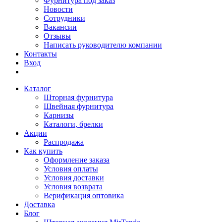
Фурнитура под заказ
Новости
Сотрудники
Вакансии
Отзывы
Написать руководителю компании
Контакты
Вход
Каталог
Шторная фурнитура
Швейная фурнитура
Карнизы
Каталоги, брелки
Акции
Распродажа
Как купить
Оформление заказа
Условия оплаты
Условия доставки
Условия возврата
Верификация оптовика
Доставка
Блог