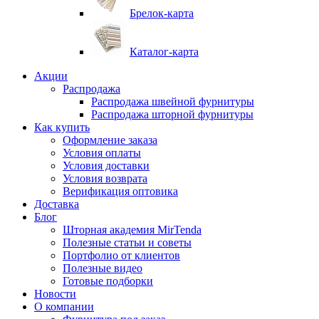
Брелок-карта
Каталог-карта
Акции
Распродажа
Распродажа швейной фурнитуры
Распродажа шторной фурнитуры
Как купить
Оформление заказа
Условия оплаты
Условия доставки
Условия возврата
Верификация оптовика
Доставка
Блог
Шторная академия MirTenda
Полезные статьи и советы
Портфолио от клиентов
Полезные видео
Готовые подборки
Новости
О компании