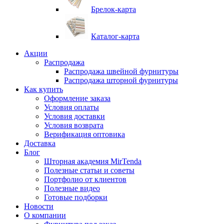
Брелок-карта
Каталог-карта
Акции
Распродажа
Распродажа швейной фурнитуры
Распродажа шторной фурнитуры
Как купить
Оформление заказа
Условия оплаты
Условия доставки
Условия возврата
Верификация оптовика
Доставка
Блог
Шторная академия MirTenda
Полезные статьи и советы
Портфолио от клиентов
Полезные видео
Готовые подборки
Новости
О компании