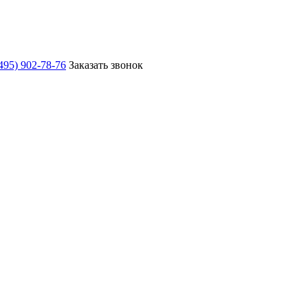
495) 902-78-76
Заказать звонок