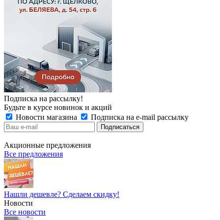
Подписка на рассылку!
Будьте в курсе новинок и акций
Новости магазина
Подписка на e-mail рассылку
Акционные предложения
Все предложения
Нашли дешевле? Сделаем скидку!
Новости
Все новости