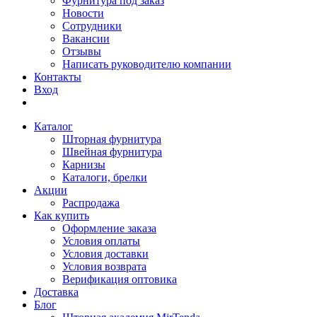
Фурнитура под заказ
Новости
Сотрудники
Вакансии
Отзывы
Написать руководителю компании
Контакты
Вход
Каталог
Шторная фурнитура
Швейная фурнитура
Карнизы
Каталоги, брелки
Акции
Распродажа
Как купить
Оформление заказа
Условия оплаты
Условия доставки
Условия возврата
Верификация оптовика
Доставка
Блог