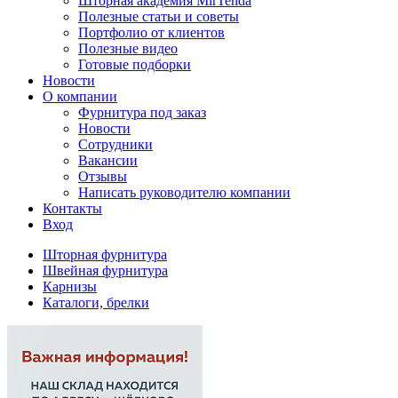
Шторная академия MirTenda
Полезные статьи и советы
Портфолио от клиентов
Полезные видео
Готовые подборки
Новости
О компании
Фурнитура под заказ
Новости
Сотрудники
Вакансии
Отзывы
Написать руководителю компании
Контакты
Вход
Шторная фурнитура
Швейная фурнитура
Карнизы
Каталоги, брелки