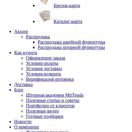
Брелок-карта
Каталог-карта
Акции
Распродажа
Распродажа швейной фурнитуры
Распродажа шторной фурнитуры
Как купить
Оформление заказа
Условия оплаты
Условия доставки
Условия возврата
Верификация оптовика
Доставка
Блог
Шторная академия MirTenda
Полезные статьи и советы
Портфолио от клиентов
Полезные видео
Готовые подборки
Новости
О компании