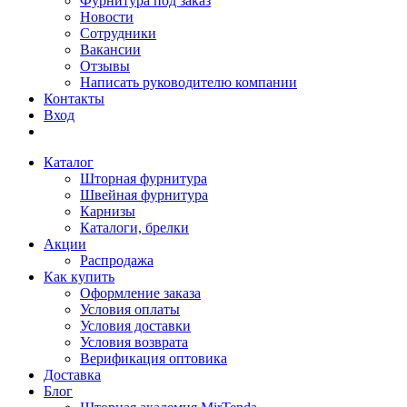
Фурнитура под заказ
Новости
Сотрудники
Вакансии
Отзывы
Написать руководителю компании
Контакты
Вход
Каталог
Шторная фурнитура
Швейная фурнитура
Карнизы
Каталоги, брелки
Акции
Распродажа
Как купить
Оформление заказа
Условия оплаты
Условия доставки
Условия возврата
Верификация оптовика
Доставка
Блог