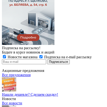
Подписка на рассылку!
Будьте в курсе новинок и акций
Новости магазина
Подписка на e-mail рассылку
Акционные предложения
Все предложения
Нашли дешевле? Сделаем скидку!
Новости
Все новости