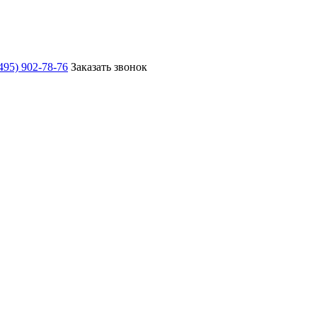
495) 902-78-76
Заказать звонок