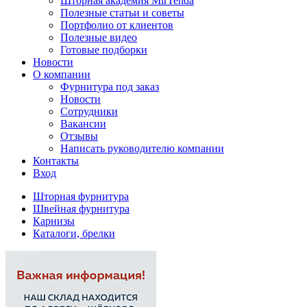
Шторная академия MirTenda
Полезные статьи и советы
Портфолио от клиентов
Полезные видео
Готовые подборки
Новости
О компании
Фурнитура под заказ
Новости
Сотрудники
Вакансии
Отзывы
Написать руководителю компании
Контакты
Вход
Шторная фурнитура
Швейная фурнитура
Карнизы
Каталоги, брелки