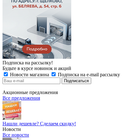
Подписка на рассылку!
Будьте в курсе новинок и акций
Новости магазина
Подписка на e-mail рассылку
Акционные предложения
Все предложения
Нашли дешевле? Сделаем скидку!
Новости
Все новости