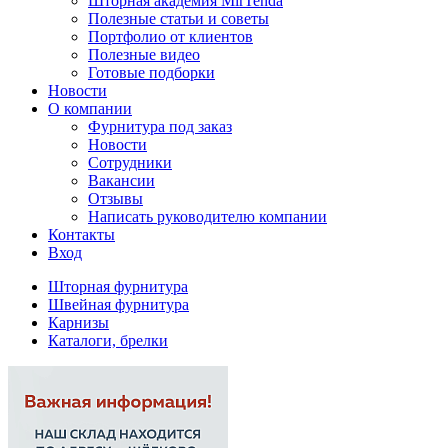
Шторная академия MirTenda
Полезные статьи и советы
Портфолио от клиентов
Полезные видео
Готовые подборки
Новости
О компании
Фурнитура под заказ
Новости
Сотрудники
Вакансии
Отзывы
Написать руководителю компании
Контакты
Вход
Шторная фурнитура
Швейная фурнитура
Карнизы
Каталоги, брелки