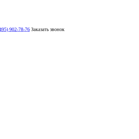
495) 902-78-76
Заказать звонок