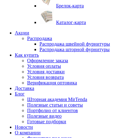
Брелок-карта
Каталог-карта
Акции
Распродажа
Распродажа швейной фурнитуры
Распродажа шторной фурнитуры
Как купить
Оформление заказа
Условия оплаты
Условия доставки
Условия возврата
Верификация оптовика
Доставка
Блог
Шторная академия MirTenda
Полезные статьи и советы
Портфолио от клиентов
Полезные видео
Готовые подборки
Новости
О компании