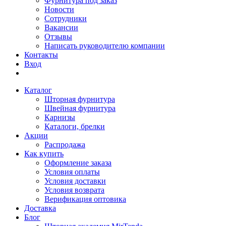
Фурнитура под заказ
Новости
Сотрудники
Вакансии
Отзывы
Написать руководителю компании
Контакты
Вход
Каталог
Шторная фурнитура
Швейная фурнитура
Карнизы
Каталоги, брелки
Акции
Распродажа
Как купить
Оформление заказа
Условия оплаты
Условия доставки
Условия возврата
Верификация оптовика
Доставка
Блог