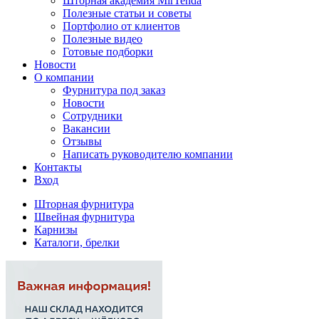
Шторная академия MirTenda
Полезные статьи и советы
Портфолио от клиентов
Полезные видео
Готовые подборки
Новости
О компании
Фурнитура под заказ
Новости
Сотрудники
Вакансии
Отзывы
Написать руководителю компании
Контакты
Вход
Шторная фурнитура
Швейная фурнитура
Карнизы
Каталоги, брелки