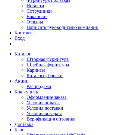
Фурнитура под заказ
Новости
Сотрудники
Вакансии
Отзывы
Написать руководителю компании
Контакты
Вход
Каталог
Шторная фурнитура
Швейная фурнитура
Карнизы
Каталоги, брелки
Акции
Распродажа
Как купить
Оформление заказа
Условия оплаты
Условия доставки
Условия возврата
Верификация оптовика
Доставка
Блог