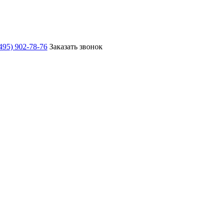
495) 902-78-76
Заказать звонок