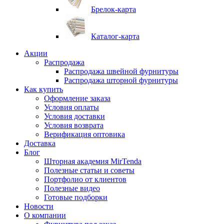
Брелок-карта
Каталог-карта
Акции
Распродажа
Распродажа швейной фурнитуры
Распродажа шторной фурнитуры
Как купить
Оформление заказа
Условия оплаты
Условия доставки
Условия возврата
Верификация оптовика
Доставка
Блог
Шторная академия MirTenda
Полезные статьи и советы
Портфолио от клиентов
Полезные видео
Готовые подборки
Новости
О компании