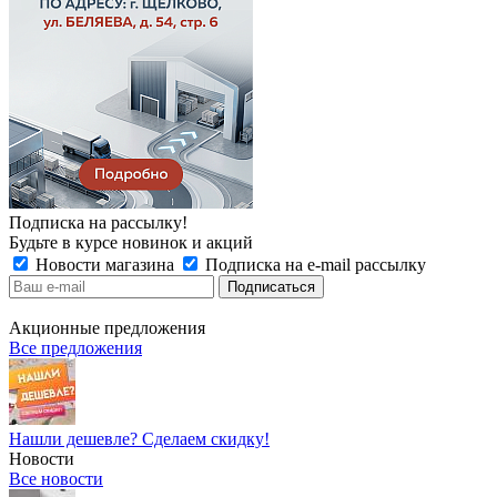
Подписка на рассылку!
Будьте в курсе новинок и акций
Новости магазина
Подписка на e-mail рассылку
Акционные предложения
Все предложения
Нашли дешевле? Сделаем скидку!
Новости
Все новости