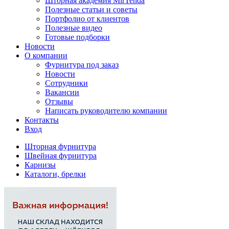
Шторная академия MirTenda
Полезные статьи и советы
Портфолио от клиентов
Полезные видео
Готовые подборки
Новости
О компании
Фурнитура под заказ
Новости
Сотрудники
Вакансии
Отзывы
Написать руководителю компании
Контакты
Вход
Шторная фурнитура
Швейная фурнитура
Карнизы
Каталоги, брелки