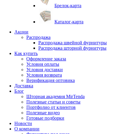
Брелок-карта
Каталог-карта
Акции
Распродажа
Распродажа швейной фурнитуры
Распродажа шторной фурнитуры
Как купить
Оформление заказа
Условия оплаты
Условия доставки
Условия возврата
Верификация оптовика
Доставка
Блог
Шторная академия MirTenda
Полезные статьи и советы
Портфолио от клиентов
Полезные видео
Готовые подборки
Новости
О компании