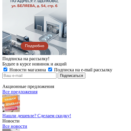
Подписка на рассылку!
Будьте в курсе новинок и акций
Новости магазина
Подписка на e-mail рассылку
Акционные предложения
Все предложения
Нашли дешевле? Сделаем скидку!
Новости
Все новости