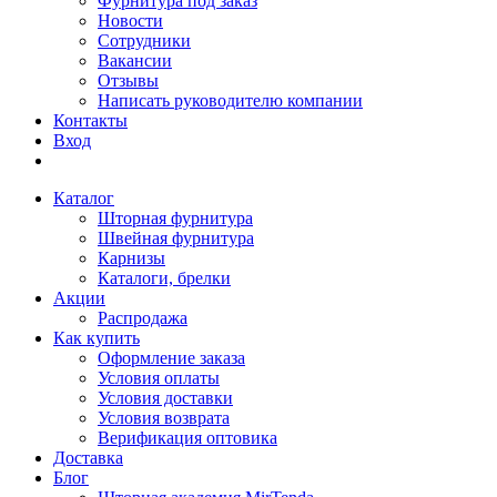
Фурнитура под заказ
Новости
Сотрудники
Вакансии
Отзывы
Написать руководителю компании
Контакты
Вход
Каталог
Шторная фурнитура
Швейная фурнитура
Карнизы
Каталоги, брелки
Акции
Распродажа
Как купить
Оформление заказа
Условия оплаты
Условия доставки
Условия возврата
Верификация оптовика
Доставка
Блог