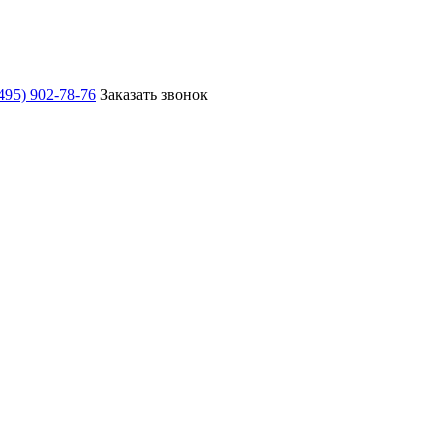
495) 902-78-76
Заказать звонок