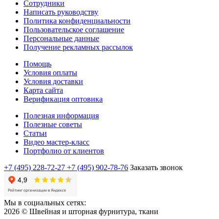
Сотрудники
Написать руководству
Политика конфиденциальности
Пользовательское соглашение
Персональные данные
Получение рекламных рассылок
Помощь
Условия оплаты
Условия доставки
Карта сайта
Верификация оптовика
Полезная информация
Полезные советы
Статьи
Видео мастер-класс
Портфолио от клиентов
+7 (495) 228-72-27
+7 (495) 902-78-76
Заказать звонок
Мы в социальных сетях:
2026 © Швейная и шторная фурнитура, ткани