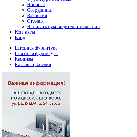
Новости
Сотрудники
Вакансии
Отзывы
Написать руководителю компании
Контакты
Вход
Шторная фурнитура
Швейная фурнитура
Карнизы
Каталоги, брелки