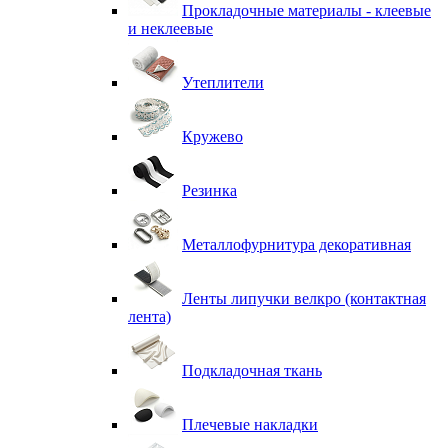
Прокладочные материалы - клеевые
и неклеевые
Утеплители
Кружево
Резинка
Металлофурнитура декоративная
Ленты липучки велкро (контактная
лента)
Подкладочная ткань
Плечевые накладки