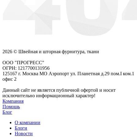
2026 © Швейная и шторная фурнитура, ткани
ООО "ПРОГРЕСС"
ОГРН: 1217700131956
125167 г. Москва МО Аэропорт ул. Планетная д.29 пом.I ком.1
офис 2
Данный сайт не является публичной офертой и носит
исключительно информационный характер!
Компания
Помощь
Блог
О компании
Блоги
Новости