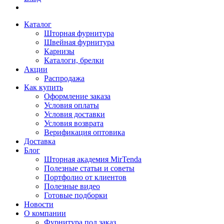
Каталог
Шторная фурнитура
Швейная фурнитура
Карнизы
Каталоги, брелки
Акции
Распродажа
Как купить
Оформление заказа
Условия оплаты
Условия доставки
Условия возврата
Верификация оптовика
Доставка
Блог
Шторная академия MirTenda
Полезные статьи и советы
Портфолио от клиентов
Полезные видео
Готовые подборки
Новости
О компании
Фурнитура под заказ