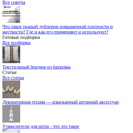
Все советы
Что такое тканый дублерин повышенной плотности и
жесткости? Где и как его применяют и используют?
Готовые подборки
Все подборки
Текстильный бордюр из бахромы
Статьи
Все статьи
Декоративная тесьма — изысканный шторный аксессуар
Утяжелители для штор - что это такое