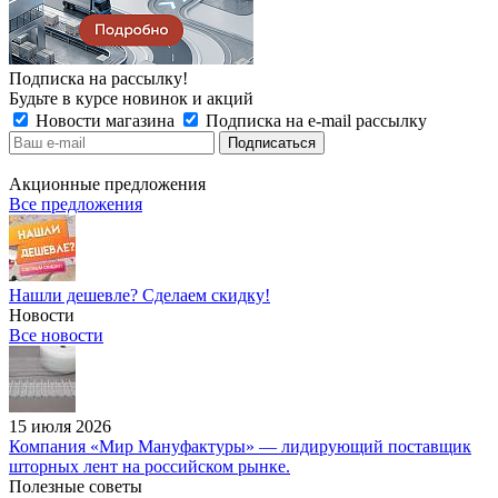
Подписка на рассылку!
Будьте в курсе новинок и акций
Новости магазина
Подписка на e-mail рассылку
Акционные предложения
Все предложения
Нашли дешевле? Сделаем скидку!
Новости
Все новости
15 июля 2026
Компания «Мир Мануфактуры» — лидирующий поставщик
шторных лент на российском рынке.
Полезные советы