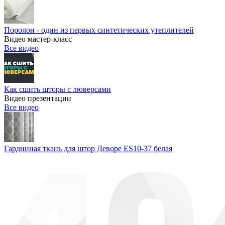
Поролон - один из первых синтетических утеплителей
Видео мастер-класс
Все видео
Как сшить шторы с люверсами
Видео презентации
Все видео
Гардинная ткань для штор Деворе ES10-37 белая