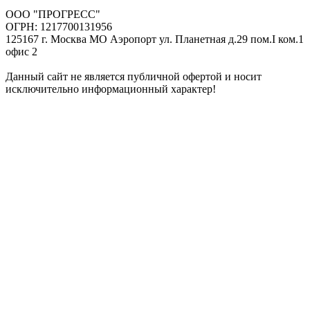
ООО "ПРОГРЕСС"
ОГРН: 1217700131956
125167 г. Москва МО Аэропорт ул. Планетная д.29 пом.I ком.1
офис 2
Данный сайт не является публичной офертой и носит
исключительно информационный характер!