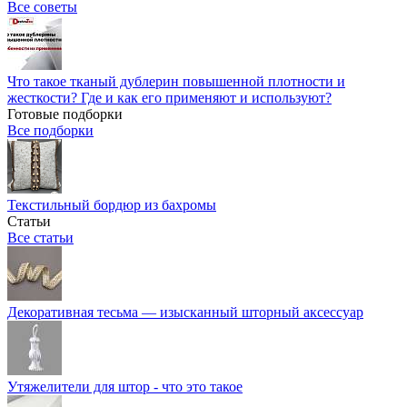
Все советы
Что такое тканый дублерин повышенной плотности и
жесткости? Где и как его применяют и используют?
Готовые подборки
Все подборки
Текстильный бордюр из бахромы
Статьи
Все статьи
Декоративная тесьма — изысканный шторный аксессуар
Утяжелители для штор - что это такое