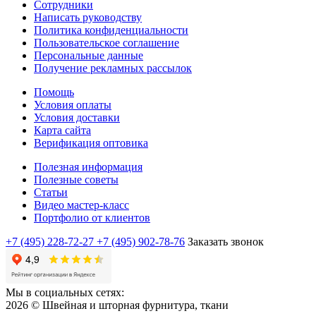
Сотрудники
Написать руководству
Политика конфиденциальности
Пользовательское соглашение
Персональные данные
Получение рекламных рассылок
Помощь
Условия оплаты
Условия доставки
Карта сайта
Верификация оптовика
Полезная информация
Полезные советы
Статьи
Видео мастер-класс
Портфолио от клиентов
+7 (495) 228-72-27
+7 (495) 902-78-76
Заказать звонок
Мы в социальных сетях:
2026 © Швейная и шторная фурнитура, ткани