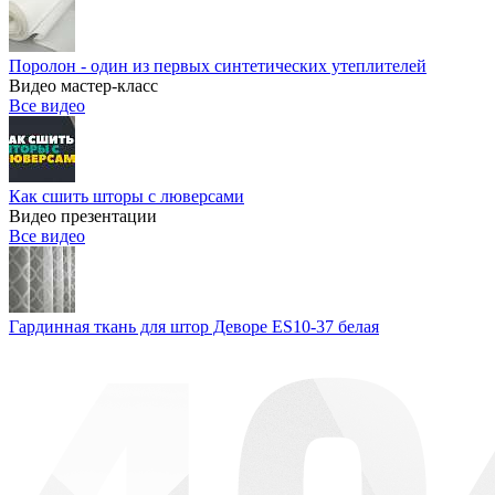
Поролон - один из первых синтетических утеплителей
Видео мастер-класс
Все видео
Как сшить шторы с люверсами
Видео презентации
Все видео
Гардинная ткань для штор Деворе ES10-37 белая