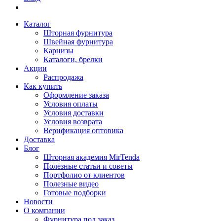
Каталог
Шторная фурнитура
Швейная фурнитура
Карнизы
Каталоги, брелки
Акции
Распродажа
Как купить
Оформление заказа
Условия оплаты
Условия доставки
Условия возврата
Верификация оптовика
Доставка
Блог
Шторная академия MirTenda
Полезные статьи и советы
Портфолио от клиентов
Полезные видео
Готовые подборки
Новости
О компании
Фурнитура под заказ