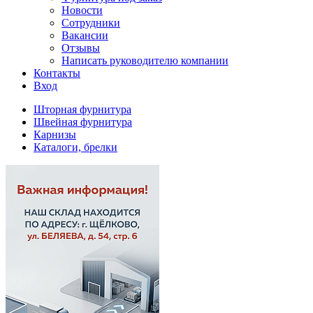
Новости
Сотрудники
Вакансии
Отзывы
Написать руководителю компании
Контакты
Вход
Шторная фурнитура
Швейная фурнитура
Карнизы
Каталоги, брелки