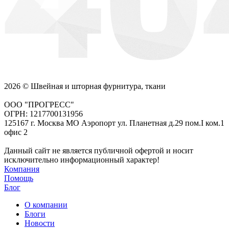
2026 © Швейная и шторная фурнитура, ткани
ООО "ПРОГРЕСС"
ОГРН: 1217700131956
125167 г. Москва МО Аэропорт ул. Планетная д.29 пом.I ком.1
офис 2
Данный сайт не является публичной офертой и носит
исключительно информационный характер!
Компания
Помощь
Блог
О компании
Блоги
Новости