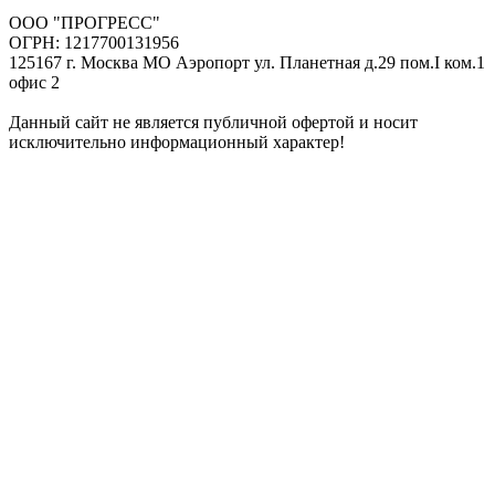
ООО "ПРОГРЕСС"
ОГРН: 1217700131956
125167 г. Москва МО Аэропорт ул. Планетная д.29 пом.I ком.1
офис 2
Данный сайт не является публичной офертой и носит
исключительно информационный характер!