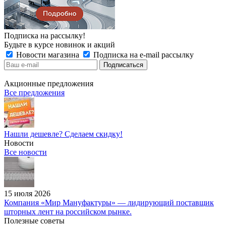
Подписка на рассылку!
Будьте в курсе новинок и акций
Новости магазина
Подписка на e-mail рассылку
Акционные предложения
Все предложения
Нашли дешевле? Сделаем скидку!
Новости
Все новости
15 июля 2026
Компания «Мир Мануфактуры» — лидирующий поставщик
шторных лент на российском рынке.
Полезные советы