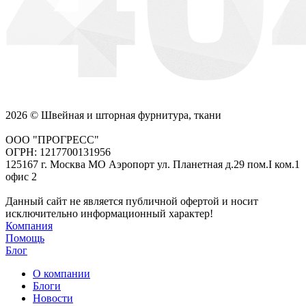
2026 © Швейная и шторная фурнитура, ткани
ООО "ПРОГРЕСС"
ОГРН: 1217700131956
125167 г. Москва МО Аэропорт ул. Планетная д.29 пом.I ком.1
офис 2
Данный сайт не является публичной офертой и носит
исключительно информационный характер!
Компания
Помощь
Блог
О компании
Блоги
Новости