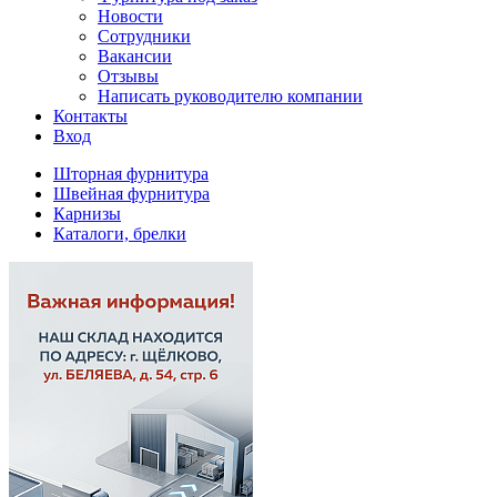
Новости
Сотрудники
Вакансии
Отзывы
Написать руководителю компании
Контакты
Вход
Шторная фурнитура
Швейная фурнитура
Карнизы
Каталоги, брелки