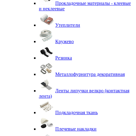
Прокладочные материалы - клеевые
и неклеевые
Утеплители
Кружево
Резинка
Металлофурнитура декоративная
Ленты липучки велкро (контактная
лента)
Подкладочная ткань
Плечевые накладки