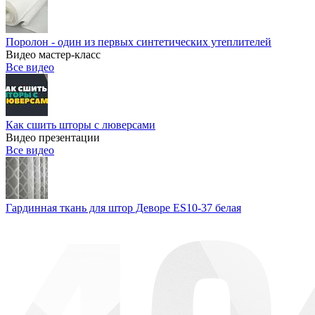
Поролон - один из первых синтетических утеплителей
Видео мастер-класс
Все видео
Как сшить шторы с люверсами
Видео презентации
Все видео
Гардинная ткань для штор Деворе ES10-37 белая