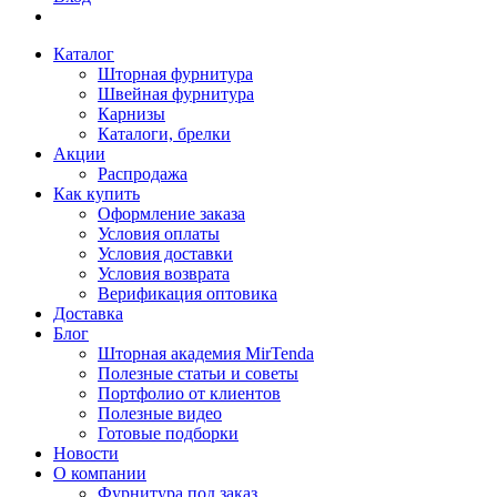
Каталог
Шторная фурнитура
Швейная фурнитура
Карнизы
Каталоги, брелки
Акции
Распродажа
Как купить
Оформление заказа
Условия оплаты
Условия доставки
Условия возврата
Верификация оптовика
Доставка
Блог
Шторная академия MirTenda
Полезные статьи и советы
Портфолио от клиентов
Полезные видео
Готовые подборки
Новости
О компании
Фурнитура под заказ