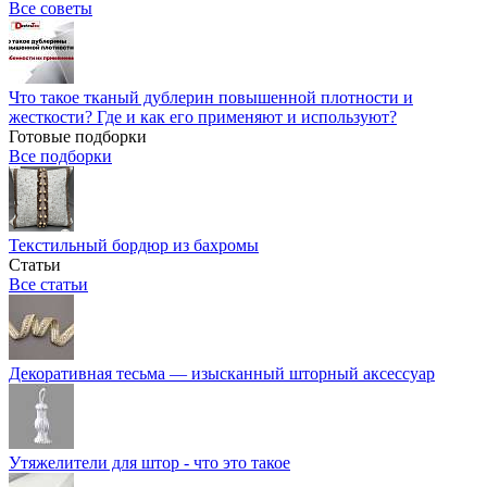
Все советы
Что такое тканый дублерин повышенной плотности и
жесткости? Где и как его применяют и используют?
Готовые подборки
Все подборки
Текстильный бордюр из бахромы
Статьи
Все статьи
Декоративная тесьма — изысканный шторный аксессуар
Утяжелители для штор - что это такое