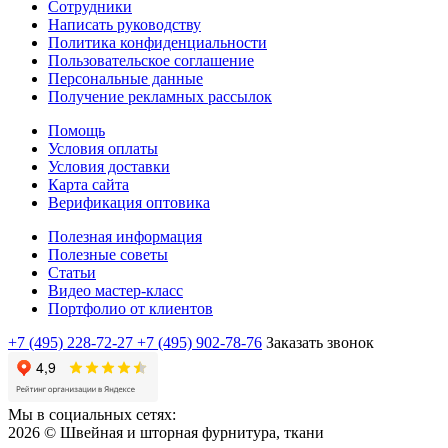
Сотрудники
Написать руководству
Политика конфиденциальности
Пользовательское соглашение
Персональные данные
Получение рекламных рассылок
Помощь
Условия оплаты
Условия доставки
Карта сайта
Верификация оптовика
Полезная информация
Полезные советы
Статьи
Видео мастер-класс
Портфолио от клиентов
+7 (495) 228-72-27
+7 (495) 902-78-76
Заказать звонок
Мы в социальных сетях:
2026 © Швейная и шторная фурнитура, ткани