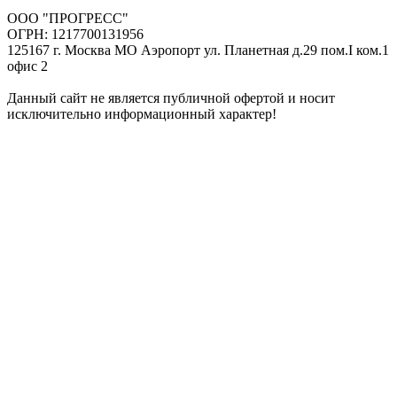
ООО "ПРОГРЕСС"
ОГРН: 1217700131956
125167 г. Москва МО Аэропорт ул. Планетная д.29 пом.I ком.1
офис 2
Данный сайт не является публичной офертой и носит
исключительно информационный характер!