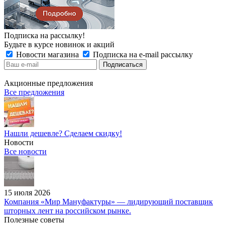
Подписка на рассылку!
Будьте в курсе новинок и акций
Новости магазина
Подписка на e-mail рассылку
Акционные предложения
Все предложения
Нашли дешевле? Сделаем скидку!
Новости
Все новости
15 июля 2026
Компания «Мир Мануфактуры» — лидирующий поставщик
шторных лент на российском рынке.
Полезные советы