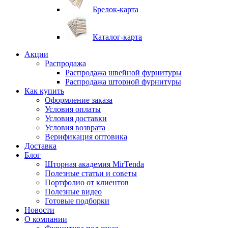
Брелок-карта
Каталог-карта
Акции
Распродажа
Распродажа швейной фурнитуры
Распродажа шторной фурнитуры
Как купить
Оформление заказа
Условия оплаты
Условия доставки
Условия возврата
Верификация оптовика
Доставка
Блог
Шторная академия MirTenda
Полезные статьи и советы
Портфолио от клиентов
Полезные видео
Готовые подборки
Новости
О компании