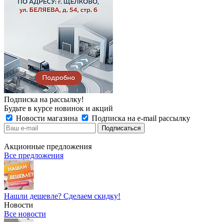
Подписка на рассылку!
Будьте в курсе новинок и акций
Новости магазина
Подписка на e-mail рассылку
Акционные предложения
Все предложения
Нашли дешевле? Сделаем скидку!
Новости
Все новости