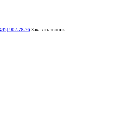
495) 902-78-76
Заказать звонок