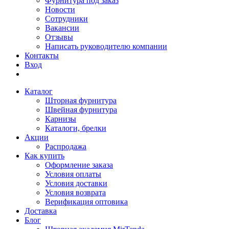
Фурнитура под заказ
Новости
Сотрудники
Вакансии
Отзывы
Написать руководителю компании
Контакты
Вход
Каталог
Шторная фурнитура
Швейная фурнитура
Карнизы
Каталоги, брелки
Акции
Распродажа
Как купить
Оформление заказа
Условия оплаты
Условия доставки
Условия возврата
Верификация оптовика
Доставка
Блог