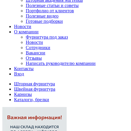
Шторная академия MirTenda
Полезные статьи и советы
Портфолио от клиентов
Полезные видео
Готовые подборки
Новости
О компании
Фурнитура под заказ
Новости
Сотрудники
Вакансии
Отзывы
Написать руководителю компании
Контакты
Вход
Шторная фурнитура
Швейная фурнитура
Карнизы
Каталоги, брелки