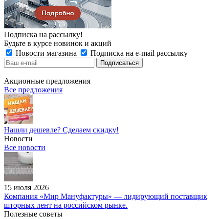
Подписка на рассылку!
Будьте в курсе новинок и акций
Новости магазина
Подписка на e-mail рассылку
Акционные предложения
Все предложения
Нашли дешевле? Сделаем скидку!
Новости
Все новости
15 июля 2026
Компания «Мир Мануфактуры» — лидирующий поставщик
шторных лент на российском рынке.
Полезные советы