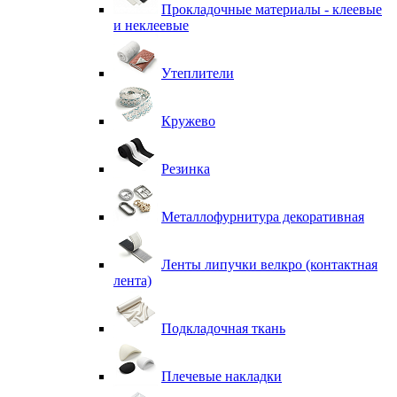
Прокладочные материалы - клеевые
и неклеевые
Утеплители
Кружево
Резинка
Металлофурнитура декоративная
Ленты липучки велкро (контактная
лента)
Подкладочная ткань
Плечевые накладки