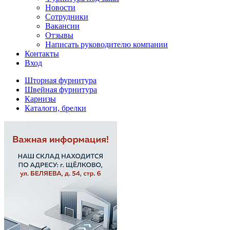
Новости
Сотрудники
Вакансии
Отзывы
Написать руководителю компании
Контакты
Вход
Шторная фурнитура
Швейная фурнитура
Карнизы
Каталоги, брелки