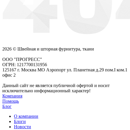
2026 © Швейная и шторная фурнитура, ткани
ООО "ПРОГРЕСС"
ОГРН: 1217700131956
125167 г. Москва МО Аэропорт ул. Планетная д.29 пом.I ком.1
офис 2
Данный сайт не является публичной офертой и носит
исключительно информационный характер!
Компания
Помощь
Блог
О компании
Блоги
Новости