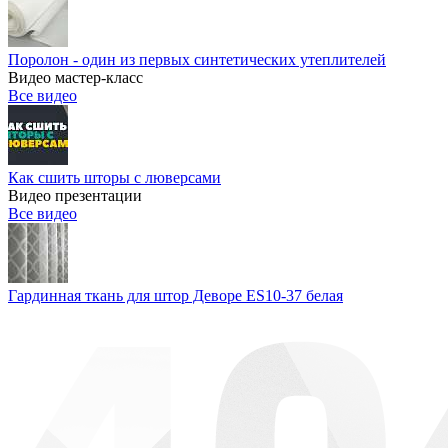
Поролон - один из первых синтетических утеплителей
Видео мастер-класс
Все видео
Как сшить шторы с люверсами
Видео презентации
Все видео
Гардинная ткань для штор Деворе ES10-37 белая