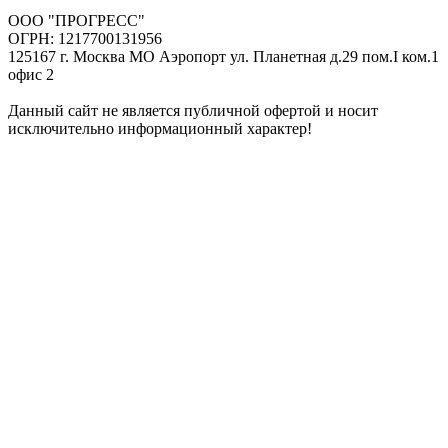
ООО "ПРОГРЕСС"
ОГРН: 1217700131956
125167 г. Москва МО Аэропорт ул. Планетная д.29 пом.I ком.1
офис 2
Данный сайт не является публичной офертой и носит
исключительно информационный характер!