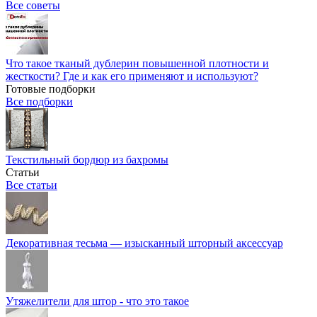
Все советы
Что такое тканый дублерин повышенной плотности и
жесткости? Где и как его применяют и используют?
Готовые подборки
Все подборки
Текстильный бордюр из бахромы
Статьи
Все статьи
Декоративная тесьма — изысканный шторный аксессуар
Утяжелители для штор - что это такое