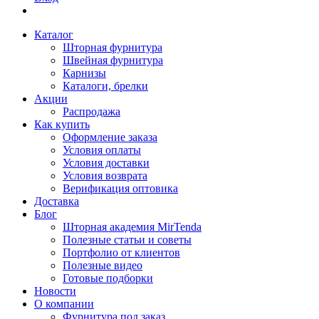
Каталог
Шторная фурнитура
Швейная фурнитура
Карнизы
Каталоги, брелки
Акции
Распродажа
Как купить
Оформление заказа
Условия оплаты
Условия доставки
Условия возврата
Верификация оптовика
Доставка
Блог
Шторная академия MirTenda
Полезные статьи и советы
Портфолио от клиентов
Полезные видео
Готовые подборки
Новости
О компании
Фурнитура под заказ