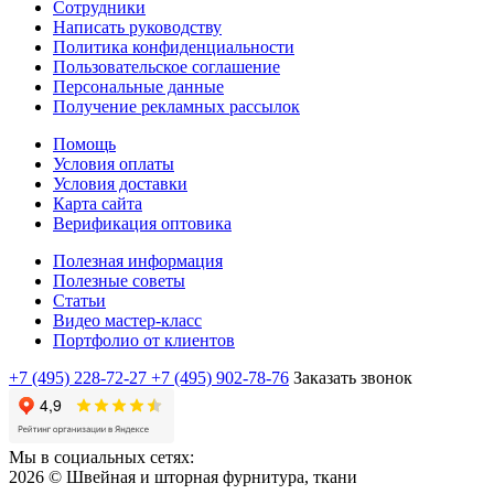
Сотрудники
Написать руководству
Политика конфиденциальности
Пользовательское соглашение
Персональные данные
Получение рекламных рассылок
Помощь
Условия оплаты
Условия доставки
Карта сайта
Верификация оптовика
Полезная информация
Полезные советы
Статьи
Видео мастер-класс
Портфолио от клиентов
+7 (495) 228-72-27
+7 (495) 902-78-76
Заказать звонок
Мы в социальных сетях:
2026 © Швейная и шторная фурнитура, ткани