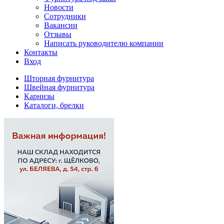
Новости
Сотрудники
Вакансии
Отзывы
Написать руководителю компании
Контакты
Вход
Шторная фурнитура
Швейная фурнитура
Карнизы
Каталоги, брелки