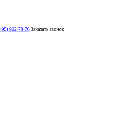
495) 902-78-76
Заказать звонок