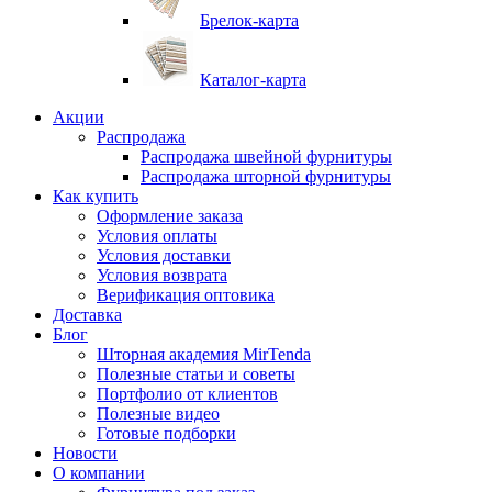
Брелок-карта
Каталог-карта
Акции
Распродажа
Распродажа швейной фурнитуры
Распродажа шторной фурнитуры
Как купить
Оформление заказа
Условия оплаты
Условия доставки
Условия возврата
Верификация оптовика
Доставка
Блог
Шторная академия MirTenda
Полезные статьи и советы
Портфолио от клиентов
Полезные видео
Готовые подборки
Новости
О компании