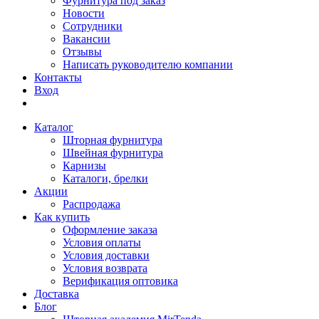
Фурнитура под заказ
Новости
Сотрудники
Вакансии
Отзывы
Написать руководителю компании
Контакты
Вход
Каталог
Шторная фурнитура
Швейная фурнитура
Карнизы
Каталоги, брелки
Акции
Распродажа
Как купить
Оформление заказа
Условия оплаты
Условия доставки
Условия возврата
Верификация оптовика
Доставка
Блог