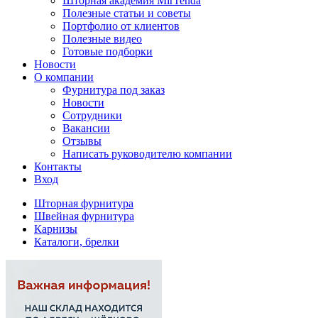
Шторная академия MirTenda
Полезные статьи и советы
Портфолио от клиентов
Полезные видео
Готовые подборки
Новости
О компании
Фурнитура под заказ
Новости
Сотрудники
Вакансии
Отзывы
Написать руководителю компании
Контакты
Вход
Шторная фурнитура
Швейная фурнитура
Карнизы
Каталоги, брелки