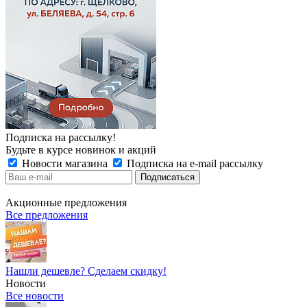
Подписка на рассылку!
Будьте в курсе новинок и акций
Новости магазина
Подписка на e-mail рассылку
Акционные предложения
Все предложения
Нашли дешевле? Сделаем скидку!
Новости
Все новости