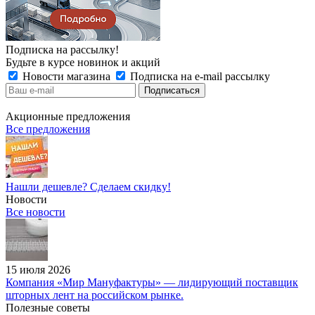
Подписка на рассылку!
Будьте в курсе новинок и акций
Новости магазина
Подписка на e-mail рассылку
Акционные предложения
Все предложения
Нашли дешевле? Сделаем скидку!
Новости
Все новости
15 июля 2026
Компания «Мир Мануфактуры» — лидирующий поставщик
шторных лент на российском рынке.
Полезные советы