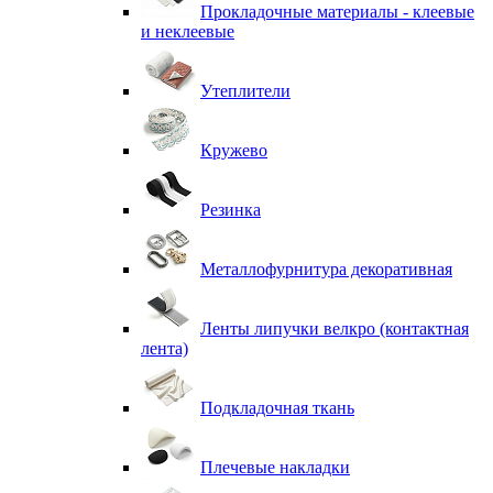
Прокладочные материалы - клеевые
и неклеевые
Утеплители
Кружево
Резинка
Металлофурнитура декоративная
Ленты липучки велкро (контактная
лента)
Подкладочная ткань
Плечевые накладки