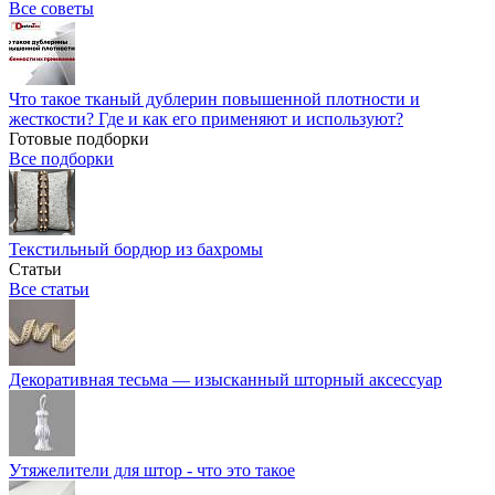
Все советы
Что такое тканый дублерин повышенной плотности и
жесткости? Где и как его применяют и используют?
Готовые подборки
Все подборки
Текстильный бордюр из бахромы
Статьи
Все статьи
Декоративная тесьма — изысканный шторный аксессуар
Утяжелители для штор - что это такое