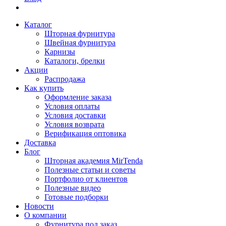
Каталог
Шторная фурнитура
Швейная фурнитура
Карнизы
Каталоги, брелки
Акции
Распродажа
Как купить
Оформление заказа
Условия оплаты
Условия доставки
Условия возврата
Верификация оптовика
Доставка
Блог
Шторная академия MirTenda
Полезные статьи и советы
Портфолио от клиентов
Полезные видео
Готовые подборки
Новости
О компании
Фурнитура под заказ