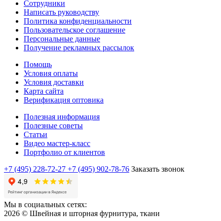
Сотрудники
Написать руководству
Политика конфиденциальности
Пользовательское соглашение
Персональные данные
Получение рекламных рассылок
Помощь
Условия оплаты
Условия доставки
Карта сайта
Верификация оптовика
Полезная информация
Полезные советы
Статьи
Видео мастер-класс
Портфолио от клиентов
+7 (495) 228-72-27
+7 (495) 902-78-76
Заказать звонок
Мы в социальных сетях:
2026 © Швейная и шторная фурнитура, ткани