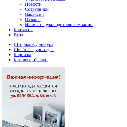
Новости
Сотрудники
Вакансии
Отзывы
Написать руководителю компании
Контакты
Вход
Шторная фурнитура
Швейная фурнитура
Карнизы
Каталоги, брелки