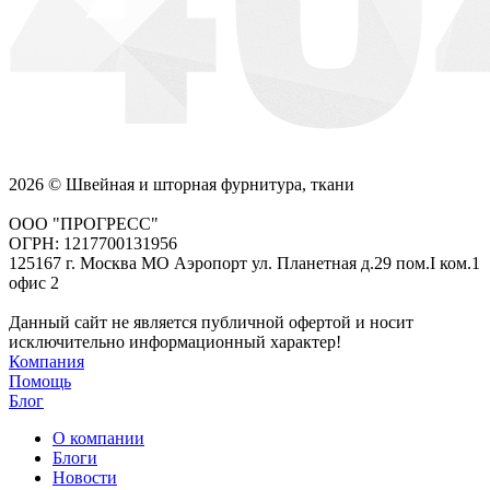
2026 © Швейная и шторная фурнитура, ткани
ООО "ПРОГРЕСС"
ОГРН: 1217700131956
125167 г. Москва МО Аэропорт ул. Планетная д.29 пом.I ком.1
офис 2
Данный сайт не является публичной офертой и носит
исключительно информационный характер!
Компания
Помощь
Блог
О компании
Блоги
Новости