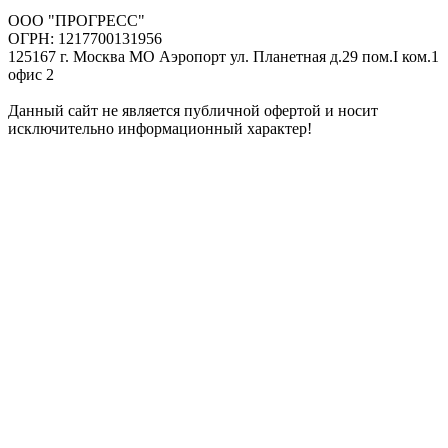
ООО "ПРОГРЕСС"
ОГРН: 1217700131956
125167 г. Москва МО Аэропорт ул. Планетная д.29 пом.I ком.1
офис 2
Данный сайт не является публичной офертой и носит
исключительно информационный характер!