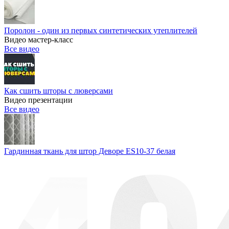
Поролон - один из первых синтетических утеплителей
Видео мастер-класс
Все видео
Как сшить шторы с люверсами
Видео презентации
Все видео
Гардинная ткань для штор Деворе ES10-37 белая