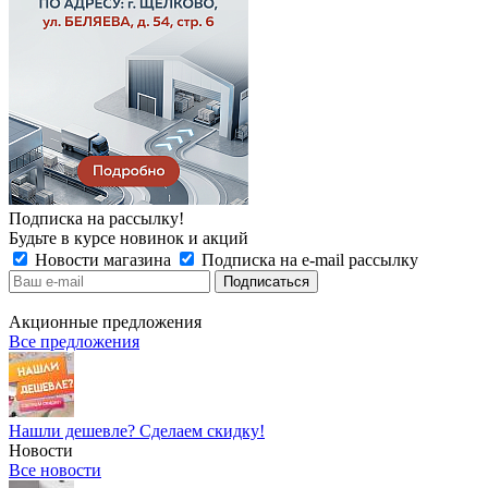
Подписка на рассылку!
Будьте в курсе новинок и акций
Новости магазина
Подписка на e-mail рассылку
Акционные предложения
Все предложения
Нашли дешевле? Сделаем скидку!
Новости
Все новости