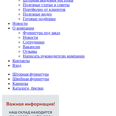
Шторная академия MirTenda
Полезные статьи и советы
Портфолио от клиентов
Полезные видео
Готовые подборки
Новости
О компании
Фурнитура под заказ
Новости
Сотрудники
Вакансии
Отзывы
Написать руководителю компании
Контакты
Вход
Шторная фурнитура
Швейная фурнитура
Карнизы
Каталоги, брелки