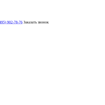
495) 902-78-76
Заказать звонок