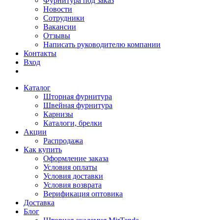
Фурнитура под заказ
Новости
Сотрудники
Вакансии
Отзывы
Написать руководителю компании
Контакты
Вход
Каталог
Шторная фурнитура
Швейная фурнитура
Карнизы
Каталоги, брелки
Акции
Распродажа
Как купить
Оформление заказа
Условия оплаты
Условия доставки
Условия возврата
Верификация оптовика
Доставка
Блог