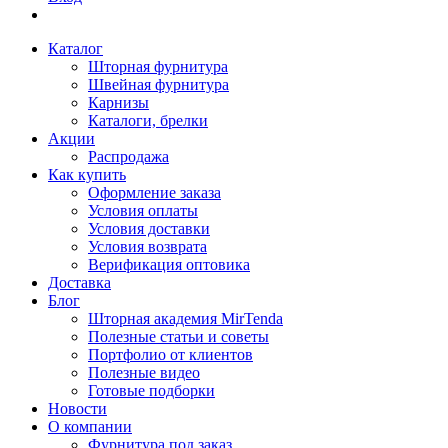
Каталог
Шторная фурнитура
Швейная фурнитура
Карнизы
Каталоги, брелки
Акции
Распродажа
Как купить
Оформление заказа
Условия оплаты
Условия доставки
Условия возврата
Верификация оптовика
Доставка
Блог
Шторная академия MirTenda
Полезные статьи и советы
Портфолио от клиентов
Полезные видео
Готовые подборки
Новости
О компании
Фурнитура под заказ