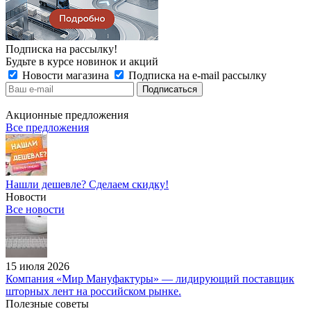
Подписка на рассылку!
Будьте в курсе новинок и акций
Новости магазина
Подписка на e-mail рассылку
Акционные предложения
Все предложения
Нашли дешевле? Сделаем скидку!
Новости
Все новости
15 июля 2026
Компания «Мир Мануфактуры» — лидирующий поставщик
шторных лент на российском рынке.
Полезные советы