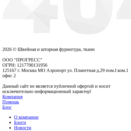
2026 © Швейная и шторная фурнитура, ткани
ООО "ПРОГРЕСС"
ОГРН: 1217700131956
125167 г. Москва МО Аэропорт ул. Планетная д.29 пом.I ком.1
офис 2
Данный сайт не является публичной офертой и носит
исключительно информационный характер!
Компания
Помощь
Блог
О компании
Блоги
Новости