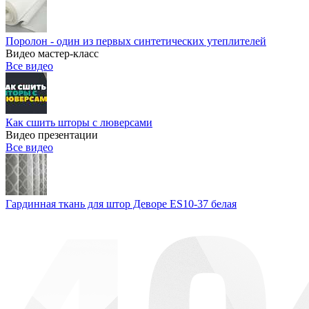
Поролон - один из первых синтетических утеплителей
Видео мастер-класс
Все видео
Как сшить шторы с люверсами
Видео презентации
Все видео
Гардинная ткань для штор Деворе ES10-37 белая