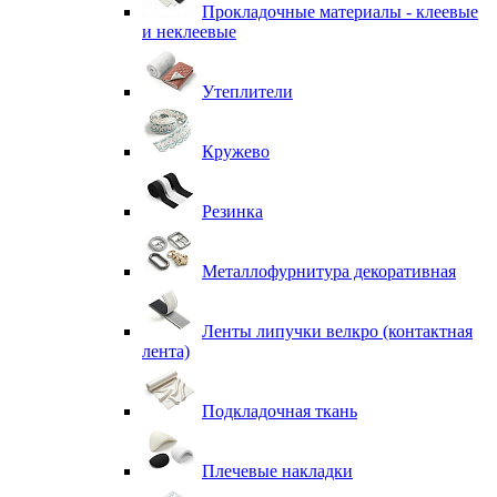
Прокладочные материалы - клеевые
и неклеевые
Утеплители
Кружево
Резинка
Металлофурнитура декоративная
Ленты липучки велкро (контактная
лента)
Подкладочная ткань
Плечевые накладки