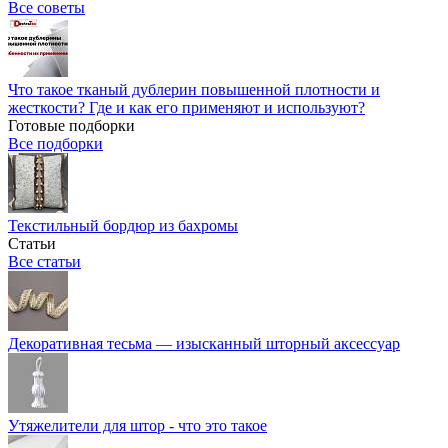
Все советы
Что такое тканый дублерин повышенной плотности и
жесткости? Где и как его применяют и используют?
Готовые подборки
Все подборки
Текстильный бордюр из бахромы
Статьи
Все статьи
Декоративная тесьма — изысканный шторный аксессуар
Утяжелители для штор - что это такое