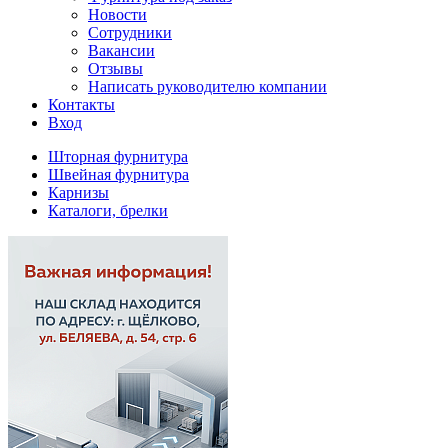
Новости
Сотрудники
Вакансии
Отзывы
Написать руководителю компании
Контакты
Вход
Шторная фурнитура
Швейная фурнитура
Карнизы
Каталоги, брелки