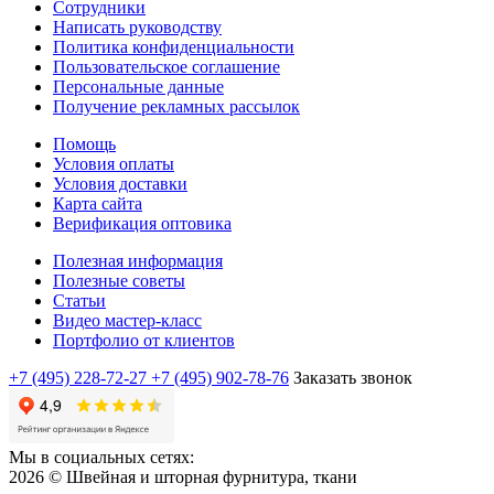
Сотрудники
Написать руководству
Политика конфиденциальности
Пользовательское соглашение
Персональные данные
Получение рекламных рассылок
Помощь
Условия оплаты
Условия доставки
Карта сайта
Верификация оптовика
Полезная информация
Полезные советы
Статьи
Видео мастер-класс
Портфолио от клиентов
+7 (495) 228-72-27
+7 (495) 902-78-76
Заказать звонок
Мы в социальных сетях:
2026 © Швейная и шторная фурнитура, ткани