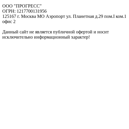
ООО "ПРОГРЕСС"
ОГРН: 1217700131956
125167 г. Москва МО Аэропорт ул. Планетная д.29 пом.I ком.1
офис 2
Данный сайт не является публичной офертой и носит
исключительно информационный характер!