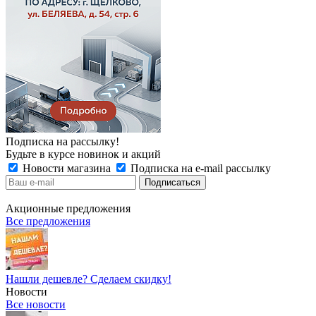
Подписка на рассылку!
Будьте в курсе новинок и акций
Новости магазина
Подписка на e-mail рассылку
Акционные предложения
Все предложения
Нашли дешевле? Сделаем скидку!
Новости
Все новости