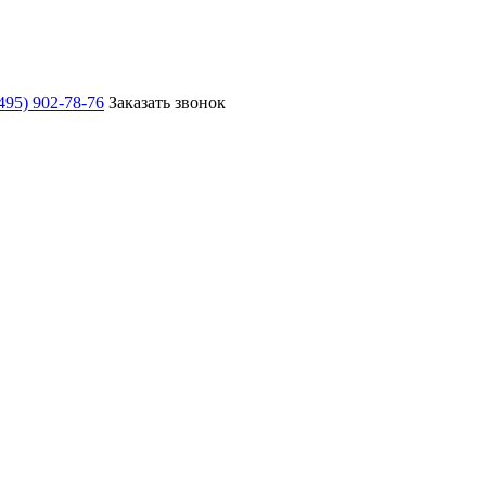
495) 902-78-76
Заказать звонок