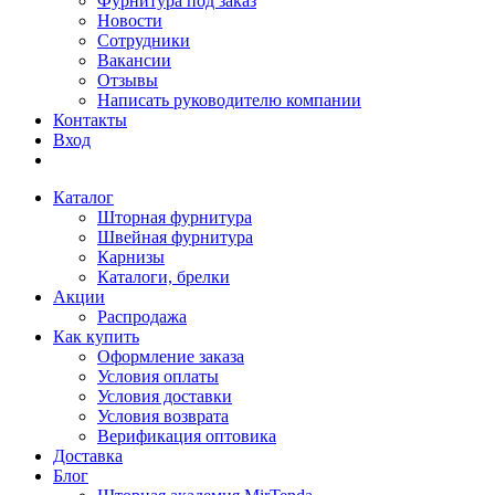
Фурнитура под заказ
Новости
Сотрудники
Вакансии
Отзывы
Написать руководителю компании
Контакты
Вход
Каталог
Шторная фурнитура
Швейная фурнитура
Карнизы
Каталоги, брелки
Акции
Распродажа
Как купить
Оформление заказа
Условия оплаты
Условия доставки
Условия возврата
Верификация оптовика
Доставка
Блог