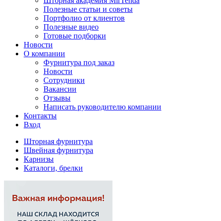
Шторная академия MirTenda
Полезные статьи и советы
Портфолио от клиентов
Полезные видео
Готовые подборки
Новости
О компании
Фурнитура под заказ
Новости
Сотрудники
Вакансии
Отзывы
Написать руководителю компании
Контакты
Вход
Шторная фурнитура
Швейная фурнитура
Карнизы
Каталоги, брелки