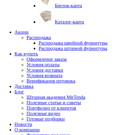
Брелок-карта
Каталог-карта
Акции
Распродажа
Распродажа швейной фурнитуры
Распродажа шторной фурнитуры
Как купить
Оформление заказа
Условия оплаты
Условия доставки
Условия возврата
Верификация оптовика
Доставка
Блог
Шторная академия MirTenda
Полезные статьи и советы
Портфолио от клиентов
Полезные видео
Готовые подборки
Новости
О компании