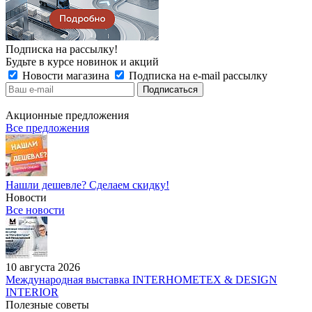
Подписка на рассылку!
Будьте в курсе новинок и акций
Новости магазина
Подписка на e-mail рассылку
Акционные предложения
Все предложения
Нашли дешевле? Сделаем скидку!
Новости
Все новости
10 августа 2026
Международная выставка INTERHOMETEX & DESIGN
INTERIOR
Полезные советы