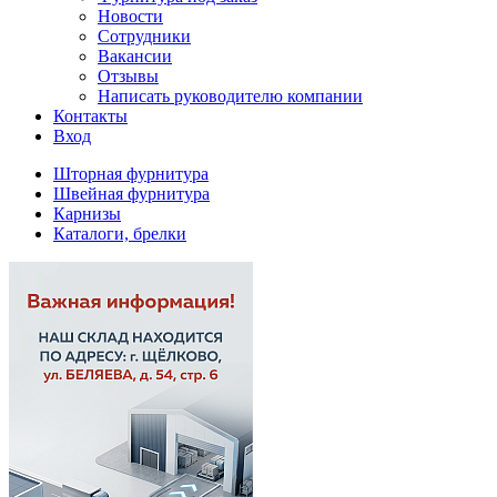
Новости
Сотрудники
Вакансии
Отзывы
Написать руководителю компании
Контакты
Вход
Шторная фурнитура
Швейная фурнитура
Карнизы
Каталоги, брелки