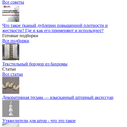
Все советы
Что такое тканый дублерин повышенной плотности и
жесткости? Где и как его применяют и используют?
Готовые подборки
Все подборки
Текстильный бордюр из бахромы
Статьи
Все статьи
Декоративная тесьма — изысканный шторный аксессуар
Утяжелители для штор - что это такое