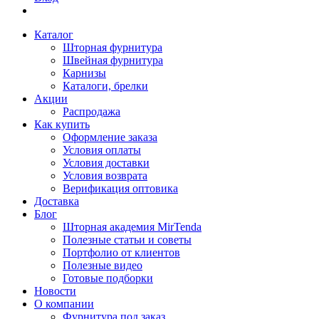
Каталог
Шторная фурнитура
Швейная фурнитура
Карнизы
Каталоги, брелки
Акции
Распродажа
Как купить
Оформление заказа
Условия оплаты
Условия доставки
Условия возврата
Верификация оптовика
Доставка
Блог
Шторная академия MirTenda
Полезные статьи и советы
Портфолио от клиентов
Полезные видео
Готовые подборки
Новости
О компании
Фурнитура под заказ