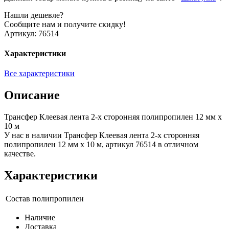
Нашли дешевле?
Сообщите нам и получите скидку!
Артикул:
76514
Характеристики
Все характеристики
Описание
Трансфер Клеевая лента 2-х сторонняя полипропилен 12 мм х
10 м
У нас в наличии Трансфер Клеевая лента 2-х сторонняя
полипропилен 12 мм х 10 м, артикул 76514 в отличном
качестве.
Характеристики
Состав
полипропилен
Наличие
Доставка