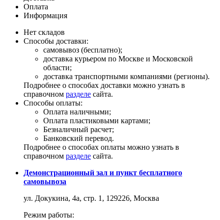
Оплата
Информация
Нет складов
Способы доставки:
самовывоз (бесплатно);
доставка курьером по Москве и Московской
области;
доставка транспортными компаниями (регионы).
Подробнее о способах доставки можно узнать в
справочном
разделе
сайта.
Способы оплаты:
Оплата наличными;
Оплата пластиковыми картами;
Безналичный расчет;
Банковский перевод.
Подробнее о способах оплаты можно узнать в
справочном
разделе
сайта.
Демонстрационный зал и пункт бесплатного
самовывоза
ул. Докукина, 4а, стр. 1, 129226, Москва
Режим работы: