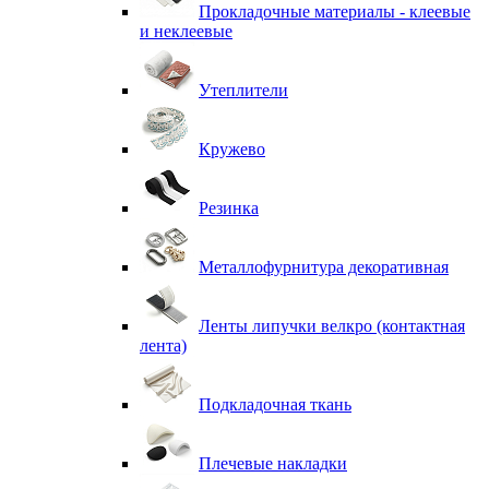
Прокладочные материалы - клеевые
и неклеевые
Утеплители
Кружево
Резинка
Металлофурнитура декоративная
Ленты липучки велкро (контактная
лента)
Подкладочная ткань
Плечевые накладки