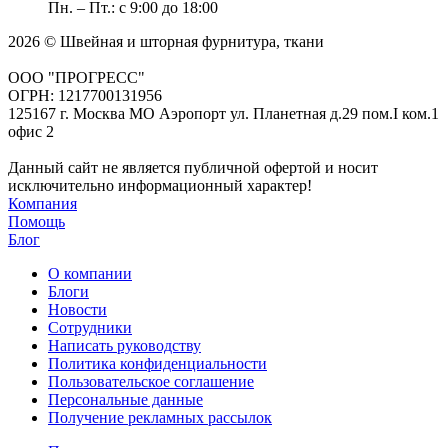
Пн. – Пт.: с 9:00 до 18:00
2026 © Швейная и шторная фурнитура, ткани
ООО "ПРОГРЕСС"
ОГРН: 1217700131956
125167 г. Москва МО Аэропорт ул. Планетная д.29 пом.I ком.1
офис 2
Данный сайт не является публичной офертой и носит
исключительно информационный характер!
Компания
Помощь
Блог
О компании
Блоги
Новости
Сотрудники
Написать руководству
Политика конфиденциальности
Пользовательское соглашение
Персональные данные
Получение рекламных рассылок