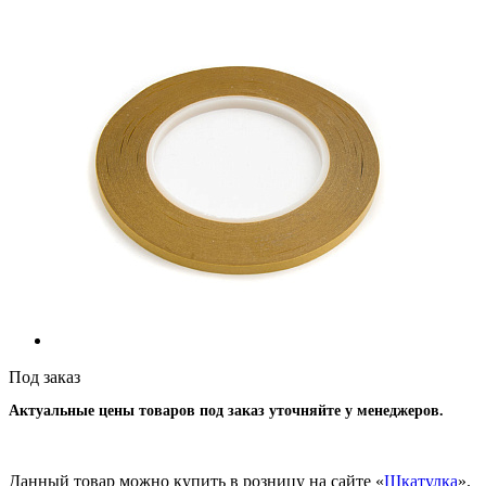
Под заказ
Актуальные цены товаров под заказ уточняйте у менеджеров.
Данный товар можно купить в розницу на сайте «
Шкатулка
».