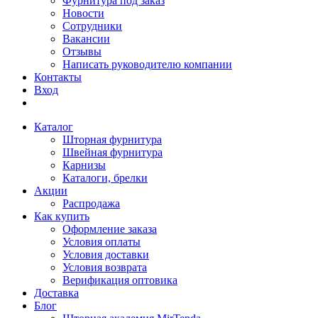
Фурнитура под заказ
Новости
Сотрудники
Вакансии
Отзывы
Написать руководителю компании
Контакты
Вход
Каталог
Шторная фурнитура
Швейная фурнитура
Карнизы
Каталоги, брелки
Акции
Распродажа
Как купить
Оформление заказа
Условия оплаты
Условия доставки
Условия возврата
Верификация оптовика
Доставка
Блог