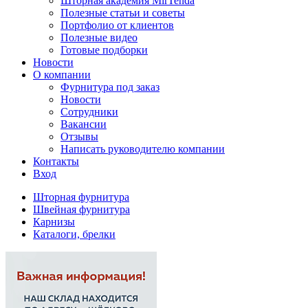
Шторная академия MirTenda
Полезные статьи и советы
Портфолио от клиентов
Полезные видео
Готовые подборки
Новости
О компании
Фурнитура под заказ
Новости
Сотрудники
Вакансии
Отзывы
Написать руководителю компании
Контакты
Вход
Шторная фурнитура
Швейная фурнитура
Карнизы
Каталоги, брелки