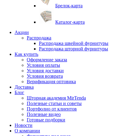
Брелок-карта
Каталог-карта
Акции
Распродажа
Распродажа швейной фурнитуры
Распродажа шторной фурнитуры
Как купить
Оформление заказа
Условия оплаты
Условия доставки
Условия возврата
Верификация оптовика
Доставка
Блог
Шторная академия MirTenda
Полезные статьи и советы
Портфолио от клиентов
Полезные видео
Готовые подборки
Новости
О компании