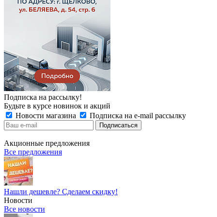
Подписка на рассылку!
Будьте в курсе новинок и акций
Новости магазина
Подписка на e-mail рассылку
Акционные предложения
Все предложения
Нашли дешевле? Сделаем скидку!
Новости
Все новости