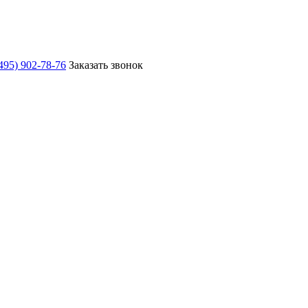
495) 902-78-76
Заказать звонок