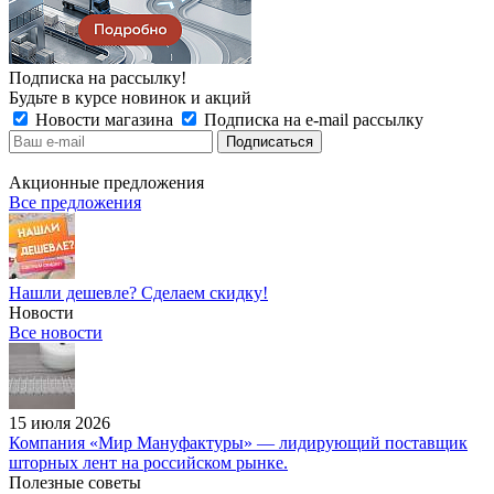
Подписка на рассылку!
Будьте в курсе новинок и акций
Новости магазина
Подписка на e-mail рассылку
Акционные предложения
Все предложения
Нашли дешевле? Сделаем скидку!
Новости
Все новости
15 июля 2026
Компания «Мир Мануфактуры» — лидирующий поставщик
шторных лент на российском рынке.
Полезные советы