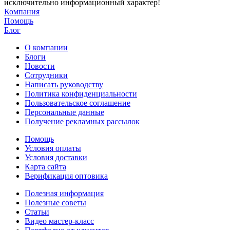
исключительно информационный характер!
Компания
Помощь
Блог
О компании
Блоги
Новости
Сотрудники
Написать руководству
Политика конфиденциальности
Пользовательское соглашение
Персональные данные
Получение рекламных рассылок
Помощь
Условия оплаты
Условия доставки
Карта сайта
Верификация оптовика
Полезная информация
Полезные советы
Статьи
Видео мастер-класс