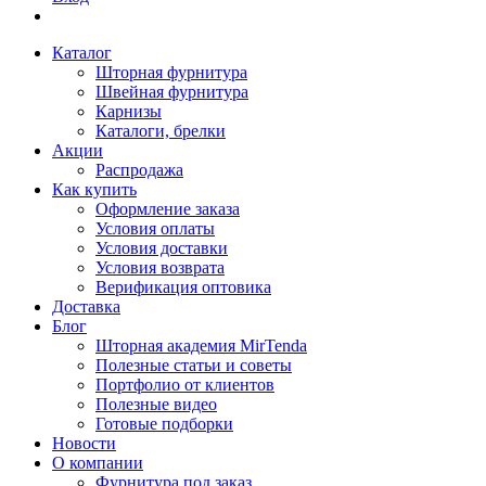
Каталог
Шторная фурнитура
Швейная фурнитура
Карнизы
Каталоги, брелки
Акции
Распродажа
Как купить
Оформление заказа
Условия оплаты
Условия доставки
Условия возврата
Верификация оптовика
Доставка
Блог
Шторная академия MirTenda
Полезные статьи и советы
Портфолио от клиентов
Полезные видео
Готовые подборки
Новости
О компании
Фурнитура под заказ