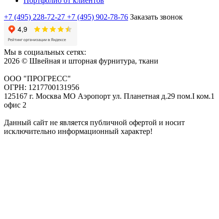
Портфолио от клиентов
+7 (495) 228-72-27
+7 (495) 902-78-76
Заказать звонок
Мы в социальных сетях:
2026 © Швейная и шторная фурнитура, ткани
ООО "ПРОГРЕСС"
ОГРН: 1217700131956
125167 г. Москва МО Аэропорт ул. Планетная д.29 пом.I ком.1
офис 2
Данный сайт не является публичной офертой и носит
исключительно информационный характер!