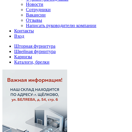
Новости
Сотрудники
Вакансии
Отзывы
Написать руководителю компании
Контакты
Вход
Шторная фурнитура
Швейная фурнитура
Карнизы
Каталоги, брелки