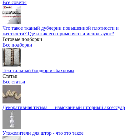
Все советы
Что такое тканый дублерин повышенной плотности и
жесткости? Где и как его применяют и используют?
Готовые подборки
Все подборки
Текстильный бордюр из бахромы
Статьи
Все статьи
Декоративная тесьма — изысканный шторный аксессуар
Утяжелители для штор - что это такое