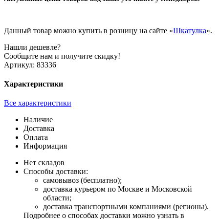
Данный товар можно купить в розницу на сайте «
Шкатулка
».
Нашли дешевле?
Сообщите нам и получите скидку!
Артикул:
83336
Характеристики
Все характеристики
Наличие
Доставка
Оплата
Информация
Нет складов
Способы доставки:
самовывоз (бесплатно);
доставка курьером по Москве и Московской
области;
доставка транспортными компаниями (регионы).
Подробнее о способах доставки можно узнать в