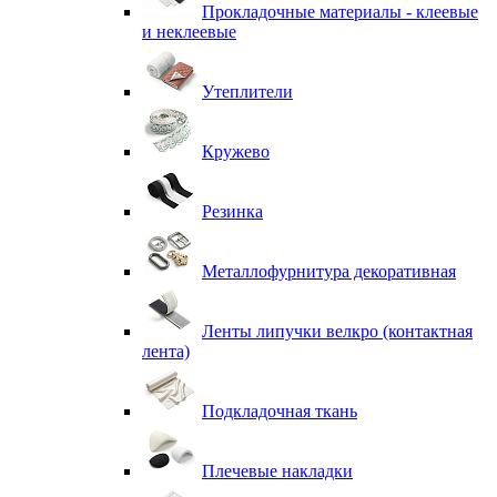
Прокладочные материалы - клеевые
и неклеевые
Утеплители
Кружево
Резинка
Металлофурнитура декоративная
Ленты липучки велкро (контактная
лента)
Подкладочная ткань
Плечевые накладки