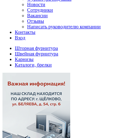
Новости
Сотрудники
Вакансии
Отзывы
Написать руководителю компании
Контакты
Вход
Шторная фурнитура
Швейная фурнитура
Карнизы
Каталоги, брелки