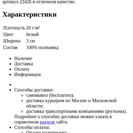
артикул 22426 в отличном качестве.
Характеристики
Плотность
20 г/м²
Цвет
белый
Ширина
3 см
Состав
100% полиамид
Наличие
Доставка
Оплата
Информация
Способы доставки:
самовывоз (бесплатно);
доставка курьером по Москве и Московской
области;
доставка транспортными компаниями (регионы).
Подробнее о способах доставки можно узнать в
справочном
разделе
сайта.
Способы оплаты:
Оплата наличными;