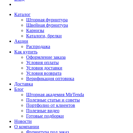
Каталог
Шторная фурнитура
Швейная фурнитура
Карнизы
Каталоги, брелки
Акции
Распродажа
Как купить
Оформление заказа
Условия оплаты
Условия доставки
Условия возврата
Верификация оптовика
Доставка
Блог
Шторная академия MirTenda
Полезные статьи и советы
Портфолио от клиентов
Полезные видео
Готовые подборки
Новости
О компании
Фурнитура под заказ