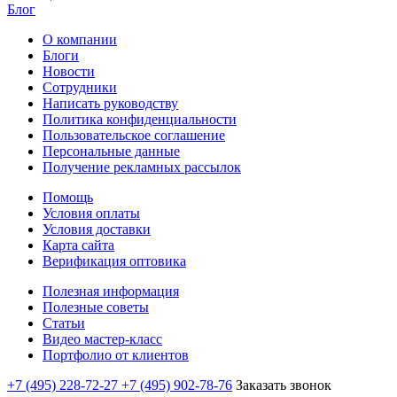
Блог
О компании
Блоги
Новости
Сотрудники
Написать руководству
Политика конфиденциальности
Пользовательское соглашение
Персональные данные
Получение рекламных рассылок
Помощь
Условия оплаты
Условия доставки
Карта сайта
Верификация оптовика
Полезная информация
Полезные советы
Статьи
Видео мастер-класс
Портфолио от клиентов
+7 (495) 228-72-27
+7 (495) 902-78-76
Заказать звонок