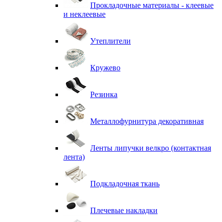
Прокладочные материалы - клеевые
и неклеевые
Утеплители
Кружево
Резинка
Металлофурнитура декоративная
Ленты липучки велкро (контактная
лента)
Подкладочная ткань
Плечевые накладки