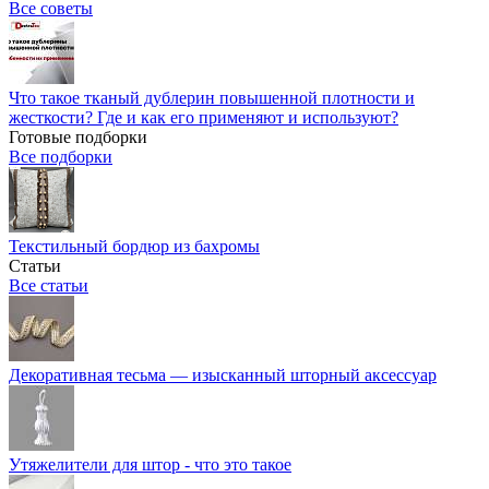
Все советы
Что такое тканый дублерин повышенной плотности и
жесткости? Где и как его применяют и используют?
Готовые подборки
Все подборки
Текстильный бордюр из бахромы
Статьи
Все статьи
Декоративная тесьма — изысканный шторный аксессуар
Утяжелители для штор - что это такое