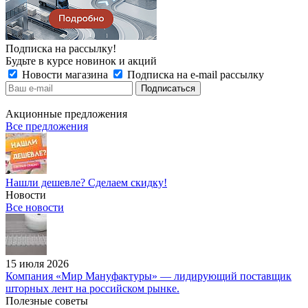
Подписка на рассылку!
Будьте в курсе новинок и акций
Новости магазина
Подписка на e-mail рассылку
Акционные предложения
Все предложения
Нашли дешевле? Сделаем скидку!
Новости
Все новости
15 июля 2026
Компания «Мир Мануфактуры» — лидирующий поставщик
шторных лент на российском рынке.
Полезные советы