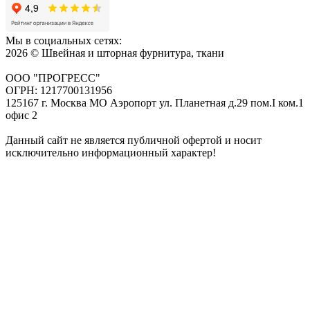
Мы в социальных сетях:
2026 © Швейная и шторная фурнитура, ткани
ООО "ПРОГРЕСС"
ОГРН: 1217700131956
125167 г. Москва МО Аэропорт ул. Планетная д.29 пом.I ком.1
офис 2
Данный сайт не является публичной офертой и носит
исключительно информационный характер!