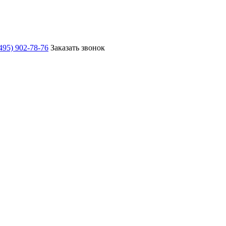
495) 902-78-76
Заказать звонок