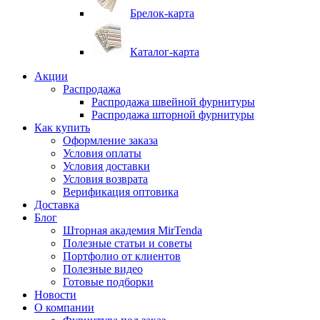
Брелок-карта
Каталог-карта
Акции
Распродажа
Распродажа швейной фурнитуры
Распродажа шторной фурнитуры
Как купить
Оформление заказа
Условия оплаты
Условия доставки
Условия возврата
Верификация оптовика
Доставка
Блог
Шторная академия MirTenda
Полезные статьи и советы
Портфолио от клиентов
Полезные видео
Готовые подборки
Новости
О компании