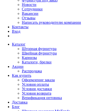
Фурнитура под заказ
Новости
Сотрудники
Вакансии
Отзывы
Написать руководителю компании
Контакты
Вход
Каталог
Шторная фурнитура
Швейная фурнитура
Карнизы
Каталоги, брелки
Акции
Распродажа
Как купить
Оформление заказа
Условия оплаты
Условия доставки
Условия возврата
Верификация оптовика
Доставка
Блог