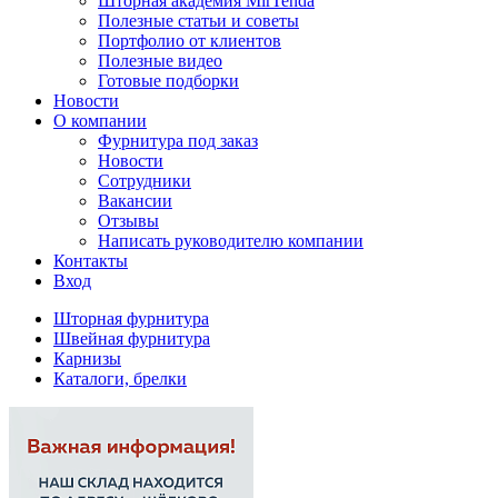
Шторная академия MirTenda
Полезные статьи и советы
Портфолио от клиентов
Полезные видео
Готовые подборки
Новости
О компании
Фурнитура под заказ
Новости
Сотрудники
Вакансии
Отзывы
Написать руководителю компании
Контакты
Вход
Шторная фурнитура
Швейная фурнитура
Карнизы
Каталоги, брелки