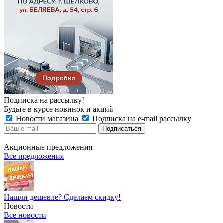
Подписка на рассылку!
Будьте в курсе новинок и акций
Новости магазина
Подписка на e-mail рассылку
Акционные предложения
Все предложения
Нашли дешевле? Сделаем скидку!
Новости
Все новости