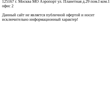
125167 г. Москва МО Аэропорт ул. Планетная д.29 пом.I ком.1
офис 2
Данный сайт не является публичной офертой и носит
исключительно информационный характер!