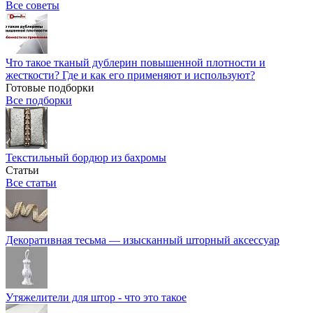
Все советы
Что такое тканый дублерин повышенной плотности и
жесткости? Где и как его применяют и используют?
Готовые подборки
Все подборки
Текстильный бордюр из бахромы
Статьи
Все статьи
Декоративная тесьма — изысканный шторный аксессуар
Утяжелители для штор - что это такое