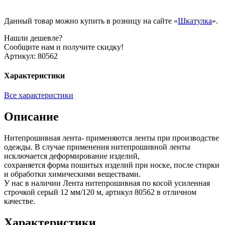
Данный товар можно купить в розницу на сайте «
Шкатулка
».
Нашли дешевле?
Сообщите нам и получите скидку!
Артикул:
80562
Характеристики
Все характеристики
Описание
Нитепрошивная лента- применяются ленты при производстве
одежды. В случае применения нитепрошивной ленты
исключается деформирование изделий,
сохраняется форма пошитых изделий при носке, после стирки
и обработки химическими веществами.
У нас в наличии Лента нитепрошивная по косой усиленная
строчкой серый 12 мм/120 м, артикул 80562 в отличном
качестве.
Характеристики