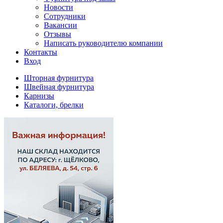
Новости
Сотрудники
Вакансии
Отзывы
Написать руководителю компании
Контакты
Вход
Шторная фурнитура
Швейная фурнитура
Карнизы
Каталоги, брелки