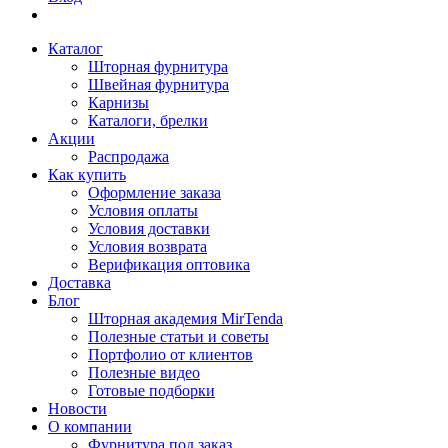
Каталог
Шторная фурнитура
Швейная фурнитура
Карнизы
Каталоги, брелки
Акции
Распродажа
Как купить
Оформление заказа
Условия оплаты
Условия доставки
Условия возврата
Верификация оптовика
Доставка
Блог
Шторная академия MirTenda
Полезные статьи и советы
Портфолио от клиентов
Полезные видео
Готовые подборки
Новости
О компании
Фурнитура под заказ