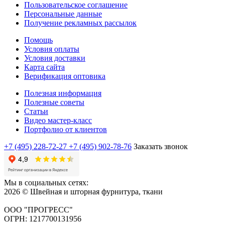
Пользовательское соглашение
Персональные данные
Получение рекламных рассылок
Помощь
Условия оплаты
Условия доставки
Карта сайта
Верификация оптовика
Полезная информация
Полезные советы
Статьи
Видео мастер-класс
Портфолио от клиентов
+7 (495) 228-72-27
+7 (495) 902-78-76
Заказать звонок
Мы в социальных сетях:
2026 © Швейная и шторная фурнитура, ткани
ООО "ПРОГРЕСС"
ОГРН: 1217700131956