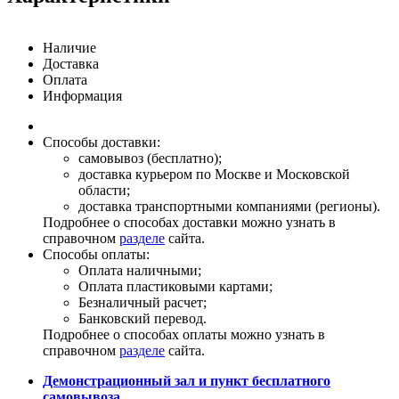
Наличие
Доставка
Оплата
Информация
Способы доставки:
самовывоз (бесплатно);
доставка курьером по Москве и Московской
области;
доставка транспортными компаниями (регионы).
Подробнее о способах доставки можно узнать в
справочном
разделе
сайта.
Способы оплаты:
Оплата наличными;
Оплата пластиковыми картами;
Безналичный расчет;
Банковский перевод.
Подробнее о способах оплаты можно узнать в
справочном
разделе
сайта.
Демонстрационный зал и пункт бесплатного
самовывоза