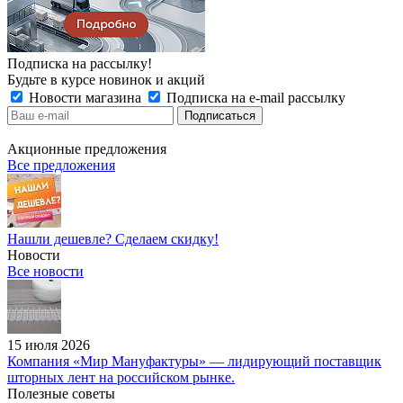
Подписка на рассылку!
Будьте в курсе новинок и акций
Новости магазина
Подписка на e-mail рассылку
Акционные предложения
Все предложения
Нашли дешевле? Сделаем скидку!
Новости
Все новости
15 июля 2026
Компания «Мир Мануфактуры» — лидирующий поставщик
шторных лент на российском рынке.
Полезные советы