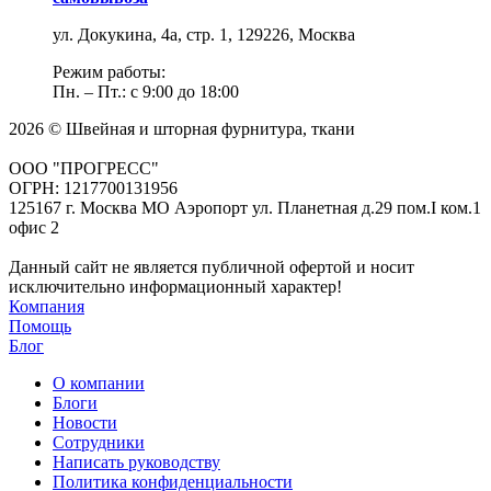
ул. Докукина, 4а, стр. 1, 129226, Москва
Режим работы:
Пн. – Пт.: с 9:00 до 18:00
2026 © Швейная и шторная фурнитура, ткани
ООО "ПРОГРЕСС"
ОГРН: 1217700131956
125167 г. Москва МО Аэропорт ул. Планетная д.29 пом.I ком.1
офис 2
Данный сайт не является публичной офертой и носит
исключительно информационный характер!
Компания
Помощь
Блог
О компании
Блоги
Новости
Сотрудники
Написать руководству
Политика конфиденциальности