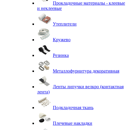
Прокладочные материалы - клеевые
и неклеевые
Утеплители
Кружево
Резинка
Металлофурнитура декоративная
Ленты липучки велкро (контактная
лента)
Подкладочная ткань
Плечевые накладки