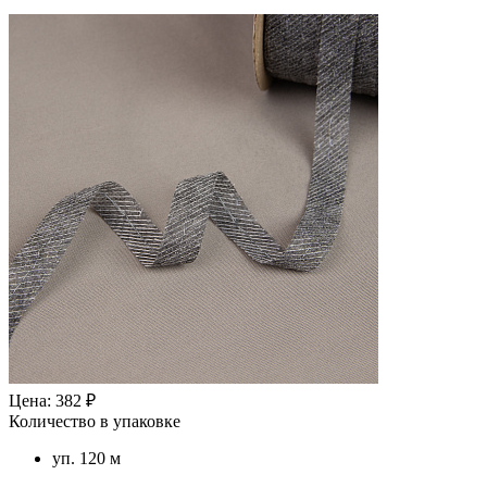
Цена: 382 ₽
Количество в упаковке
уп. 120 м