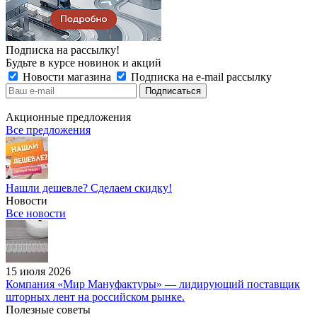
Подписка на рассылку!
Будьте в курсе новинок и акций
Новости магазина
Подписка на e-mail рассылку
Акционные предложения
Все предложения
Нашли дешевле? Сделаем скидку!
Новости
Все новости
15 июля 2026
Компания «Мир Мануфактуры» — лидирующий поставщик
шторных лент на российском рынке.
Полезные советы