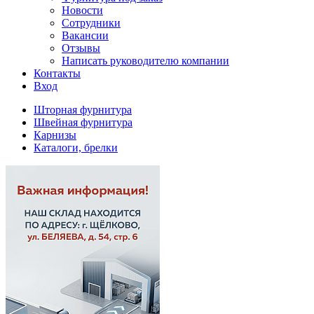
Новости
Сотрудники
Вакансии
Отзывы
Написать руководителю компании
Контакты
Вход
Шторная фурнитура
Швейная фурнитура
Карнизы
Каталоги, брелки