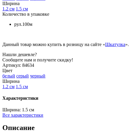
Ширина
1.2 см
1.5 см
Количество в упаковке
рул.100м
Данный товар можно купить в розницу на сайте «
Шкатулка
».
Нашли дешевле?
Сообщите нам и получите скидку!
Артикул:
84634
Цвет
белый
серый
черный
Ширина
1.2 см
1.5 см
Характеристики
Ширина:
1.5 см
Все характеристики
Описание