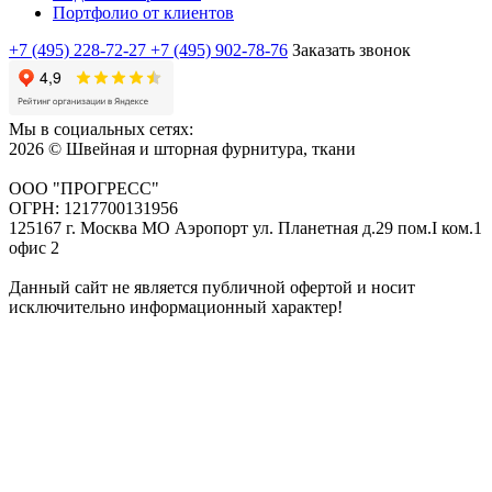
Портфолио от клиентов
+7 (495) 228-72-27
+7 (495) 902-78-76
Заказать звонок
Мы в социальных сетях:
2026 © Швейная и шторная фурнитура, ткани
ООО "ПРОГРЕСС"
ОГРН: 1217700131956
125167 г. Москва МО Аэропорт ул. Планетная д.29 пом.I ком.1
офис 2
Данный сайт не является публичной офертой и носит
исключительно информационный характер!