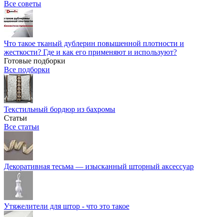
Все советы
Что такое тканый дублерин повышенной плотности и
жесткости? Где и как его применяют и используют?
Готовые подборки
Все подборки
Текстильный бордюр из бахромы
Статьи
Все статьи
Декоративная тесьма — изысканный шторный аксессуар
Утяжелители для штор - что это такое