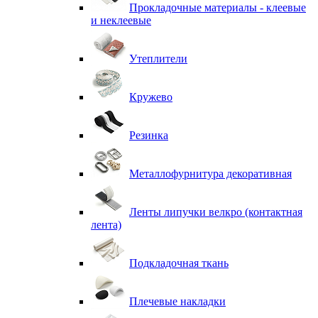
Прокладочные материалы - клеевые
и неклеевые
Утеплители
Кружево
Резинка
Металлофурнитура декоративная
Ленты липучки велкро (контактная
лента)
Подкладочная ткань
Плечевые накладки