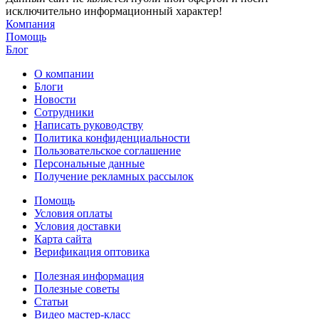
исключительно информационный характер!
Компания
Помощь
Блог
О компании
Блоги
Новости
Сотрудники
Написать руководству
Политика конфиденциальности
Пользовательское соглашение
Персональные данные
Получение рекламных рассылок
Помощь
Условия оплаты
Условия доставки
Карта сайта
Верификация оптовика
Полезная информация
Полезные советы
Статьи
Видео мастер-класс