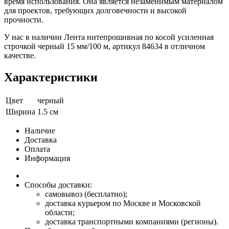
время использования. Она является незаменимым материалом
для проектов, требующих долговечности и высокой
прочности.
У нас в наличии Лента нитепрошивная по косой усиленная
строчкой черный 15 мм/100 м, артикул 84634 в отличном
качестве.
Характеристики
Цвет
черный
Ширина
1.5 см
Наличие
Доставка
Оплата
Информация
Способы доставки:
самовывоз (бесплатно);
доставка курьером по Москве и Московской
области;
доставка транспортными компаниями (регионы).