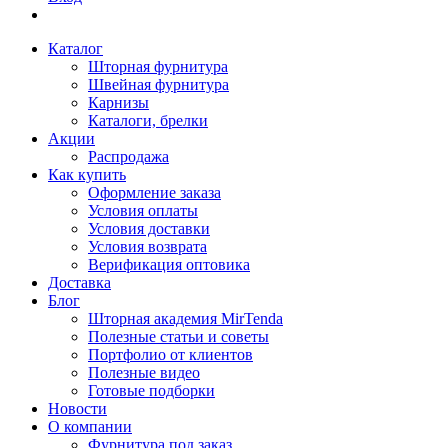
Каталог
Шторная фурнитура
Швейная фурнитура
Карнизы
Каталоги, брелки
Акции
Распродажа
Как купить
Оформление заказа
Условия оплаты
Условия доставки
Условия возврата
Верификация оптовика
Доставка
Блог
Шторная академия MirTenda
Полезные статьи и советы
Портфолио от клиентов
Полезные видео
Готовые подборки
Новости
О компании
Фурнитура под заказ