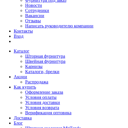
Фурнитура под заказ
Новости
Сотрудники
Вакансии
Отзывы
Написать руководителю компании
Контакты
Вход
Каталог
Шторная фурнитура
Швейная фурнитура
Карнизы
Каталоги, брелки
Акции
Распродажа
Как купить
Оформление заказа
Условия оплаты
Условия доставки
Условия возврата
Верификация оптовика
Доставка
Блог