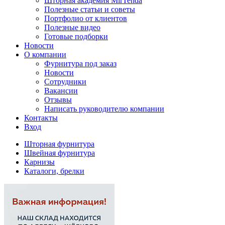
Шторная академия MirTenda
Полезные статьи и советы
Портфолио от клиентов
Полезные видео
Готовые подборки
Новости
О компании
Фурнитура под заказ
Новости
Сотрудники
Вакансии
Отзывы
Написать руководителю компании
Контакты
Вход
Шторная фурнитура
Швейная фурнитура
Карнизы
Каталоги, брелки