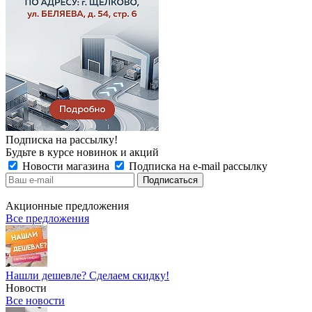
Подписка на рассылку!
Будьте в курсе новинок и акций
Новости магазина
Подписка на e-mail рассылку
Акционные предложения
Все предложения
Нашли дешевле? Сделаем скидку!
Новости
Все новости