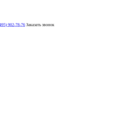
495) 902-78-76
Заказать звонок