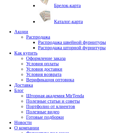
Брелок-карта
Каталог-карта
Акции
Распродажа
Распродажа швейной фурнитуры
Распродажа шторной фурнитуры
Как купить
Оформление заказа
Условия оплаты
Условия доставки
Условия возврата
Верификация оптовика
Доставка
Блог
Шторная академия MirTenda
Полезные статьи и советы
Портфолио от клиентов
Полезные видео
Готовые подборки
Новости
О компании