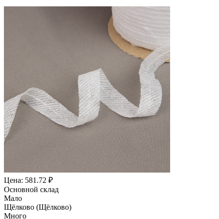
Цена: 581.72 ₽
Основной склад
Мало
Щёлково (Щёлково)
Много