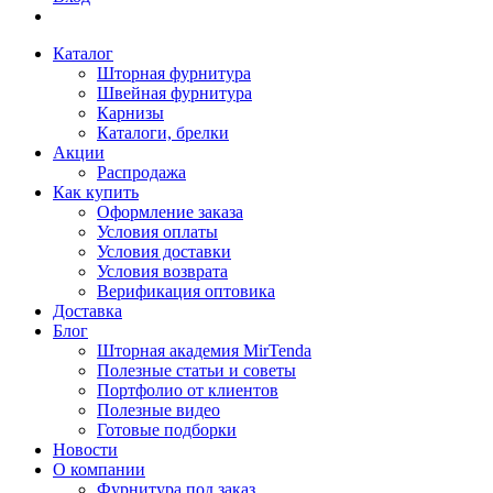
Каталог
Шторная фурнитура
Швейная фурнитура
Карнизы
Каталоги, брелки
Акции
Распродажа
Как купить
Оформление заказа
Условия оплаты
Условия доставки
Условия возврата
Верификация оптовика
Доставка
Блог
Шторная академия MirTenda
Полезные статьи и советы
Портфолио от клиентов
Полезные видео
Готовые подборки
Новости
О компании
Фурнитура под заказ