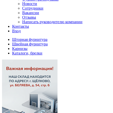
Новости
Сотрудники
Вакансии
Отзывы
Написать руководителю компании
Контакты
Вход
Шторная фурнитура
Швейная фурнитура
Карнизы
Каталоги, брелки