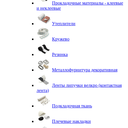
Прокладочные материалы - клеевые
и неклеевые
Утеплители
Кружево
Резинка
Металлофурнитура декоративная
Ленты липучки велкро (контактная
лента)
Подкладочная ткань
Плечевые накладки