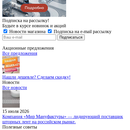
Подписка на рассылку!
Будьте в курсе новинок и акций
Новости магазина
Подписка на e-mail рассылку
Акционные предложения
Все предложения
Нашли дешевле? Сделаем скидку!
Новости
Все новости
15 июля 2026
Компания «Мир Мануфактуры» — лидирующий поставщик
шторных лент на российском рынке.
Полезные советы