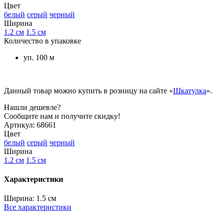
Цвет
белый
серый
черный
Ширина
1.2 см
1.5 см
Количество в упаковке
уп. 100 м
Данный товар можно купить в розницу на сайте «
Шкатулка
».
Нашли дешевле?
Сообщите нам и получите скидку!
Артикул:
68661
Цвет
белый
серый
черный
Ширина
1.2 см
1.5 см
Характеристики
Ширина:
1.5 см
Все характеристики