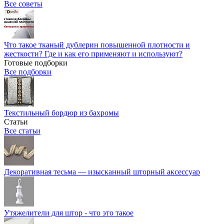
Все советы
Что такое тканый дублерин повышенной плотности и
жесткости? Где и как его применяют и используют?
Готовые подборки
Все подборки
Текстильный бордюр из бахромы
Статьи
Все статьи
Декоративная тесьма — изысканный шторный аксессуар
Утяжелители для штор - что это такое