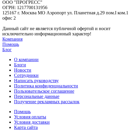
ООО "ПРОГРЕСС"
ОГРН: 1217700131956
125167 г. Москва МО Аэропорт ул. Планетная д.29 пом.I ком.1
офис 2
Данный сайт не является публичной офертой и носит
исключительно информационный характер!
Компания
Помощь
Блог
О компании
Блоги
Новости
Сотрудники
Написать руководству
Политика конфиденциальности
Пользовательское соглашение
Персональные данные
Получение рекламных рассылок
Помощь
Условия оплаты
Условия доставки
Карта сайта