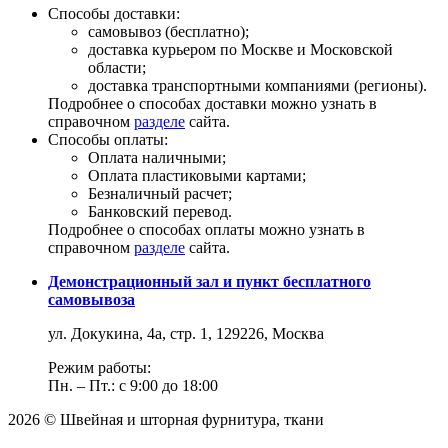
Способы доставки:
самовывоз (бесплатно);
доставка курьером по Москве и Московской
области;
доставка транспортными компаниями (регионы).
Подробнее о способах доставки можно узнать в
справочном
разделе
сайта.
Способы оплаты:
Оплата наличными;
Оплата пластиковыми картами;
Безналичный расчет;
Банковский перевод.
Подробнее о способах оплаты можно узнать в
справочном
разделе
сайта.
Демонстрационный зал и пункт бесплатного
самовывоза
ул. Докукина, 4а, стр. 1, 129226, Москва
Режим работы:
Пн. – Пт.: с 9:00 до 18:00
2026 © Швейная и шторная фурнитура, ткани