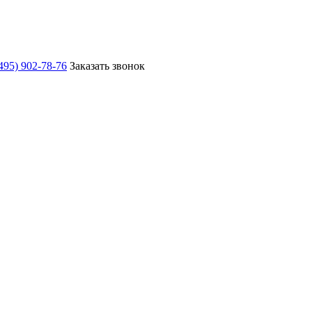
495) 902-78-76
Заказать звонок