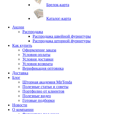
Брелок-карта
Каталог-карта
Акции
Распродажа
Распродажа швейной фурнитуры
Распродажа шторной фурнитуры
Как купить
Оформление заказа
Условия оплаты
Условия доставки
Условия возврата
Верификация оптовика
Доставка
Блог
Шторная академия MirTenda
Полезные статьи и советы
Портфолио от клиентов
Полезные видео
Готовые подборки
Новости
О компании