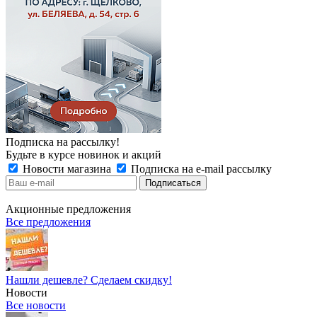
Подписка на рассылку!
Будьте в курсе новинок и акций
Новости магазина
Подписка на e-mail рассылку
Акционные предложения
Все предложения
Нашли дешевле? Сделаем скидку!
Новости
Все новости