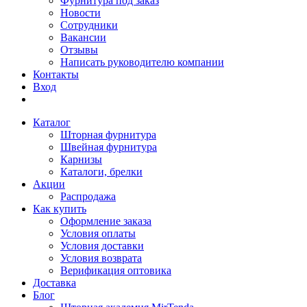
Фурнитура под заказ
Новости
Сотрудники
Вакансии
Отзывы
Написать руководителю компании
Контакты
Вход
Каталог
Шторная фурнитура
Швейная фурнитура
Карнизы
Каталоги, брелки
Акции
Распродажа
Как купить
Оформление заказа
Условия оплаты
Условия доставки
Условия возврата
Верификация оптовика
Доставка
Блог