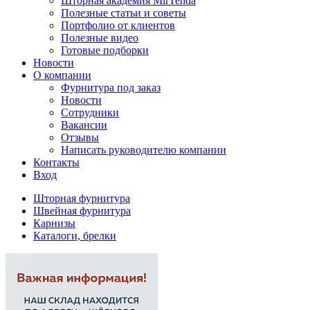
Шторная академия MirTenda
Полезные статьи и советы
Портфолио от клиентов
Полезные видео
Готовые подборки
Новости
О компании
Фурнитура под заказ
Новости
Сотрудники
Вакансии
Отзывы
Написать руководителю компании
Контакты
Вход
Шторная фурнитура
Швейная фурнитура
Карнизы
Каталоги, брелки