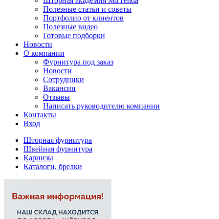
Шторная академия MirTenda
Полезные статьи и советы
Портфолио от клиентов
Полезные видео
Готовые подборки
Новости
О компании
Фурнитура под заказ
Новости
Сотрудники
Вакансии
Отзывы
Написать руководителю компании
Контакты
Вход
Шторная фурнитура
Швейная фурнитура
Карнизы
Каталоги, брелки