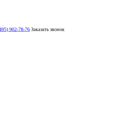
495) 902-78-76
Заказать звонок