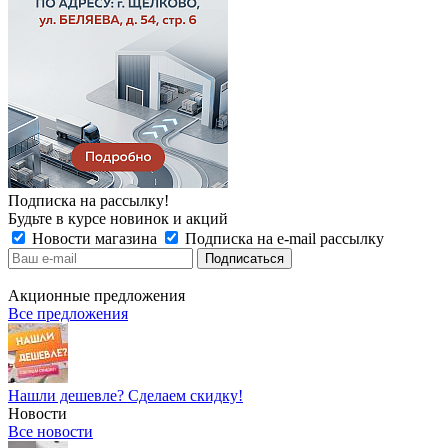
Подписка на рассылку!
Будьте в курсе новинок и акций
Новости магазина
Подписка на e-mail рассылку
Акционные предложения
Все предложения
Нашли дешевле? Сделаем скидку!
Новости
Все новости