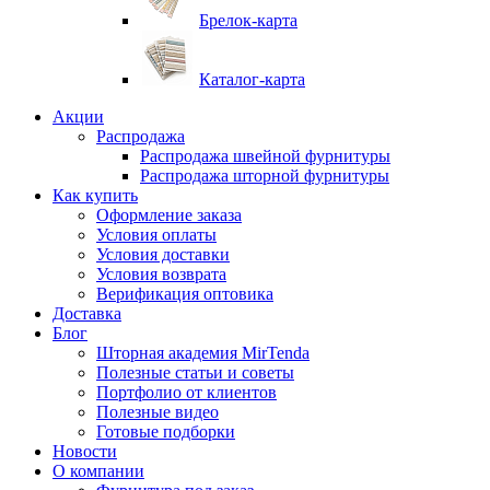
Брелок-карта
Каталог-карта
Акции
Распродажа
Распродажа швейной фурнитуры
Распродажа шторной фурнитуры
Как купить
Оформление заказа
Условия оплаты
Условия доставки
Условия возврата
Верификация оптовика
Доставка
Блог
Шторная академия MirTenda
Полезные статьи и советы
Портфолио от клиентов
Полезные видео
Готовые подборки
Новости
О компании