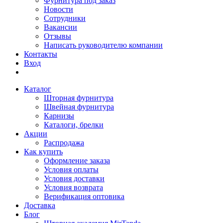
Фурнитура под заказ
Новости
Сотрудники
Вакансии
Отзывы
Написать руководителю компании
Контакты
Вход
Каталог
Шторная фурнитура
Швейная фурнитура
Карнизы
Каталоги, брелки
Акции
Распродажа
Как купить
Оформление заказа
Условия оплаты
Условия доставки
Условия возврата
Верификация оптовика
Доставка
Блог