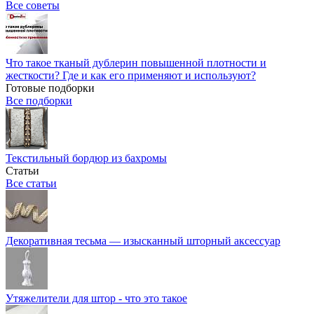
Все советы
Что такое тканый дублерин повышенной плотности и
жесткости? Где и как его применяют и используют?
Готовые подборки
Все подборки
Текстильный бордюр из бахромы
Статьи
Все статьи
Декоративная тесьма — изысканный шторный аксессуар
Утяжелители для штор - что это такое