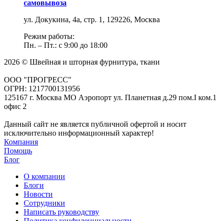
самовывоза
ул. Докукина, 4а, стр. 1, 129226, Москва
Режим работы:
Пн. – Пт.: с 9:00 до 18:00
2026 © Швейная и шторная фурнитура, ткани
ООО "ПРОГРЕСС"
ОГРН: 1217700131956
125167 г. Москва МО Аэропорт ул. Планетная д.29 пом.I ком.1
офис 2
Данный сайт не является публичной офертой и носит
исключительно информационный характер!
Компания
Помощь
Блог
О компании
Блоги
Новости
Сотрудники
Написать руководству
Политика конфиденциальности