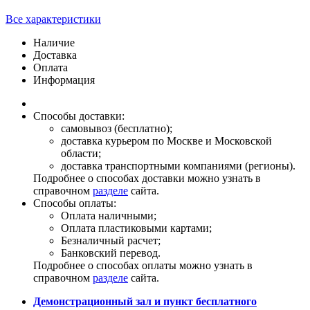
Все характеристики
Наличие
Доставка
Оплата
Информация
Способы доставки:
самовывоз (бесплатно);
доставка курьером по Москве и Московской
области;
доставка транспортными компаниями (регионы).
Подробнее о способах доставки можно узнать в
справочном
разделе
сайта.
Способы оплаты:
Оплата наличными;
Оплата пластиковыми картами;
Безналичный расчет;
Банковский перевод.
Подробнее о способах оплаты можно узнать в
справочном
разделе
сайта.
Демонстрационный зал и пункт бесплатного