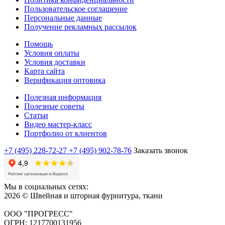
Пользовательское соглашение
Персональные данные
Получение рекламных рассылок
Помощь
Условия оплаты
Условия доставки
Карта сайта
Верификация оптовика
Полезная информация
Полезные советы
Статьи
Видео мастер-класс
Портфолио от клиентов
+7 (495) 228-72-27
+7 (495) 902-78-76
Заказать звонок
Мы в социальных сетях:
2026 © Швейная и шторная фурнитура, ткани
ООО "ПРОГРЕСС"
ОГРН: 1217700131956