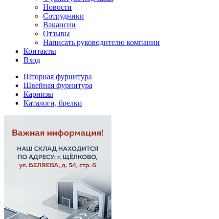
Новости
Сотрудники
Вакансии
Отзывы
Написать руководителю компании
Контакты
Вход
Шторная фурнитура
Швейная фурнитура
Карнизы
Каталоги, брелки