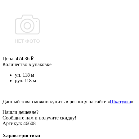
Цена: 474.36 ₽
Количество в упаковке
уп. 118 м
рул. 118 м
Данный товар можно купить в розницу на сайте «
Шкатулка
».
Нашли дешевле?
Сообщите нам и получите скидку!
Артикул:
46608
Характеристики