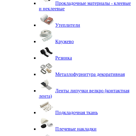
Прокладочные материалы - клеевые
и неклеевые
Утеплители
Кружево
Резинка
Металлофурнитура декоративная
Ленты липучки велкро (контактная
лента)
Подкладочная ткань
Плечевые накладки