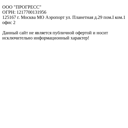
ООО "ПРОГРЕСС"
ОГРН: 1217700131956
125167 г. Москва МО Аэропорт ул. Планетная д.29 пом.I ком.1
офис 2
Данный сайт не является публичной офертой и носит
исключительно информационный характер!