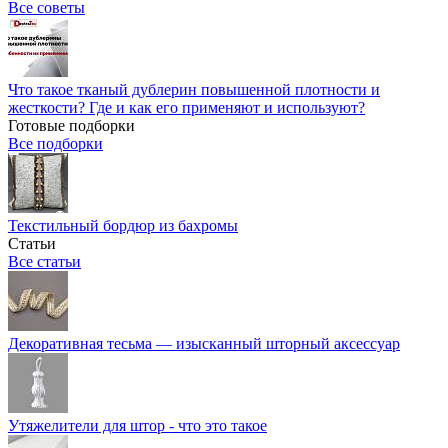
Все советы
Что такое тканый дублерин повышенной плотности и
жесткости? Где и как его применяют и используют?
Готовые подборки
Все подборки
Текстильный бордюр из бахромы
Статьи
Все статьи
Декоративная тесьма — изысканный шторный аксессуар
Утяжелители для штор - что это такое