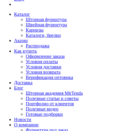
Каталог
Шторная фурнитура
Швейная фурнитура
Карнизы
Каталоги, брелки
Акции
Распродажа
Как купить
Оформление заказа
Условия оплаты
Условия доставки
Условия возврата
Верификация оптовика
Доставка
Блог
Шторная академия MirTenda
Полезные статьи и советы
Портфолио от клиентов
Полезные видео
Готовые подборки
Новости
О компании
Фурнитура под заказ