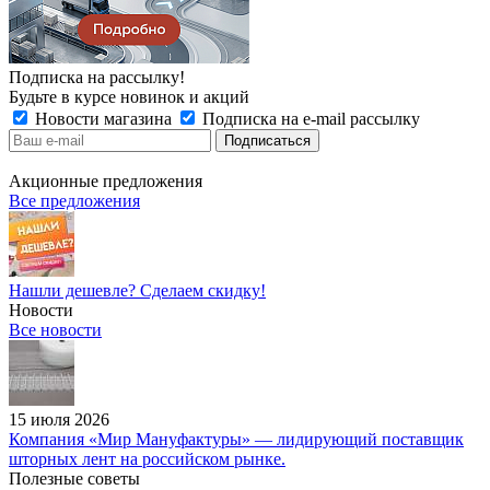
Подписка на рассылку!
Будьте в курсе новинок и акций
Новости магазина
Подписка на e-mail рассылку
Акционные предложения
Все предложения
Нашли дешевле? Сделаем скидку!
Новости
Все новости
15 июля 2026
Компания «Мир Мануфактуры» — лидирующий поставщик
шторных лент на российском рынке.
Полезные советы