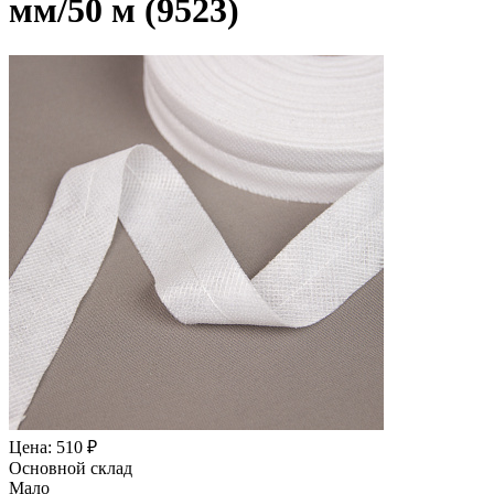
мм/50 м (9523)
Цена: 510 ₽
Основной склад
Мало