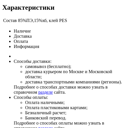
Характеристики
Состав
85%ПЭ,15%хб, клей PES
Наличие
Доставка
Оплата
Информация
Способы доставки:
самовывоз (бесплатно);
доставка курьером по Москве и Московской
области;
доставка транспортными компаниями (регионы).
Подробнее о способах доставки можно узнать в
справочном
разделе
сайта.
Способы оплаты:
Оплата наличными;
Оплата пластиковыми картами;
Безналичный расчет;
Банковский перевод.
Подробнее о способах оплаты можно узнать в