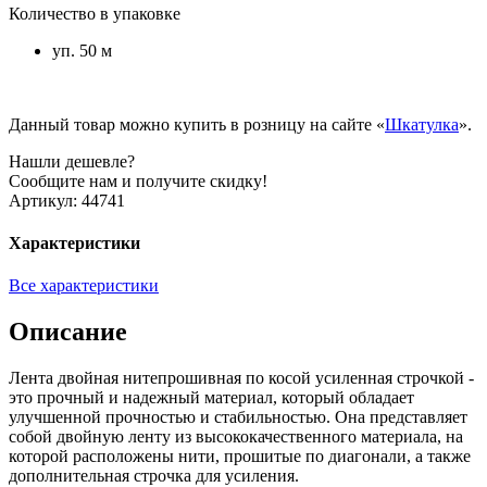
Количество в упаковке
уп. 50 м
Данный товар можно купить в розницу на сайте «
Шкатулка
».
Нашли дешевле?
Сообщите нам и получите скидку!
Артикул:
44741
Характеристики
Все характеристики
Описание
Лента двойная нитепрошивная по косой усиленная строчкой -
это прочный и надежный материал, который обладает
улучшенной прочностью и стабильностью. Она представляет
собой двойную ленту из высококачественного материала, на
которой расположены нити, прошитые по диагонали, а также
дополнительная строчка для усиления.