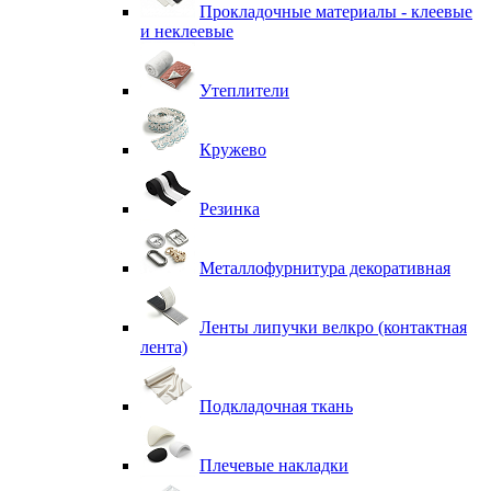
Прокладочные материалы - клеевые
и неклеевые
Утеплители
Кружево
Резинка
Металлофурнитура декоративная
Ленты липучки велкро (контактная
лента)
Подкладочная ткань
Плечевые накладки