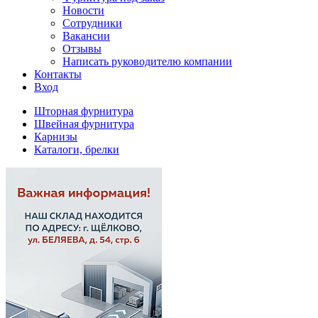
Новости
Сотрудники
Вакансии
Отзывы
Написать руководителю компании
Контакты
Вход
Шторная фурнитура
Швейная фурнитура
Карнизы
Каталоги, брелки