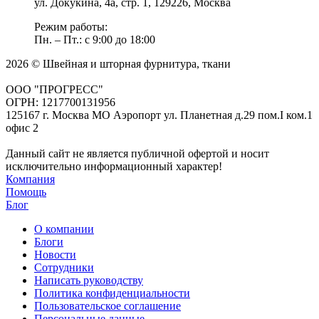
ул. Докукина, 4а, стр. 1, 129226, Москва
Режим работы:
Пн. – Пт.: с 9:00 до 18:00
2026 © Швейная и шторная фурнитура, ткани
ООО "ПРОГРЕСС"
ОГРН: 1217700131956
125167 г. Москва МО Аэропорт ул. Планетная д.29 пом.I ком.1
офис 2
Данный сайт не является публичной офертой и носит
исключительно информационный характер!
Компания
Помощь
Блог
О компании
Блоги
Новости
Сотрудники
Написать руководству
Политика конфиденциальности
Пользовательское соглашение
Персональные данные