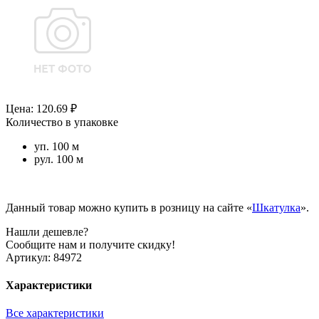
Цена: 120.69 ₽
Количество в упаковке
уп. 100 м
рул. 100 м
Данный товар можно купить в розницу на сайте «
Шкатулка
».
Нашли дешевле?
Сообщите нам и получите скидку!
Артикул:
84972
Характеристики
Все характеристики