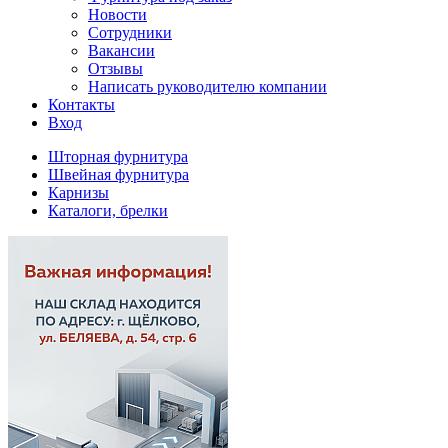
Новости
Сотрудники
Вакансии
Отзывы
Написать руководителю компании
Контакты
Вход
Шторная фурнитура
Швейная фурнитура
Карнизы
Каталоги, брелки