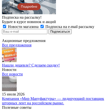
Подписка на рассылку!
Будьте в курсе новинок и акций
Новости магазина
Подписка на e-mail рассылку
Акционные предложения
Все предложения
Нашли дешевле? Сделаем скидку!
Новости
Все новости
15 июля 2026
Компания «Мир Мануфактуры» — лидирующий поставщик
шторных лент на российском рынке.
Полезные советы