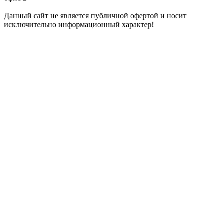
Данный сайт не является публичной офертой и носит
исключительно информационный характер!