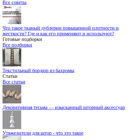
Все советы
Что такое тканый дублерин повышенной плотности и
жесткости? Где и как его применяют и используют?
Готовые подборки
Все подборки
Текстильный бордюр из бахромы
Статьи
Все статьи
Декоративная тесьма — изысканный шторный аксессуар
Утяжелители для штор - что это такое