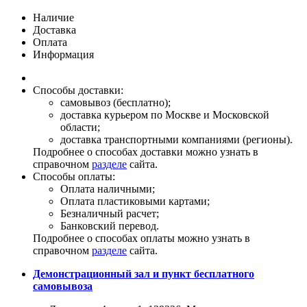
Наличие
Доставка
Оплата
Информация
Способы доставки:
самовывоз (бесплатно);
доставка курьером по Москве и Московской
области;
доставка транспортными компаниями (регионы).
Подробнее о способах доставки можно узнать в
справочном
разделе
сайта.
Способы оплаты:
Оплата наличными;
Оплата пластиковыми картами;
Безналичный расчет;
Банковский перевод.
Подробнее о способах оплаты можно узнать в
справочном
разделе
сайта.
Демонстрационный зал и пункт бесплатного
самовывоза