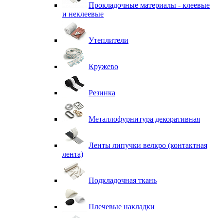
Прокладочные материалы - клеевые
и неклеевые
Утеплители
Кружево
Резинка
Металлофурнитура декоративная
Ленты липучки велкро (контактная
лента)
Подкладочная ткань
Плечевые накладки