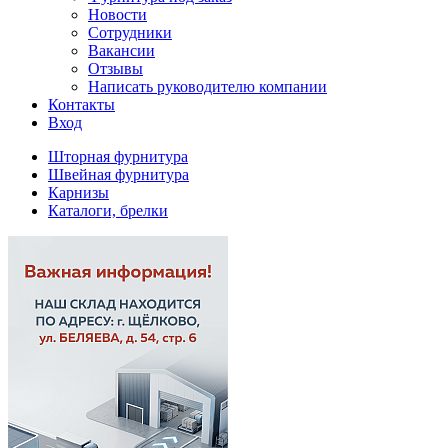
Новости
Сотрудники
Вакансии
Отзывы
Написать руководителю компании
Контакты
Вход
Шторная фурнитура
Швейная фурнитура
Карнизы
Каталоги, брелки