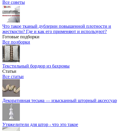
Все советы
Что такое тканый дублерин повышенной плотности и
жесткости? Где и как его применяют и используют?
Готовые подборки
Все подборки
Текстильный бордюр из бахромы
Статьи
Все статьи
Декоративная тесьма — изысканный шторный аксессуар
Утяжелители для штор - что это такое