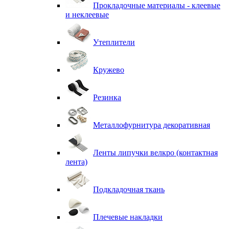
Прокладочные материалы - клеевые
и неклеевые
Утеплители
Кружево
Резинка
Металлофурнитура декоративная
Ленты липучки велкро (контактная
лента)
Подкладочная ткань
Плечевые накладки