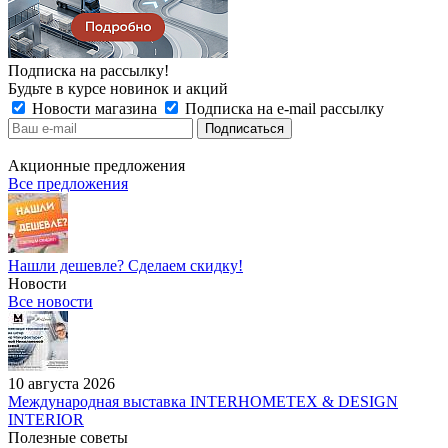
Подписка на рассылку!
Будьте в курсе новинок и акций
Новости магазина
Подписка на e-mail рассылку
Акционные предложения
Все предложения
Нашли дешевле? Сделаем скидку!
Новости
Все новости
10 августа 2026
Международная выставка INTERHOMETEX & DESIGN
INTERIOR
Полезные советы