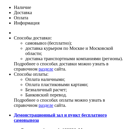
Наличие
Доставка
Оплата
Информация
Способы доставки:
самовывоз (бесплатно);
доставка курьером по Москве и Московской
области;
доставка транспортными компаниями (регионы).
Подробнее о способах доставки можно узнать в
справочном
разделе
сайта.
Способы оплаты:
Оплата наличными;
Оплата пластиковыми картами;
Безналичный расчет;
Банковский перевод.
Подробнее о способах оплаты можно узнать в
справочном
разделе
сайта.
Демонстрационный зал и пункт бесплатного
самовывоза