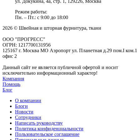
ул. Докукина, 4а, стр. 1, 129226, Москва
Режим работы:
Пн. – Пт.: с 9:00 до 18:00
2026 © Швейная и шторная фурнитура, ткани
ООО "ПРОГРЕСС"
ОГРН: 1217700131956
125167 г. Москва МО Аэропорт ул. Планетная д.29 пом.I ком.1
офис 2
Данный сайт не является публичной офертой и носит
исключительно информационный характер!
Компания
Помощь
Блог
О компании
Блоги
Новости
Сотрудники
Написать руководству
Политика конфиденциальности
Пользовательское соглашение
Персональные данные