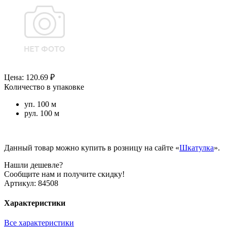
Цена: 120.69 ₽
Количество в упаковке
уп. 100 м
рул. 100 м
Данный товар можно купить в розницу на сайте «
Шкатулка
».
Нашли дешевле?
Сообщите нам и получите скидку!
Артикул:
84508
Характеристики
Все характеристики