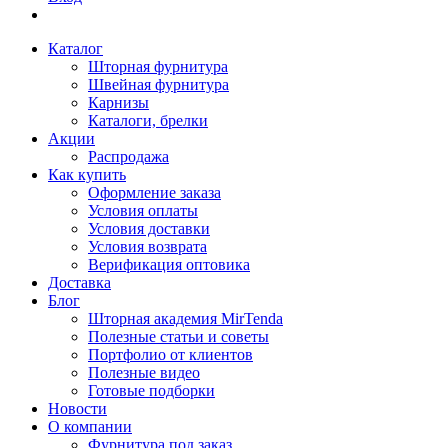
Каталог
Шторная фурнитура
Швейная фурнитура
Карнизы
Каталоги, брелки
Акции
Распродажа
Как купить
Оформление заказа
Условия оплаты
Условия доставки
Условия возврата
Верификация оптовика
Доставка
Блог
Шторная академия MirTenda
Полезные статьи и советы
Портфолио от клиентов
Полезные видео
Готовые подборки
Новости
О компании
Фурнитура под заказ