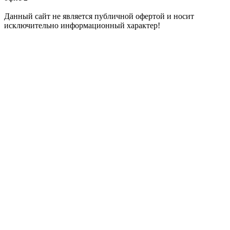
Данный сайт не является публичной офертой и носит
исключительно информационный характер!