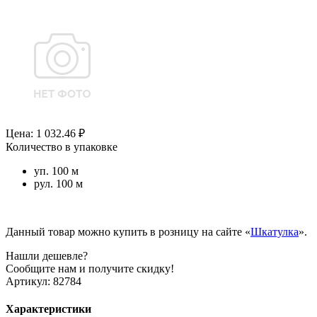
Цена: 1 032.46 ₽
Количество в упаковке
уп. 100 м
рул. 100 м
Данный товар можно купить в розницу на сайте «
Шкатулка
».
Нашли дешевле?
Сообщите нам и получите скидку!
Артикул:
82784
Характеристики