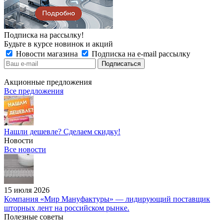
Подписка на рассылку!
Будьте в курсе новинок и акций
Новости магазина
Подписка на e-mail рассылку
Акционные предложения
Все предложения
Нашли дешевле? Сделаем скидку!
Новости
Все новости
15 июля 2026
Компания «Мир Мануфактуры» — лидирующий поставщик
шторных лент на российском рынке.
Полезные советы