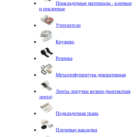
Прокладочные материалы - клеевые
и неклеевые
Утеплители
Кружево
Резинка
Металлофурнитура декоративная
Ленты липучки велкро (контактная
лента)
Подкладочная ткань
Плечевые накладки