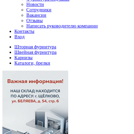
Новости
Сотрудники
Вакансии
Отзывы
Написать руководителю компании
Контакты
Вход
Шторная фурнитура
Швейная фурнитура
Карнизы
Каталоги, брелки