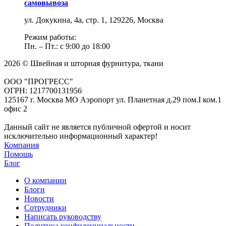
самовывоза
ул. Докукина, 4а, стр. 1, 129226, Москва
Режим работы:
Пн. – Пт.: с 9:00 до 18:00
2026 © Швейная и шторная фурнитура, ткани
ООО "ПРОГРЕСС"
ОГРН: 1217700131956
125167 г. Москва МО Аэропорт ул. Планетная д.29 пом.I ком.1
офис 2
Данный сайт не является публичной офертой и носит
исключительно информационный характер!
Компания
Помощь
Блог
О компании
Блоги
Новости
Сотрудники
Написать руководству
Политика конфиденциальности