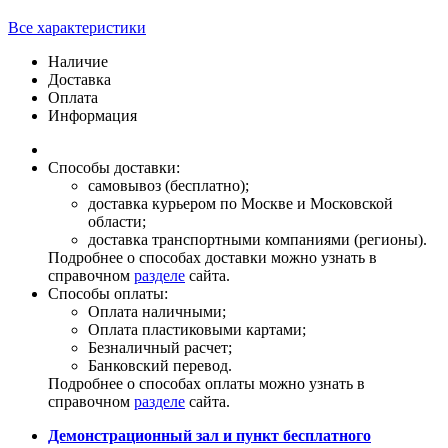
Все характеристики
Наличие
Доставка
Оплата
Информация
Способы доставки:
самовывоз (бесплатно);
доставка курьером по Москве и Московской
области;
доставка транспортными компаниями (регионы).
Подробнее о способах доставки можно узнать в
справочном
разделе
сайта.
Способы оплаты:
Оплата наличными;
Оплата пластиковыми картами;
Безналичный расчет;
Банковский перевод.
Подробнее о способах оплаты можно узнать в
справочном
разделе
сайта.
Демонстрационный зал и пункт бесплатного