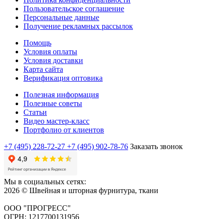
Пользовательское соглашение
Персональные данные
Получение рекламных рассылок
Помощь
Условия оплаты
Условия доставки
Карта сайта
Верификация оптовика
Полезная информация
Полезные советы
Статьи
Видео мастер-класс
Портфолио от клиентов
+7 (495) 228-72-27
+7 (495) 902-78-76
Заказать звонок
Мы в социальных сетях:
2026 © Швейная и шторная фурнитура, ткани
ООО "ПРОГРЕСС"
ОГРН: 1217700131956