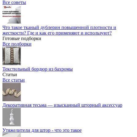
Все советы
Что такое тканый дублерин повышенной плотности и
жесткости? Где и как его применяют и используют?
Готовые подборки
Все подборки
Текстильный бордюр из бахромы
Статьи
Все статьи
Декоративная тесьма — изысканный шторный аксессуар
Утяжелители для штор - что это такое