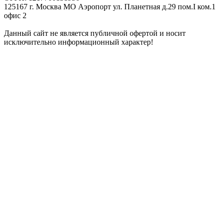
125167 г. Москва МО Аэропорт ул. Планетная д.29 пом.I ком.1
офис 2
Данный сайт не является публичной офертой и носит
исключительно информационный характер!