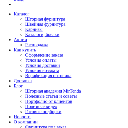
Каталог
Шторная фурнитура
Швейная фурнитура
Карнизы
Каталоги, брелки
Акции
Распродажа
Как купить
Оформление заказа
Условия оплаты
Условия доставки
Условия возврата
Верификация оптовика
Доставка
Блог
Шторная академия MirTenda
Полезные статьи и советы
Портфолио от клиентов
Полезные видео
Готовые подборки
Новости
О компании
Фурнитура под заказ