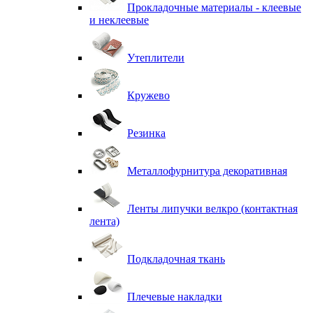
Прокладочные материалы - клеевые
и неклеевые
Утеплители
Кружево
Резинка
Металлофурнитура декоративная
Ленты липучки велкро (контактная
лента)
Подкладочная ткань
Плечевые накладки