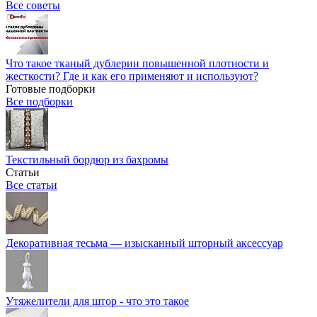
Все советы
Что такое тканый дублерин повышенной плотности и
жесткости? Где и как его применяют и используют?
Готовые подборки
Все подборки
Текстильный бордюр из бахромы
Статьи
Все статьи
Декоративная тесьма — изысканный шторный аксессуар
Утяжелители для штор - что это такое