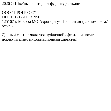
2026 © Швейная и шторная фурнитура, ткани
ООО "ПРОГРЕСС"
ОГРН: 1217700131956
125167 г. Москва МО Аэропорт ул. Планетная д.29 пом.I ком.1
офис 2
Данный сайт не является публичной офертой и носит
исключительно информационный характер!