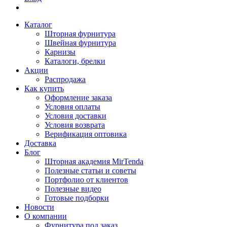
Каталог
Шторная фурнитура
Швейная фурнитура
Карнизы
Каталоги, брелки
Акции
Распродажа
Как купить
Оформление заказа
Условия оплаты
Условия доставки
Условия возврата
Верификация оптовика
Доставка
Блог
Шторная академия MirTenda
Полезные статьи и советы
Портфолио от клиентов
Полезные видео
Готовые подборки
Новости
О компании
Фурнитура под заказ