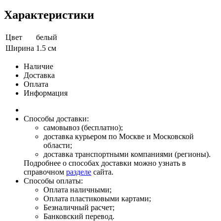
Характеристики
Цвет
белый
Ширина
1.5 см
Наличие
Доставка
Оплата
Информация
Способы доставки:
самовывоз (бесплатно);
доставка курьером по Москве и Московской
области;
доставка транспортными компаниями (регионы).
Подробнее о способах доставки можно узнать в
справочном
разделе
сайта.
Способы оплаты:
Оплата наличными;
Оплата пластиковыми картами;
Безналичный расчет;
Банковский перевод.