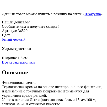
Данный товар можно купить в розницу на сайте «
Шкатулка
».
Нашли дешевле?
Сообщите нам и получите скидку!
Артикул:
34520
Цвет
белый
черный
Характеристики
Ширина:
1.5 см
Все характеристики
Описание
Флизелиновая лента.
Термоклеевая кромка на основе нитепрошивного флизелина,
и флизелина с точечным покрытием Применятся для
укрепления срезов деталей.
У нас в наличии Лента флизелиновая белый 15 мм/100 м,
артикул 34520 в отличном качестве.