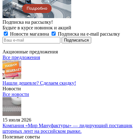
Подписка на рассылку!
Будьте в курсе новинок и акций
Новости магазина
Подписка на e-mail рассылку
Акционные предложения
Все предложения
Нашли дешевле? Сделаем скидку!
Новости
Все новости
15 июля 2026
Компания «Мир Мануфактуры» — лидирующий поставщик
шторных лент на российском рынке.
Полезные советы