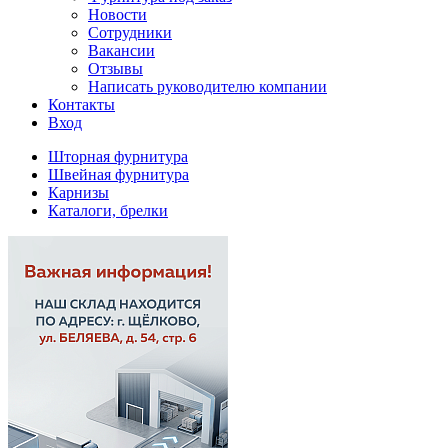
Новости
Сотрудники
Вакансии
Отзывы
Написать руководителю компании
Контакты
Вход
Шторная фурнитура
Швейная фурнитура
Карнизы
Каталоги, брелки