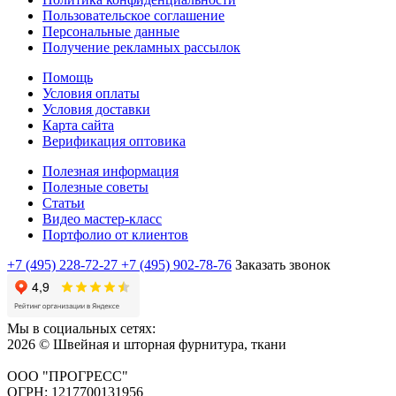
Пользовательское соглашение
Персональные данные
Получение рекламных рассылок
Помощь
Условия оплаты
Условия доставки
Карта сайта
Верификация оптовика
Полезная информация
Полезные советы
Статьи
Видео мастер-класс
Портфолио от клиентов
+7 (495) 228-72-27
+7 (495) 902-78-76
Заказать звонок
Мы в социальных сетях:
2026 © Швейная и шторная фурнитура, ткани
ООО "ПРОГРЕСС"
ОГРН: 1217700131956