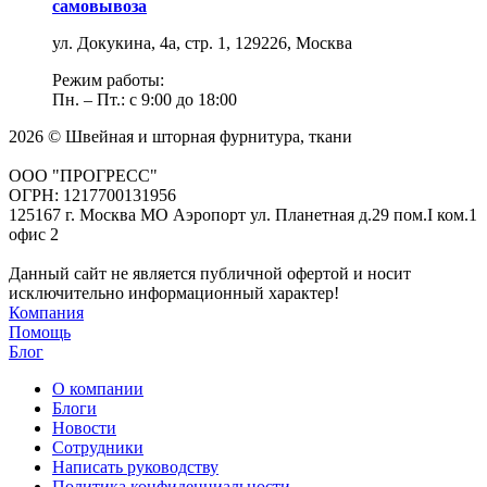
самовывоза
ул. Докукина, 4а, стр. 1, 129226, Москва
Режим работы:
Пн. – Пт.: с 9:00 до 18:00
2026 © Швейная и шторная фурнитура, ткани
ООО "ПРОГРЕСС"
ОГРН: 1217700131956
125167 г. Москва МО Аэропорт ул. Планетная д.29 пом.I ком.1
офис 2
Данный сайт не является публичной офертой и носит
исключительно информационный характер!
Компания
Помощь
Блог
О компании
Блоги
Новости
Сотрудники
Написать руководству
Политика конфиденциальности