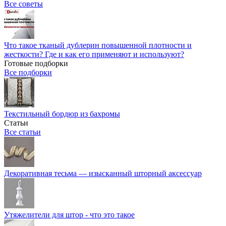
Все советы
Что такое тканый дублерин повышенной плотности и
жесткости? Где и как его применяют и используют?
Готовые подборки
Все подборки
Текстильный бордюр из бахромы
Статьи
Все статьи
Декоративная тесьма — изысканный шторный аксессуар
Утяжелители для штор - что это такое