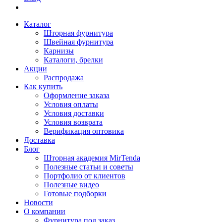
Каталог
Шторная фурнитура
Швейная фурнитура
Карнизы
Каталоги, брелки
Акции
Распродажа
Как купить
Оформление заказа
Условия оплаты
Условия доставки
Условия возврата
Верификация оптовика
Доставка
Блог
Шторная академия MirTenda
Полезные статьи и советы
Портфолио от клиентов
Полезные видео
Готовые подборки
Новости
О компании
Фурнитура под заказ