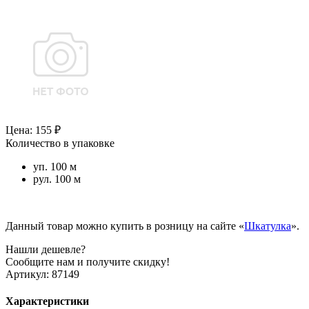
Цена: 155 ₽
Количество в упаковке
уп. 100 м
рул. 100 м
Данный товар можно купить в розницу на сайте «
Шкатулка
».
Нашли дешевле?
Сообщите нам и получите скидку!
Артикул:
87149
Характеристики