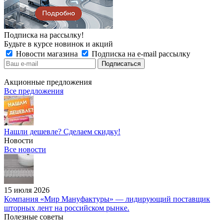
Подписка на рассылку!
Будьте в курсе новинок и акций
Новости магазина
Подписка на e-mail рассылку
Акционные предложения
Все предложения
Нашли дешевле? Сделаем скидку!
Новости
Все новости
15 июля 2026
Компания «Мир Мануфактуры» — лидирующий поставщик
шторных лент на российском рынке.
Полезные советы