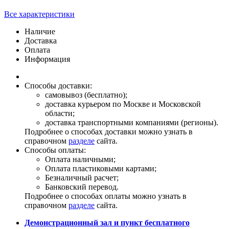
Все характеристики
Наличие
Доставка
Оплата
Информация
Способы доставки:
самовывоз (бесплатно);
доставка курьером по Москве и Московской
области;
доставка транспортными компаниями (регионы).
Подробнее о способах доставки можно узнать в
справочном
разделе
сайта.
Способы оплаты:
Оплата наличными;
Оплата пластиковыми картами;
Безналичный расчет;
Банковский перевод.
Подробнее о способах оплаты можно узнать в
справочном
разделе
сайта.
Демонстрационный зал и пункт бесплатного