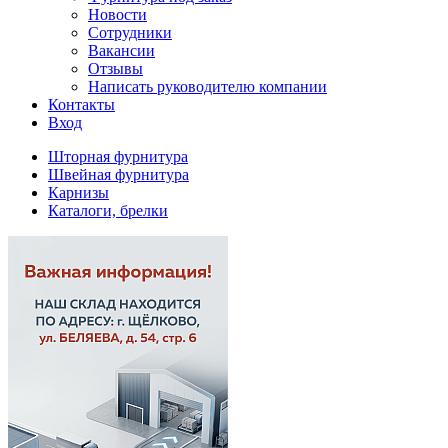
Новости
Сотрудники
Вакансии
Отзывы
Написать руководителю компании
Контакты
Вход
Шторная фурнитура
Швейная фурнитура
Карнизы
Каталоги, брелки