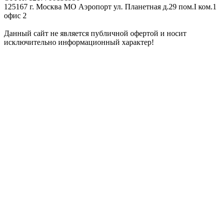
125167 г. Москва МО Аэропорт ул. Планетная д.29 пом.I ком.1
офис 2
Данный сайт не является публичной офертой и носит
исключительно информационный характер!