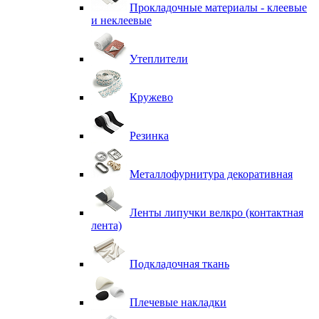
Прокладочные материалы - клеевые
и неклеевые
Утеплители
Кружево
Резинка
Металлофурнитура декоративная
Ленты липучки велкро (контактная
лента)
Подкладочная ткань
Плечевые накладки