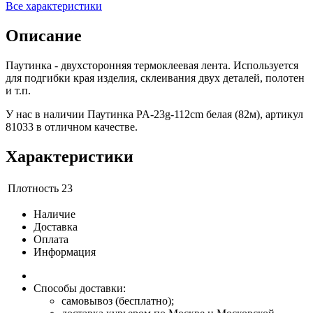
Все характеристики
Описание
Паутинка - двухсторонняя термоклеевая лента. Используется
для подгибки края изделия, склеивания двух деталей, полотен
и т.п.
У нас в наличии Паутинка PA-23g-112cm белая (82м), артикул
81033 в отличном качестве.
Характеристики
Плотность
23
Наличие
Доставка
Оплата
Информация
Способы доставки:
самовывоз (бесплатно);