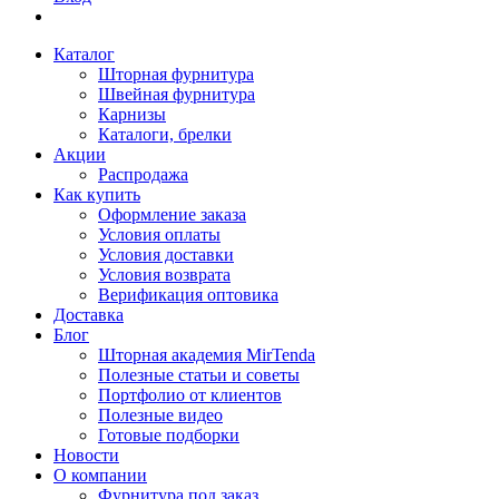
Каталог
Шторная фурнитура
Швейная фурнитура
Карнизы
Каталоги, брелки
Акции
Распродажа
Как купить
Оформление заказа
Условия оплаты
Условия доставки
Условия возврата
Верификация оптовика
Доставка
Блог
Шторная академия MirTenda
Полезные статьи и советы
Портфолио от клиентов
Полезные видео
Готовые подборки
Новости
О компании
Фурнитура под заказ