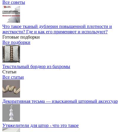
Все советы
Что такое тканый дублерин повышенной плотности и
жесткости? Где и как его применяют и используют?
Готовые подборки
Все подборки
Текстильный бордюр из бахромы
Статьи
Все статьи
Декоративная тесьма — изысканный шторный аксессуар
Утяжелители для штор - что это такое