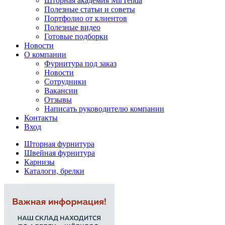
Шторная академия MirTenda
Полезные статьи и советы
Портфолио от клиентов
Полезные видео
Готовые подборки
Новости
О компании
Фурнитура под заказ
Новости
Сотрудники
Вакансии
Отзывы
Написать руководителю компании
Контакты
Вход
Шторная фурнитура
Швейная фурнитура
Карнизы
Каталоги, брелки