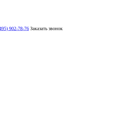
495) 902-78-76
Заказать звонок