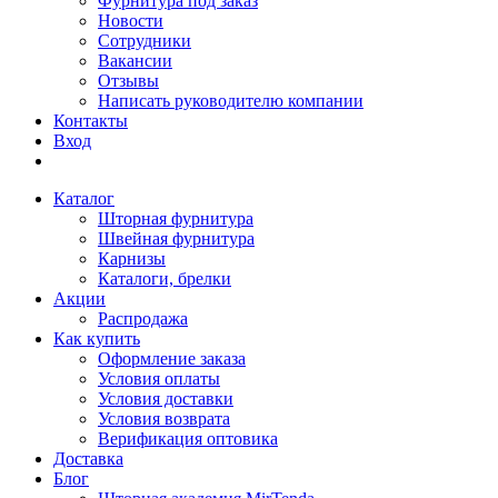
Фурнитура под заказ
Новости
Сотрудники
Вакансии
Отзывы
Написать руководителю компании
Контакты
Вход
Каталог
Шторная фурнитура
Швейная фурнитура
Карнизы
Каталоги, брелки
Акции
Распродажа
Как купить
Оформление заказа
Условия оплаты
Условия доставки
Условия возврата
Верификация оптовика
Доставка
Блог