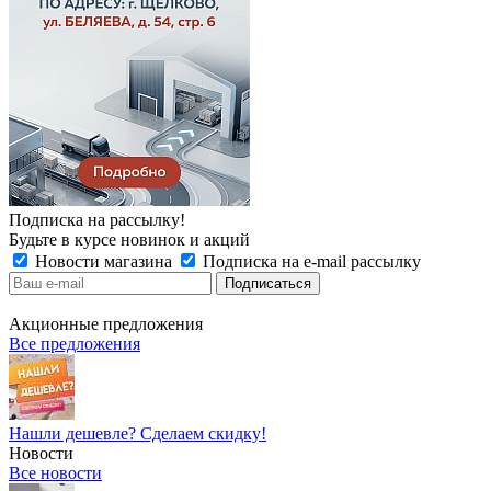
Подписка на рассылку!
Будьте в курсе новинок и акций
Новости магазина
Подписка на e-mail рассылку
Акционные предложения
Все предложения
Нашли дешевле? Сделаем скидку!
Новости
Все новости