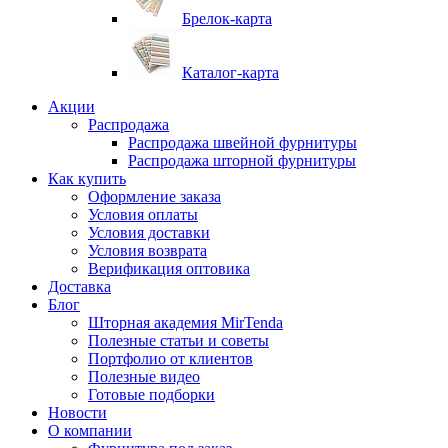
Брелок-карта
Каталог-карта
Акции
Распродажа
Распродажа швейной фурнитуры
Распродажа шторной фурнитуры
Как купить
Оформление заказа
Условия оплаты
Условия доставки
Условия возврата
Верификация оптовика
Доставка
Блог
Шторная академия MirTenda
Полезные статьи и советы
Портфолио от клиентов
Полезные видео
Готовые подборки
Новости
О компании