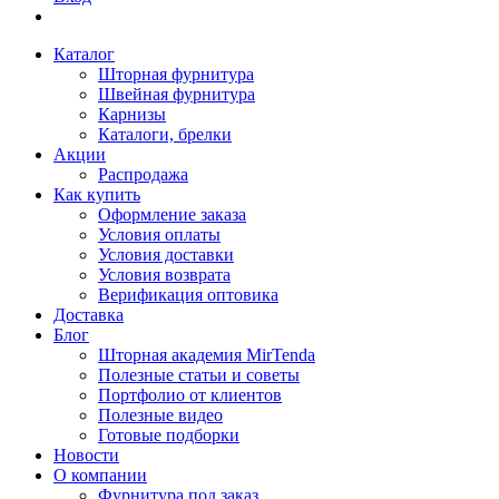
Каталог
Шторная фурнитура
Швейная фурнитура
Карнизы
Каталоги, брелки
Акции
Распродажа
Как купить
Оформление заказа
Условия оплаты
Условия доставки
Условия возврата
Верификация оптовика
Доставка
Блог
Шторная академия MirTenda
Полезные статьи и советы
Портфолио от клиентов
Полезные видео
Готовые подборки
Новости
О компании
Фурнитура под заказ