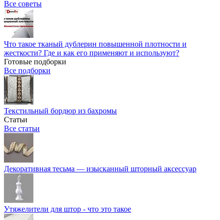
Все советы
Что такое тканый дублерин повышенной плотности и
жесткости? Где и как его применяют и используют?
Готовые подборки
Все подборки
Текстильный бордюр из бахромы
Статьи
Все статьи
Декоративная тесьма — изысканный шторный аксессуар
Утяжелители для штор - что это такое