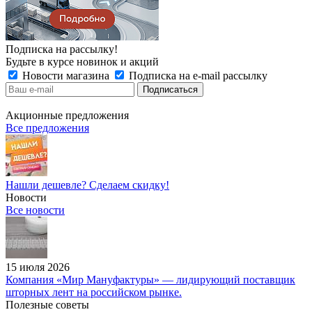
Подписка на рассылку!
Будьте в курсе новинок и акций
Новости магазина
Подписка на e-mail рассылку
Акционные предложения
Все предложения
Нашли дешевле? Сделаем скидку!
Новости
Все новости
15 июля 2026
Компания «Мир Мануфактуры» — лидирующий поставщик
шторных лент на российском рынке.
Полезные советы