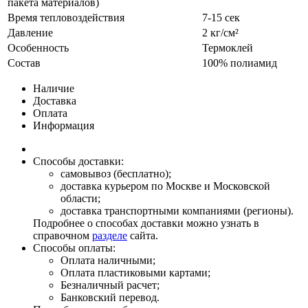
пакета материалов)
Время тепловоздействия
7-15 сек
Давление
2 кг/см²
Особенность
Термоклей
Состав
100% полиамид
Наличие
Доставка
Оплата
Информация
Способы доставки:
самовывоз (бесплатно);
доставка курьером по Москве и Московской
области;
доставка транспортными компаниями (регионы).
Подробнее о способах доставки можно узнать в
справочном
разделе
сайта.
Способы оплаты:
Оплата наличными;
Оплата пластиковыми картами;
Безналичный расчет;
Банковский перевод.