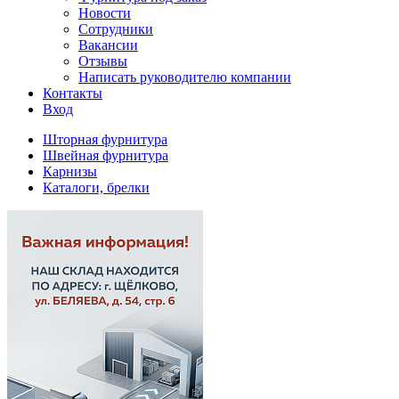
Новости
Сотрудники
Вакансии
Отзывы
Написать руководителю компании
Контакты
Вход
Шторная фурнитура
Швейная фурнитура
Карнизы
Каталоги, брелки