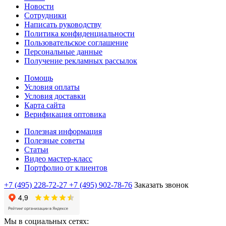
Новости
Сотрудники
Написать руководству
Политика конфиденциальности
Пользовательское соглашение
Персональные данные
Получение рекламных рассылок
Помощь
Условия оплаты
Условия доставки
Карта сайта
Верификация оптовика
Полезная информация
Полезные советы
Статьи
Видео мастер-класс
Портфолио от клиентов
+7 (495) 228-72-27
+7 (495) 902-78-76
Заказать звонок
Мы в социальных сетях: