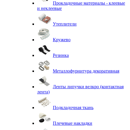
Прокладочные материалы - клеевые
и неклеевые
Утеплители
Кружево
Резинка
Металлофурнитура декоративная
Ленты липучки велкро (контактная
лента)
Подкладочная ткань
Плечевые накладки