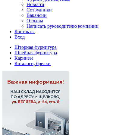
Новости
Сотрудники
Вакансии
Отзывы
Написать руководителю компании
Контакты
Вход
Шторная фурнитура
Швейная фурнитура
Карнизы
Каталоги, брелки