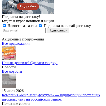
Подписка на рассылку!
Будьте в курсе новинок и акций
Новости магазина
Подписка на e-mail рассылку
Акционные предложения
Все предложения
Нашли дешевле? Сделаем скидку!
Новости
Все новости
15 июля 2026
Компания «Мир Мануфактуры» — лидирующий поставщик
шторных лент на российском рынке.
Полезные советы