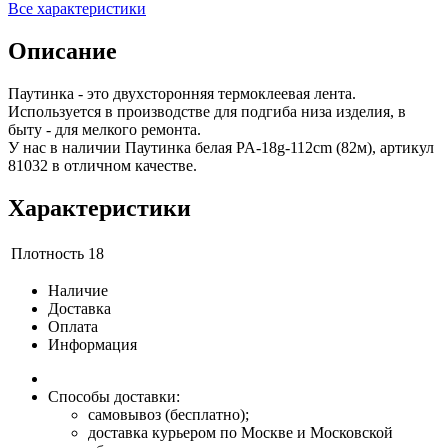
Все характеристики
Описание
Паутинка - это двухсторонняя термоклеевая лента.
Используется в производстве для подгиба низа изделия, в
быту - для мелкого ремонта.
У нас в наличии Паутинка белая PA-18g-112cm (82м), артикул
81032 в отличном качестве.
Характеристики
Плотность
18
Наличие
Доставка
Оплата
Информация
Способы доставки:
самовывоз (бесплатно);
доставка курьером по Москве и Московской