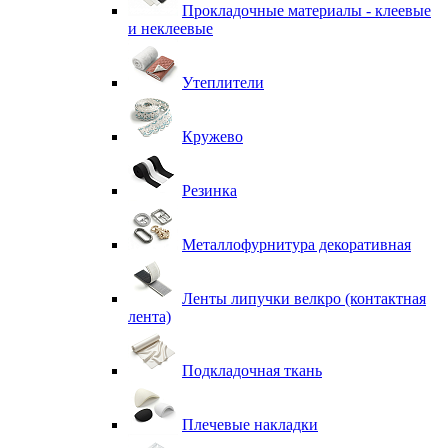
Прокладочные материалы - клеевые
и неклеевые
Утеплители
Кружево
Резинка
Металлофурнитура декоративная
Ленты липучки велкро (контактная
лента)
Подкладочная ткань
Плечевые накладки