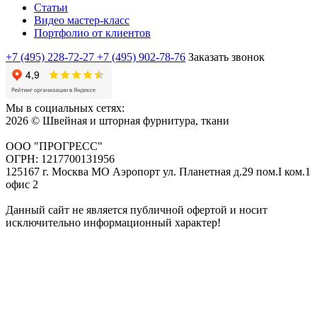
Статьи
Видео мастер-класс
Портфолио от клиентов
+7 (495) 228-72-27
+7 (495) 902-78-76
Заказать звонок
Мы в социальных сетях:
2026 © Швейная и шторная фурнитура, ткани
ООО "ПРОГРЕСС"
ОГРН: 1217700131956
125167 г. Москва МО Аэропорт ул. Планетная д.29 пом.I ком.1
офис 2
Данный сайт не является публичной офертой и носит
исключительно информационный характер!