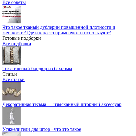
Все советы
Что такое тканый дублерин повышенной плотности и
жесткости? Где и как его применяют и используют?
Готовые подборки
Все подборки
Текстильный бордюр из бахромы
Статьи
Все статьи
Декоративная тесьма — изысканный шторный аксессуар
Утяжелители для штор - что это такое