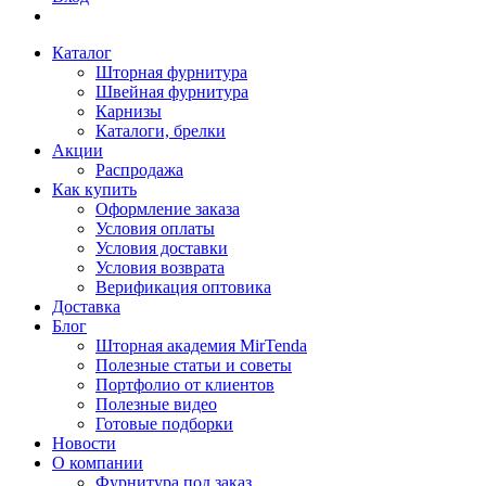
Каталог
Шторная фурнитура
Швейная фурнитура
Карнизы
Каталоги, брелки
Акции
Распродажа
Как купить
Оформление заказа
Условия оплаты
Условия доставки
Условия возврата
Верификация оптовика
Доставка
Блог
Шторная академия MirTenda
Полезные статьи и советы
Портфолио от клиентов
Полезные видео
Готовые подборки
Новости
О компании
Фурнитура под заказ