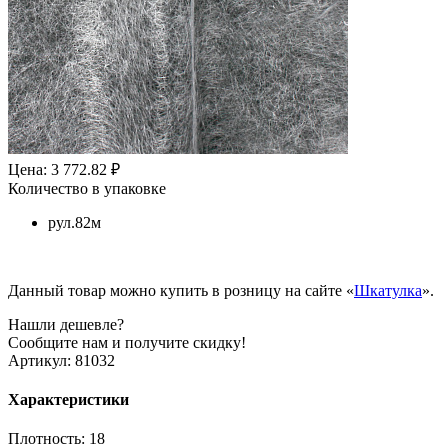
Цена: 3 772.82 ₽
Количество в упаковке
рул.82м
Данный товар можно купить в розницу на сайте «
Шкатулка
».
Нашли дешевле?
Сообщите нам и получите скидку!
Артикул:
81032
Характеристики
Плотность:
18