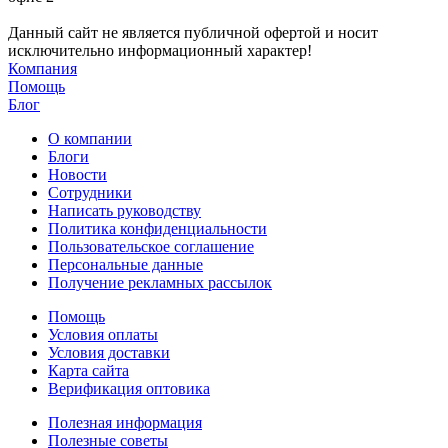
Данный сайт не является публичной офертой и носит
исключительно информационный характер!
Компания
Помощь
Блог
О компании
Блоги
Новости
Сотрудники
Написать руководству
Политика конфиденциальности
Пользовательское соглашение
Персональные данные
Получение рекламных рассылок
Помощь
Условия оплаты
Условия доставки
Карта сайта
Верификация оптовика
Полезная информация
Полезные советы