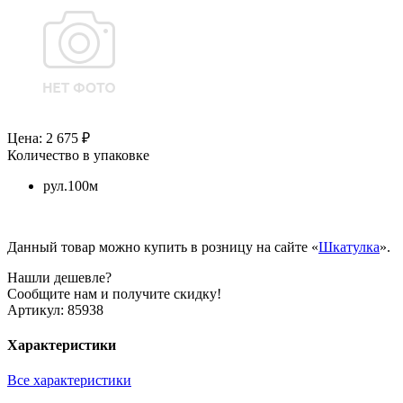
Цена: 2 675 ₽
Количество в упаковке
рул.100м
Данный товар можно купить в розницу на сайте «
Шкатулка
».
Нашли дешевле?
Сообщите нам и получите скидку!
Артикул:
85938
Характеристики
Все характеристики