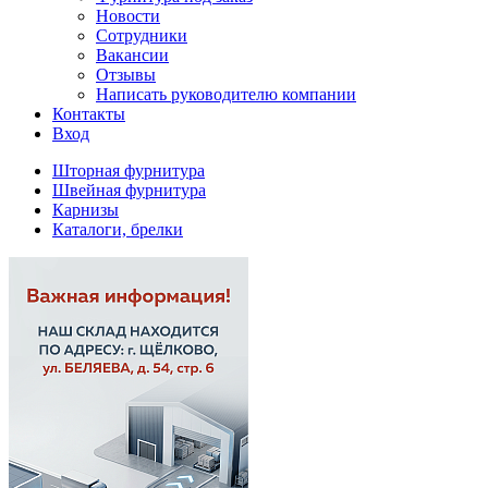
Новости
Сотрудники
Вакансии
Отзывы
Написать руководителю компании
Контакты
Вход
Шторная фурнитура
Швейная фурнитура
Карнизы
Каталоги, брелки