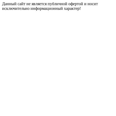
Данный сайт не является публичной офертой и носит
исключительно информационный характер!