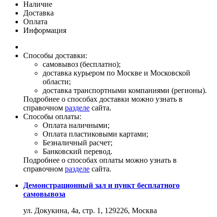
Наличие
Доставка
Оплата
Информация
Способы доставки:
самовывоз (бесплатно);
доставка курьером по Москве и Московской
области;
доставка транспортными компаниями (регионы).
Подробнее о способах доставки можно узнать в
справочном
разделе
сайта.
Способы оплаты:
Оплата наличными;
Оплата пластиковыми картами;
Безналичный расчет;
Банковский перевод.
Подробнее о способах оплаты можно узнать в
справочном
разделе
сайта.
Демонстрационный зал и пункт бесплатного
самовывоза
ул. Докукина, 4а, стр. 1, 129226, Москва