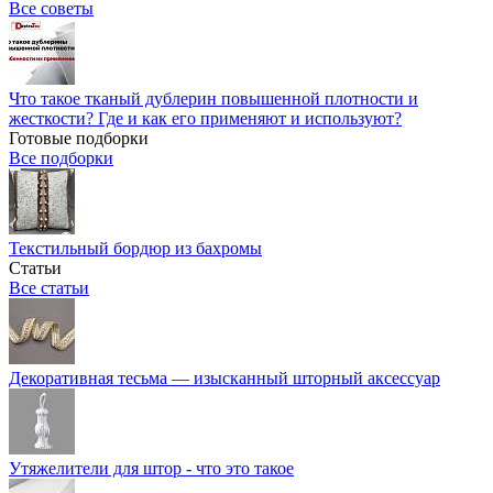
Все советы
Что такое тканый дублерин повышенной плотности и
жесткости? Где и как его применяют и используют?
Готовые подборки
Все подборки
Текстильный бордюр из бахромы
Статьи
Все статьи
Декоративная тесьма — изысканный шторный аксессуар
Утяжелители для штор - что это такое