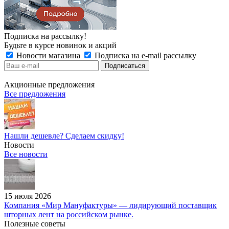
Подписка на рассылку!
Будьте в курсе новинок и акций
Новости магазина
Подписка на e-mail рассылку
Акционные предложения
Все предложения
Нашли дешевле? Сделаем скидку!
Новости
Все новости
15 июля 2026
Компания «Мир Мануфактуры» — лидирующий поставщик
шторных лент на российском рынке.
Полезные советы