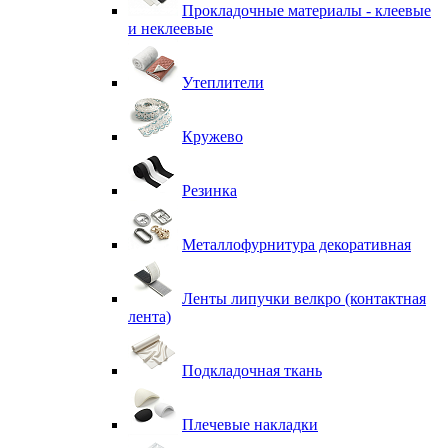
Прокладочные материалы - клеевые
и неклеевые
Утеплители
Кружево
Резинка
Металлофурнитура декоративная
Ленты липучки велкро (контактная
лента)
Подкладочная ткань
Плечевые накладки