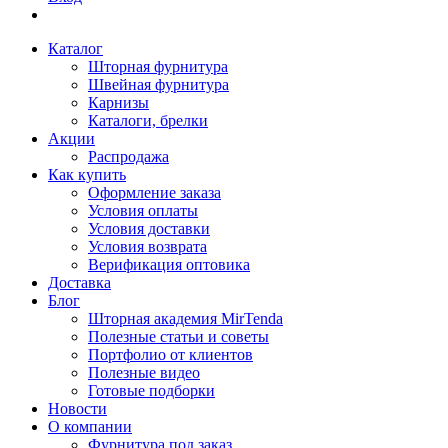
Каталог
Шторная фурнитура
Швейная фурнитура
Карнизы
Каталоги, брелки
Акции
Распродажа
Как купить
Оформление заказа
Условия оплаты
Условия доставки
Условия возврата
Верификация оптовика
Доставка
Блог
Шторная академия MirTenda
Полезные статьи и советы
Портфолио от клиентов
Полезные видео
Готовые подборки
Новости
О компании
Фурнитура под заказ