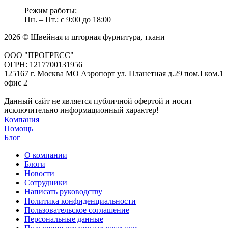
Режим работы:
Пн. – Пт.: с 9:00 до 18:00
2026 © Швейная и шторная фурнитура, ткани
ООО "ПРОГРЕСС"
ОГРН: 1217700131956
125167 г. Москва МО Аэропорт ул. Планетная д.29 пом.I ком.1
офис 2
Данный сайт не является публичной офертой и носит
исключительно информационный характер!
Компания
Помощь
Блог
О компании
Блоги
Новости
Сотрудники
Написать руководству
Политика конфиденциальности
Пользовательское соглашение
Персональные данные