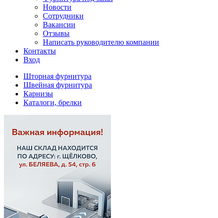
Новости
Сотрудники
Вакансии
Отзывы
Написать руководителю компании
Контакты
Вход
Шторная фурнитура
Швейная фурнитура
Карнизы
Каталоги, брелки