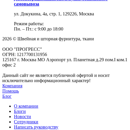
самовывоза
ул. Докукина, 4а, стр. 1, 129226, Москва
Режим работы:
Пн. – Пт.: с 9:00 до 18:00
2026 © Швейная и шторная фурнитура, ткани
ООО "ПРОГРЕСС"
ОГРН: 1217700131956
125167 г. Москва МО Аэропорт ул. Планетная д.29 пом.I ком.1
офис 2
Данный сайт не является публичной офертой и носит
исключительно информационный характер!
Компания
Помощь
Блог
О компании
Блоги
Новости
Сотрудники
Написать руководству