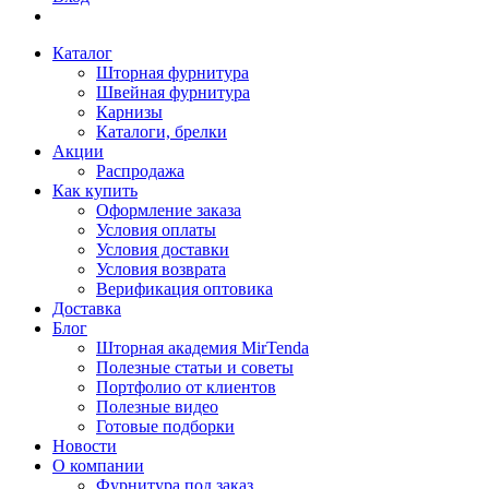
Каталог
Шторная фурнитура
Швейная фурнитура
Карнизы
Каталоги, брелки
Акции
Распродажа
Как купить
Оформление заказа
Условия оплаты
Условия доставки
Условия возврата
Верификация оптовика
Доставка
Блог
Шторная академия MirTenda
Полезные статьи и советы
Портфолио от клиентов
Полезные видео
Готовые подборки
Новости
О компании
Фурнитура под заказ