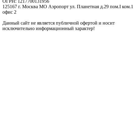
ОГРН: 1217700131956
125167 г. Москва МО Аэропорт ул. Планетная д.29 пом.I ком.1
офис 2
Данный сайт не является публичной офертой и носит
исключительно информационный характер!