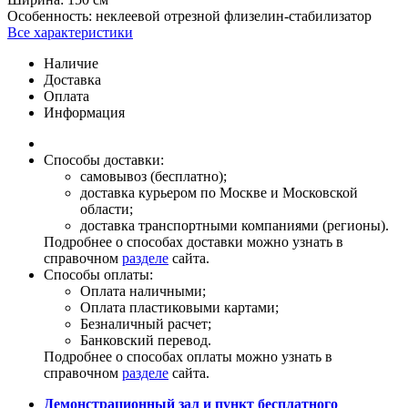
Особенность:
неклеевой отрезной флизелин-стабилизатор
Все характеристики
Наличие
Доставка
Оплата
Информация
Способы доставки:
самовывоз (бесплатно);
доставка курьером по Москве и Московской
области;
доставка транспортными компаниями (регионы).
Подробнее о способах доставки можно узнать в
справочном
разделе
сайта.
Способы оплаты:
Оплата наличными;
Оплата пластиковыми картами;
Безналичный расчет;
Банковский перевод.
Подробнее о способах оплаты можно узнать в
справочном
разделе
сайта.
Демонстрационный зал и пункт бесплатного