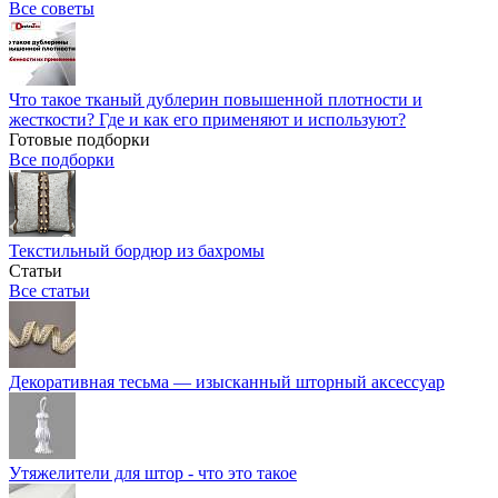
Все советы
Что такое тканый дублерин повышенной плотности и
жесткости? Где и как его применяют и используют?
Готовые подборки
Все подборки
Текстильный бордюр из бахромы
Статьи
Все статьи
Декоративная тесьма — изысканный шторный аксессуар
Утяжелители для штор - что это такое