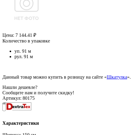
Цена: 7 144.41 ₽
Количество в упаковке
уп. 91 м
рул. 91 м
Данный товар можно купить в розницу на сайте «
Шкатулка
».
Нашли дешевле?
Сообщите нам и получите скидку!
Артикул:
80175
Характеристики
Ширина:
150 см