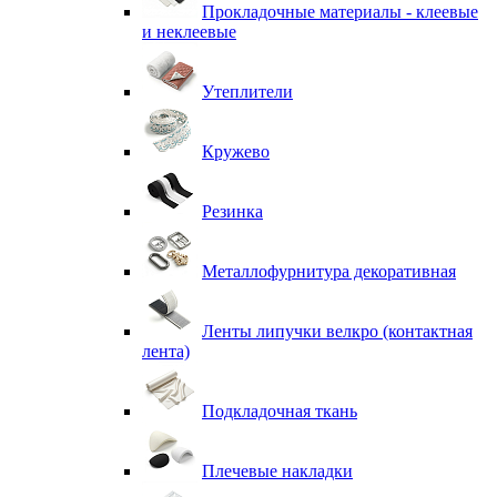
Прокладочные материалы - клеевые
и неклеевые
Утеплители
Кружево
Резинка
Металлофурнитура декоративная
Ленты липучки велкро (контактная
лента)
Подкладочная ткань
Плечевые накладки