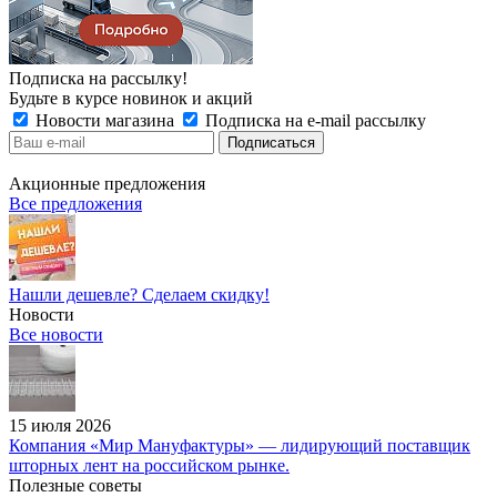
Подписка на рассылку!
Будьте в курсе новинок и акций
Новости магазина
Подписка на e-mail рассылку
Акционные предложения
Все предложения
Нашли дешевле? Сделаем скидку!
Новости
Все новости
15 июля 2026
Компания «Мир Мануфактуры» — лидирующий поставщик
шторных лент на российском рынке.
Полезные советы