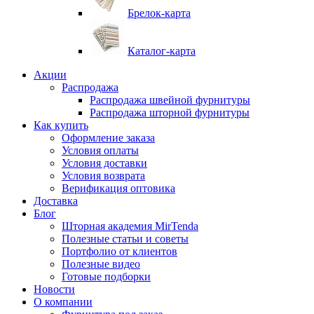
Брелок-карта
Каталог-карта
Акции
Распродажа
Распродажа швейной фурнитуры
Распродажа шторной фурнитуры
Как купить
Оформление заказа
Условия оплаты
Условия доставки
Условия возврата
Верификация оптовика
Доставка
Блог
Шторная академия MirTenda
Полезные статьи и советы
Портфолио от клиентов
Полезные видео
Готовые подборки
Новости
О компании