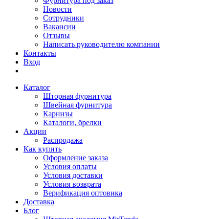
Фурнитура под заказ
Новости
Сотрудники
Вакансии
Отзывы
Написать руководителю компании
Контакты
Вход
Каталог
Шторная фурнитура
Швейная фурнитура
Карнизы
Каталоги, брелки
Акции
Распродажа
Как купить
Оформление заказа
Условия оплаты
Условия доставки
Условия возврата
Верификация оптовика
Доставка
Блог