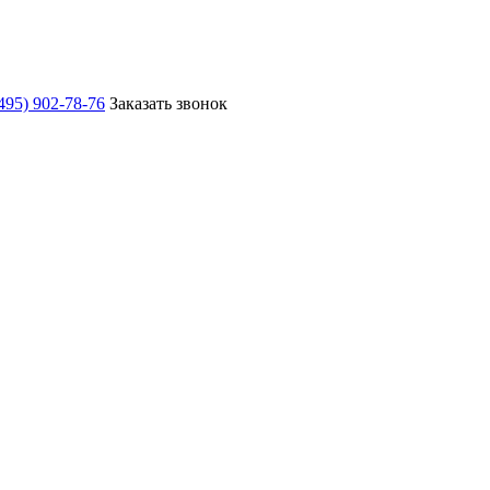
495) 902-78-76
Заказать звонок