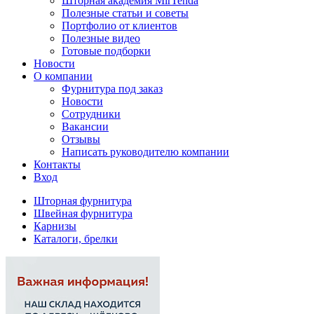
Шторная академия MirTenda
Полезные статьи и советы
Портфолио от клиентов
Полезные видео
Готовые подборки
Новости
О компании
Фурнитура под заказ
Новости
Сотрудники
Вакансии
Отзывы
Написать руководителю компании
Контакты
Вход
Шторная фурнитура
Швейная фурнитура
Карнизы
Каталоги, брелки