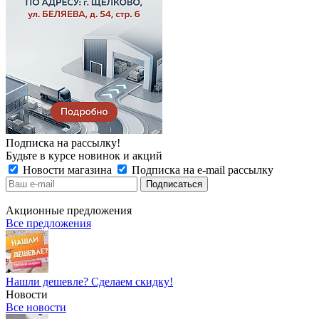
Подписка на рассылку!
Будьте в курсе новинок и акций
Новости магазина
Подписка на e-mail рассылку
Акционные предложения
Все предложения
Нашли дешевле? Сделаем скидку!
Новости
Все новости