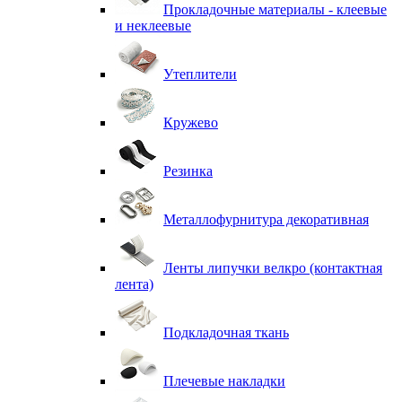
Прокладочные материалы - клеевые
и неклеевые
Утеплители
Кружево
Резинка
Металлофурнитура декоративная
Ленты липучки велкро (контактная
лента)
Подкладочная ткань
Плечевые накладки