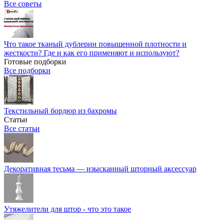
Все советы
Что такое тканый дублерин повышенной плотности и
жесткости? Где и как его применяют и используют?
Готовые подборки
Все подборки
Текстильный бордюр из бахромы
Статьи
Все статьи
Декоративная тесьма — изысканный шторный аксессуар
Утяжелители для штор - что это такое