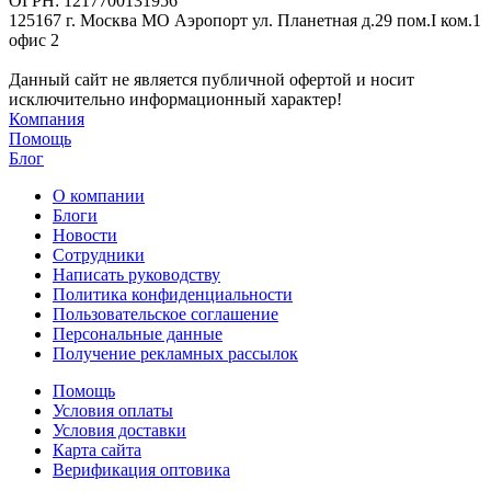
ОГРН: 1217700131956
125167 г. Москва МО Аэропорт ул. Планетная д.29 пом.I ком.1
офис 2
Данный сайт не является публичной офертой и носит
исключительно информационный характер!
Компания
Помощь
Блог
О компании
Блоги
Новости
Сотрудники
Написать руководству
Политика конфиденциальности
Пользовательское соглашение
Персональные данные
Получение рекламных рассылок
Помощь
Условия оплаты
Условия доставки
Карта сайта
Верификация оптовика