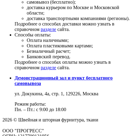
самовывоз (бесплатно);
доставка курьером по Москве и Московской
области;
доставка транспортными компаниями (регионы).
Подробнее о способах доставки можно узнать в
справочном
разделе
сайта.
Способы оплаты:
Оплата наличными;
Оплата пластиковыми картами;
Безналичный расчет;
Банковский перевод.
Подробнее о способах оплаты можно узнать в
справочном
разделе
сайта.
Демонстрационный зал и пункт бесплатного
самовывоза
ул. Докукина, 4а, стр. 1, 129226, Москва
Режим работы:
Пн. – Пт.: с 9:00 до 18:00
2026 © Швейная и шторная фурнитура, ткани
ООО "ПРОГРЕСС"