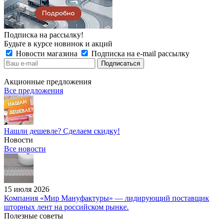
Подписка на рассылку!
Будьте в курсе новинок и акций
Новости магазина
Подписка на e-mail рассылку
Акционные предложения
Все предложения
Нашли дешевле? Сделаем скидку!
Новости
Все новости
15 июля 2026
Компания «Мир Мануфактуры» — лидирующий поставщик
шторных лент на российском рынке.
Полезные советы