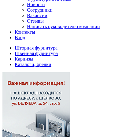
Новости
Сотрудники
Вакансии
Отзывы
Написать руководителю компании
Контакты
Вход
Шторная фурнитура
Швейная фурнитура
Карнизы
Каталоги, брелки