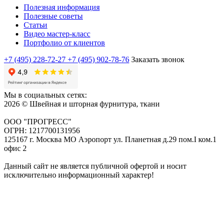
Полезная информация
Полезные советы
Статьи
Видео мастер-класс
Портфолио от клиентов
+7 (495) 228-72-27
+7 (495) 902-78-76
Заказать звонок
Мы в социальных сетях:
2026 © Швейная и шторная фурнитура, ткани
ООО "ПРОГРЕСС"
ОГРН: 1217700131956
125167 г. Москва МО Аэропорт ул. Планетная д.29 пом.I ком.1
офис 2
Данный сайт не является публичной офертой и носит
исключительно информационный характер!