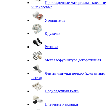
Прокладочные материалы - клеевые
и неклеевые
Утеплители
Кружево
Резинка
Металлофурнитура декоративная
Ленты липучки велкро (контактная
лента)
Подкладочная ткань
Плечевые накладки