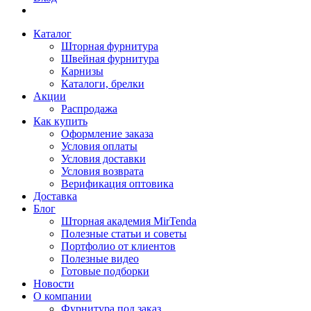
Каталог
Шторная фурнитура
Швейная фурнитура
Карнизы
Каталоги, брелки
Акции
Распродажа
Как купить
Оформление заказа
Условия оплаты
Условия доставки
Условия возврата
Верификация оптовика
Доставка
Блог
Шторная академия MirTenda
Полезные статьи и советы
Портфолио от клиентов
Полезные видео
Готовые подборки
Новости
О компании
Фурнитура под заказ