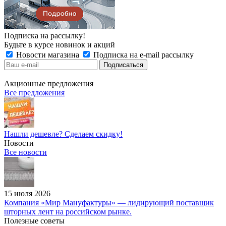
Подписка на рассылку!
Будьте в курсе новинок и акций
Новости магазина
Подписка на e-mail рассылку
Акционные предложения
Все предложения
Нашли дешевле? Сделаем скидку!
Новости
Все новости
15 июля 2026
Компания «Мир Мануфактуры» — лидирующий поставщик
шторных лент на российском рынке.
Полезные советы