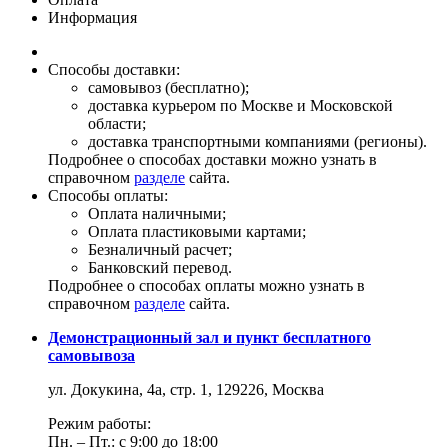
Информация
Способы доставки:
самовывоз (бесплатно);
доставка курьером по Москве и Московской
области;
доставка транспортными компаниями (регионы).
Подробнее о способах доставки можно узнать в
справочном
разделе
сайта.
Способы оплаты:
Оплата наличными;
Оплата пластиковыми картами;
Безналичный расчет;
Банковский перевод.
Подробнее о способах оплаты можно узнать в
справочном
разделе
сайта.
Демонстрационный зал и пункт бесплатного
самовывоза
ул. Докукина, 4а, стр. 1, 129226, Москва
Режим работы:
Пн. – Пт.: с 9:00 до 18:00