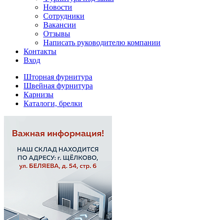
Новости
Сотрудники
Вакансии
Отзывы
Написать руководителю компании
Контакты
Вход
Шторная фурнитура
Швейная фурнитура
Карнизы
Каталоги, брелки