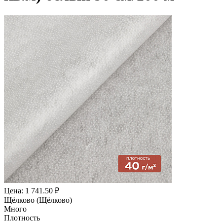
Цена: 1 741.50 ₽
Щёлково (Щёлково)
Много
Плотность