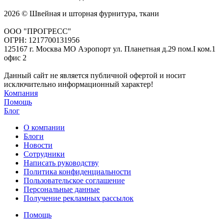
2026 © Швейная и шторная фурнитура, ткани
ООО "ПРОГРЕСС"
ОГРН: 1217700131956
125167 г. Москва МО Аэропорт ул. Планетная д.29 пом.I ком.1
офис 2
Данный сайт не является публичной офертой и носит
исключительно информационный характер!
Компания
Помощь
Блог
О компании
Блоги
Новости
Сотрудники
Написать руководству
Политика конфиденциальности
Пользовательское соглашение
Персональные данные
Получение рекламных рассылок
Помощь