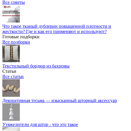
Все советы
Что такое тканый дублерин повышенной плотности и
жесткости? Где и как его применяют и используют?
Готовые подборки
Все подборки
Текстильный бордюр из бахромы
Статьи
Все статьи
Декоративная тесьма — изысканный шторный аксессуар
Утяжелители для штор - что это такое