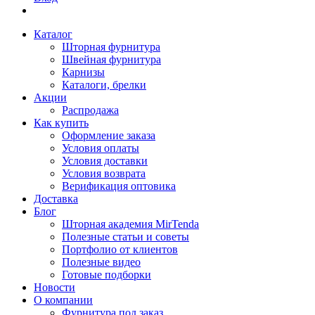
Каталог
Шторная фурнитура
Швейная фурнитура
Карнизы
Каталоги, брелки
Акции
Распродажа
Как купить
Оформление заказа
Условия оплаты
Условия доставки
Условия возврата
Верификация оптовика
Доставка
Блог
Шторная академия MirTenda
Полезные статьи и советы
Портфолио от клиентов
Полезные видео
Готовые подборки
Новости
О компании
Фурнитура под заказ