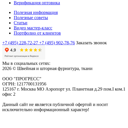
Верификация оптовика
Полезная информация
Полезные советы
Статьи
Видео мастер-класс
Портфолио от клиентов
+7 (495) 228-72-27
+7 (495) 902-78-76
Заказать звонок
Мы в социальных сетях:
2026 © Швейная и шторная фурнитура, ткани
ООО "ПРОГРЕСС"
ОГРН: 1217700131956
125167 г. Москва МО Аэропорт ул. Планетная д.29 пом.I ком.1
офис 2
Данный сайт не является публичной офертой и носит
исключительно информационный характер!