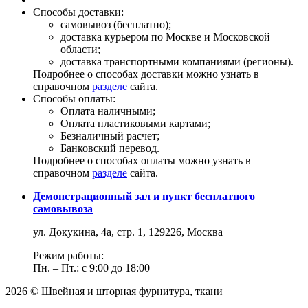
Способы доставки:
самовывоз (бесплатно);
доставка курьером по Москве и Московской
области;
доставка транспортными компаниями (регионы).
Подробнее о способах доставки можно узнать в
справочном
разделе
сайта.
Способы оплаты:
Оплата наличными;
Оплата пластиковыми картами;
Безналичный расчет;
Банковский перевод.
Подробнее о способах оплаты можно узнать в
справочном
разделе
сайта.
Демонстрационный зал и пункт бесплатного
самовывоза
ул. Докукина, 4а, стр. 1, 129226, Москва
Режим работы:
Пн. – Пт.: с 9:00 до 18:00
2026 © Швейная и шторная фурнитура, ткани