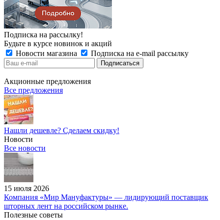
Подписка на рассылку!
Будьте в курсе новинок и акций
Новости магазина
Подписка на e-mail рассылку
Акционные предложения
Все предложения
Нашли дешевле? Сделаем скидку!
Новости
Все новости
15 июля 2026
Компания «Мир Мануфактуры» — лидирующий поставщик
шторных лент на российском рынке.
Полезные советы