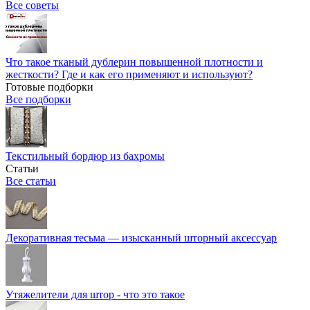
Все советы
Что такое тканый дублерин повышенной плотности и
жесткости? Где и как его применяют и используют?
Готовые подборки
Все подборки
Текстильный бордюр из бахромы
Статьи
Все статьи
Декоративная тесьма — изысканный шторный аксессуар
Утяжелители для штор - что это такое