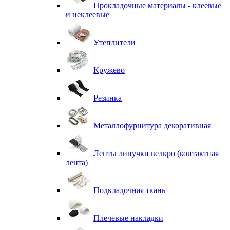
Прокладочные материалы - клеевые
и неклеевые
Утеплители
Кружево
Резинка
Металлофурнитура декоративная
Ленты липучки велкро (контактная
лента)
Подкладочная ткань
Плечевые накладки