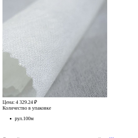
Цена: 4 329.24 ₽
Количество в упаковке
рул.100м