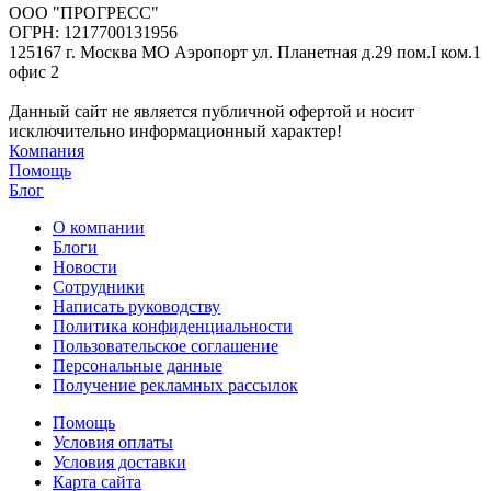
ООО "ПРОГРЕСС"
ОГРН: 1217700131956
125167 г. Москва МО Аэропорт ул. Планетная д.29 пом.I ком.1
офис 2
Данный сайт не является публичной офертой и носит
исключительно информационный характер!
Компания
Помощь
Блог
О компании
Блоги
Новости
Сотрудники
Написать руководству
Политика конфиденциальности
Пользовательское соглашение
Персональные данные
Получение рекламных рассылок
Помощь
Условия оплаты
Условия доставки
Карта сайта