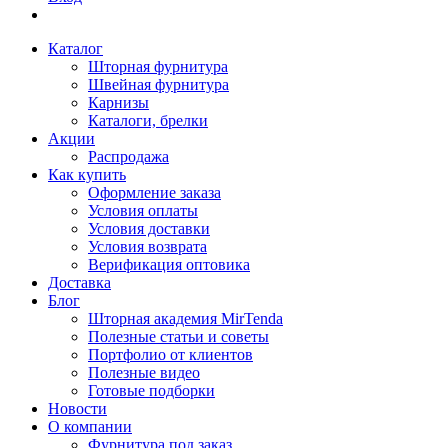
Каталог
Шторная фурнитура
Швейная фурнитура
Карнизы
Каталоги, брелки
Акции
Распродажа
Как купить
Оформление заказа
Условия оплаты
Условия доставки
Условия возврата
Верификация оптовика
Доставка
Блог
Шторная академия MirTenda
Полезные статьи и советы
Портфолио от клиентов
Полезные видео
Готовые подборки
Новости
О компании
Фурнитура под заказ