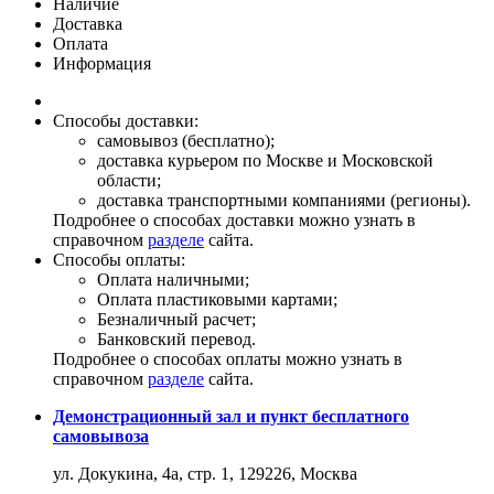
Наличие
Доставка
Оплата
Информация
Способы доставки:
самовывоз (бесплатно);
доставка курьером по Москве и Московской
области;
доставка транспортными компаниями (регионы).
Подробнее о способах доставки можно узнать в
справочном
разделе
сайта.
Способы оплаты:
Оплата наличными;
Оплата пластиковыми картами;
Безналичный расчет;
Банковский перевод.
Подробнее о способах оплаты можно узнать в
справочном
разделе
сайта.
Демонстрационный зал и пункт бесплатного
самовывоза
ул. Докукина, 4а, стр. 1, 129226, Москва