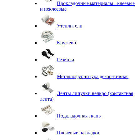
Прокладочные материалы - клеевые
и неклеевые
Утеплители
Кружево
Резинка
Металлофурнитура декоративная
Ленты липучки велкро (контактная
лента)
Подкладочная ткань
Плечевые накладки