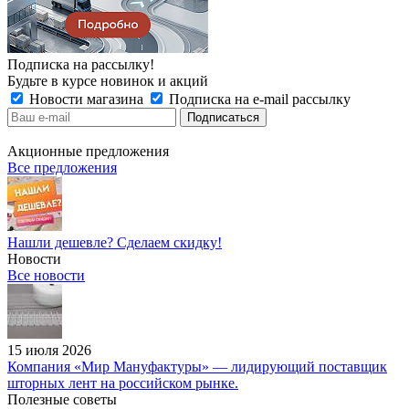
Подписка на рассылку!
Будьте в курсе новинок и акций
Новости магазина
Подписка на e-mail рассылку
Акционные предложения
Все предложения
Нашли дешевле? Сделаем скидку!
Новости
Все новости
15 июля 2026
Компания «Мир Мануфактуры» — лидирующий поставщик
шторных лент на российском рынке.
Полезные советы