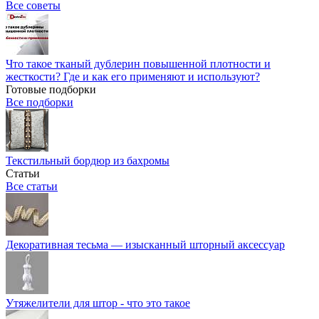
Все советы
Что такое тканый дублерин повышенной плотности и
жесткости? Где и как его применяют и используют?
Готовые подборки
Все подборки
Текстильный бордюр из бахромы
Статьи
Все статьи
Декоративная тесьма — изысканный шторный аксессуар
Утяжелители для штор - что это такое