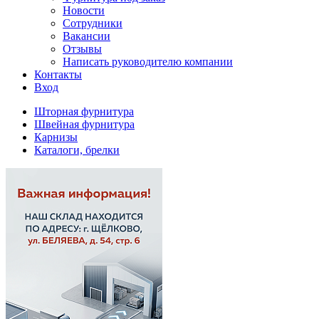
Новости
Сотрудники
Вакансии
Отзывы
Написать руководителю компании
Контакты
Вход
Шторная фурнитура
Швейная фурнитура
Карнизы
Каталоги, брелки