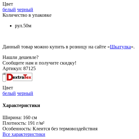
Цвет
белый
черный
Количество в упаковке
рул.50м
Данный товар можно купить в розницу на сайте «
Шкатулка
».
Нашли дешевле?
Сообщите нам и получите скидку!
Артикул:
87125
Цвет
белый
черный
Характеристики
Ширина:
160 см
Плотность:
191 г/м²
Особенность:
Клеится без термовоздействия
Все характеристики