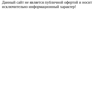
Данный сайт не является публичной офертой и носит
исключительно информационный характер!