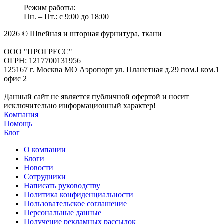
Режим работы:
Пн. – Пт.: с 9:00 до 18:00
2026 © Швейная и шторная фурнитура, ткани
ООО "ПРОГРЕСС"
ОГРН: 1217700131956
125167 г. Москва МО Аэропорт ул. Планетная д.29 пом.I ком.1
офис 2
Данный сайт не является публичной офертой и носит
исключительно информационный характер!
Компания
Помощь
Блог
О компании
Блоги
Новости
Сотрудники
Написать руководству
Политика конфиденциальности
Пользовательское соглашение
Персональные данные
Получение рекламных рассылок