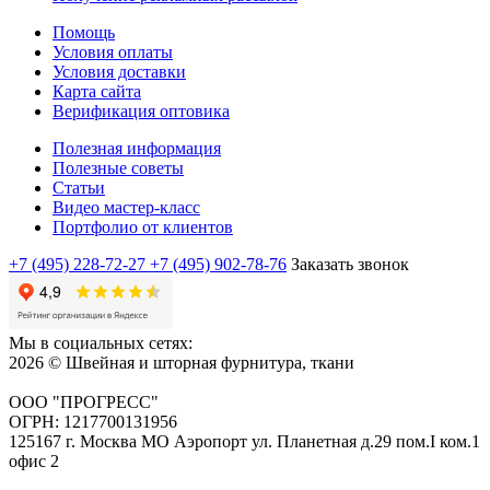
Помощь
Условия оплаты
Условия доставки
Карта сайта
Верификация оптовика
Полезная информация
Полезные советы
Статьи
Видео мастер-класс
Портфолио от клиентов
+7 (495) 228-72-27
+7 (495) 902-78-76
Заказать звонок
Мы в социальных сетях:
2026 © Швейная и шторная фурнитура, ткани
ООО "ПРОГРЕСС"
ОГРН: 1217700131956
125167 г. Москва МО Аэропорт ул. Планетная д.29 пом.I ком.1
офис 2