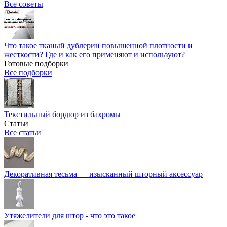
Все советы
Что такое тканый дублерин повышенной плотности и
жесткости? Где и как его применяют и используют?
Готовые подборки
Все подборки
Текстильный бордюр из бахромы
Статьи
Все статьи
Декоративная тесьма — изысканный шторный аксессуар
Утяжелители для штор - что это такое