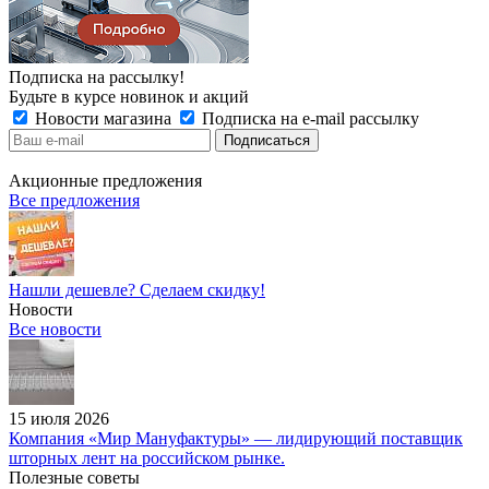
Подписка на рассылку!
Будьте в курсе новинок и акций
Новости магазина
Подписка на e-mail рассылку
Акционные предложения
Все предложения
Нашли дешевле? Сделаем скидку!
Новости
Все новости
15 июля 2026
Компания «Мир Мануфактуры» — лидирующий поставщик
шторных лент на российском рынке.
Полезные советы