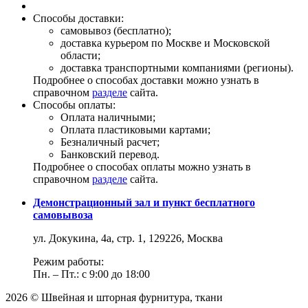
Способы доставки:
самовывоз (бесплатно);
доставка курьером по Москве и Московской
области;
доставка транспортными компаниями (регионы).
Подробнее о способах доставки можно узнать в
справочном
разделе
сайта.
Способы оплаты:
Оплата наличными;
Оплата пластиковыми картами;
Безналичный расчет;
Банковский перевод.
Подробнее о способах оплаты можно узнать в
справочном
разделе
сайта.
Демонстрационный зал и пункт бесплатного
самовывоза
ул. Докукина, 4а, стр. 1, 129226, Москва
Режим работы:
Пн. – Пт.: с 9:00 до 18:00
2026 © Швейная и шторная фурнитура, ткани