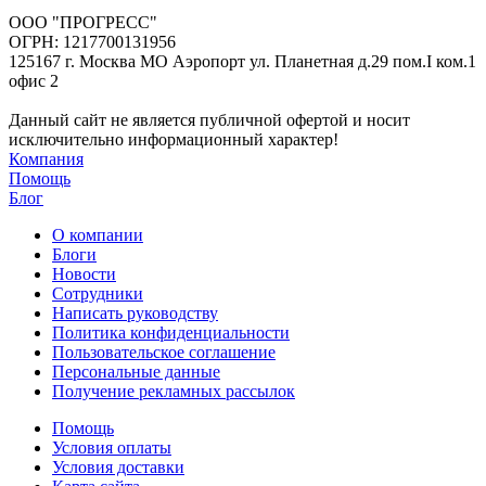
ООО "ПРОГРЕСС"
ОГРН: 1217700131956
125167 г. Москва МО Аэропорт ул. Планетная д.29 пом.I ком.1
офис 2
Данный сайт не является публичной офертой и носит
исключительно информационный характер!
Компания
Помощь
Блог
О компании
Блоги
Новости
Сотрудники
Написать руководству
Политика конфиденциальности
Пользовательское соглашение
Персональные данные
Получение рекламных рассылок
Помощь
Условия оплаты
Условия доставки