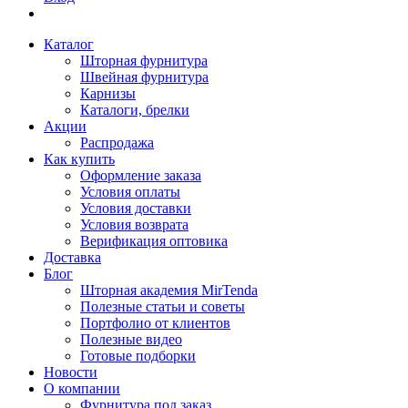
Каталог
Шторная фурнитура
Швейная фурнитура
Карнизы
Каталоги, брелки
Акции
Распродажа
Как купить
Оформление заказа
Условия оплаты
Условия доставки
Условия возврата
Верификация оптовика
Доставка
Блог
Шторная академия MirTenda
Полезные статьи и советы
Портфолио от клиентов
Полезные видео
Готовые подборки
Новости
О компании
Фурнитура под заказ