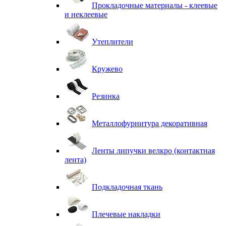
Прокладочные материалы - клеевые
и неклеевые
Утеплители
Кружево
Резинка
Металлофурнитура декоративная
Ленты липучки велкро (контактная
лента)
Подкладочная ткань
Плечевые накладки