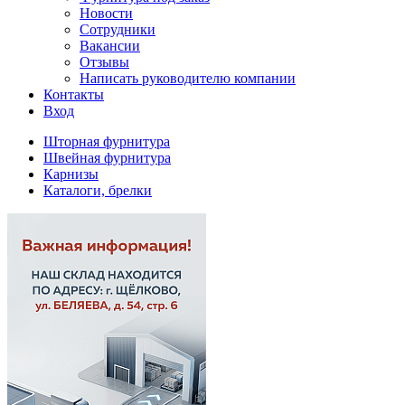
Новости
Сотрудники
Вакансии
Отзывы
Написать руководителю компании
Контакты
Вход
Шторная фурнитура
Швейная фурнитура
Карнизы
Каталоги, брелки